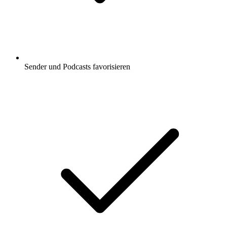
Sender und Podcasts favorisieren