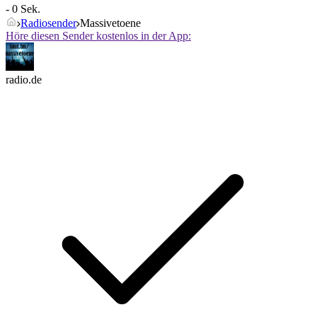
- 0 Sek.
Radiosender
Massivetoene
Höre diesen Sender kostenlos in der App:
radio.de