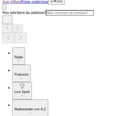
App öffnen
Prime entdecken
Was möchtest du anhören?
Radio
Podcasts
Live Sport
Radiosender von A-Z