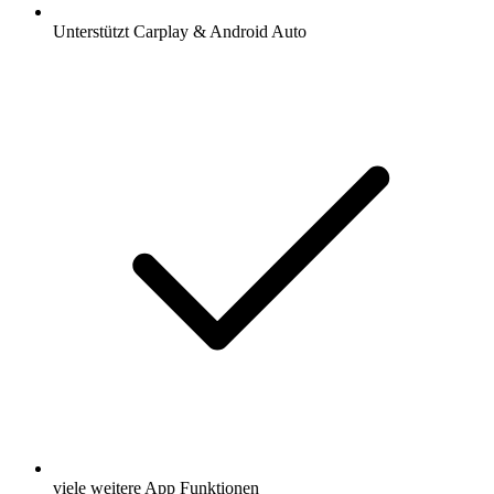
Unterstützt Carplay & Android Auto
viele weitere App Funktionen