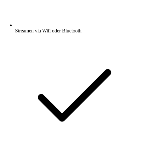
Streamen via Wifi oder Bluetooth