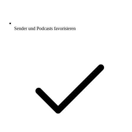
Sender und Podcasts favorisieren