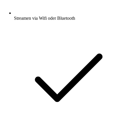
Streamen via Wifi oder Bluetooth