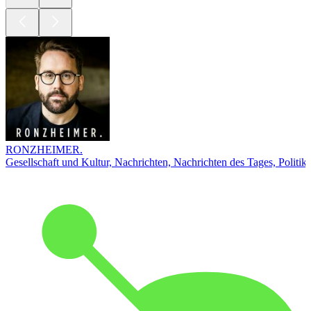
RONZHEIMER.
Gesellschaft und Kultur, Nachrichten, Nachrichten des Tages, Politik