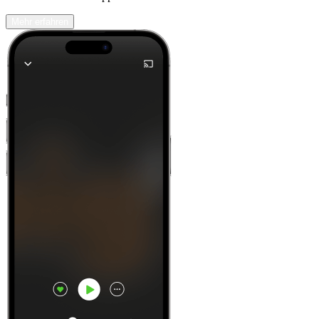
Mehr erfahren