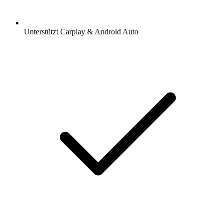
Unterstützt Carplay & Android Auto