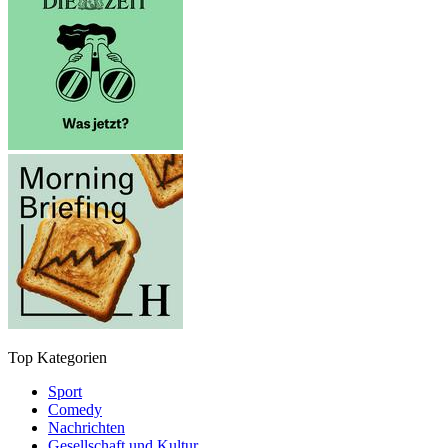
Top Kategorien
Sport
Comedy
Nachrichten
Gesellschaft und Kultur