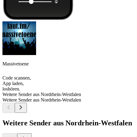
Massivetoene
Code scannen,
App laden,
loshören.
Weitere Sender aus Nordrhein-Westfalen
Weitere Sender aus Nordrhein-Westfalen
Weitere Sender aus Nordrhein-Westfalen