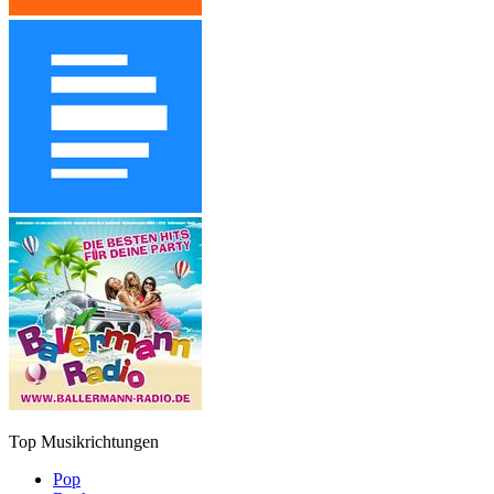
Top Musikrichtungen
Pop