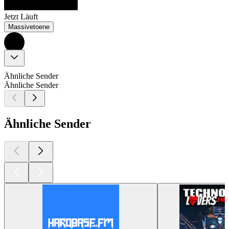
Jetzt Läuft
Massivetoene
Ähnliche Sender
Ähnliche Sender
Ähnliche Sender