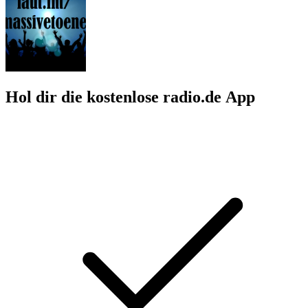
Hol dir die kostenlose radio.de App