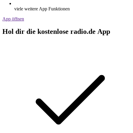
viele weitere App Funktionen
App öffnen
Hol dir die kostenlose radio.de App