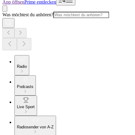
App öffnen
Prime entdecken
Was möchtest du anhören?
Radio
Podcasts
Live Sport
Radiosender von A-Z