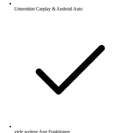
Unterstützt Carplay & Android Auto
viele weitere App Funktionen