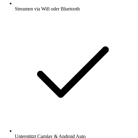
Streamen via Wifi oder Bluetooth
Unterstützt Carplay & Android Auto