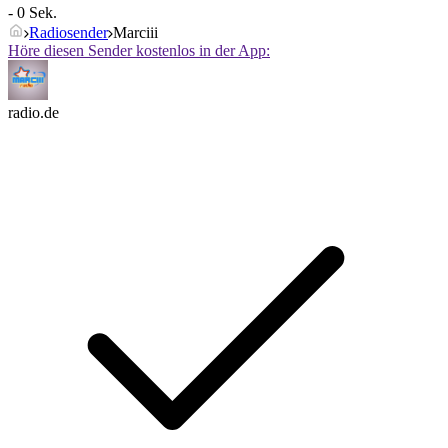
- 0 Sek.
Radiosender
Marciii
Höre diesen Sender kostenlos in der App:
radio.de