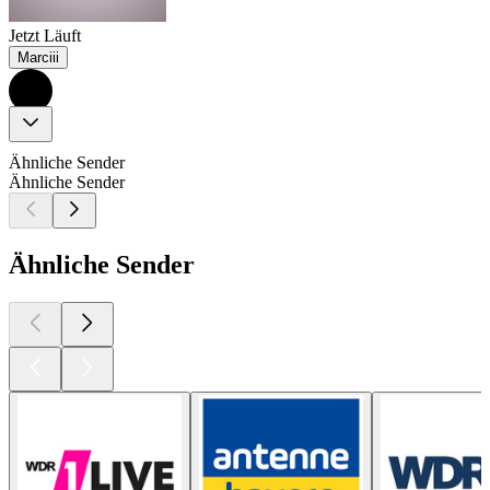
Jetzt Läuft
Marciii
Ähnliche Sender
Ähnliche Sender
Ähnliche Sender