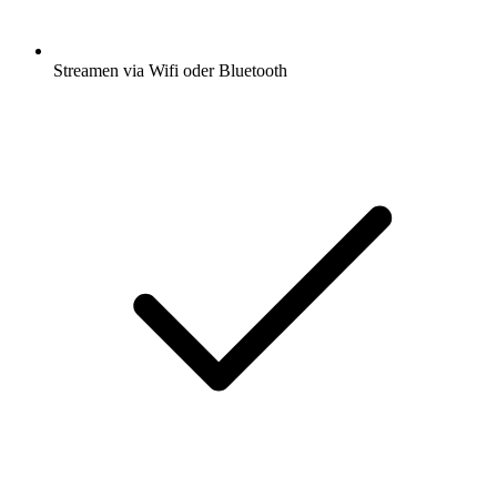
Streamen via Wifi oder Bluetooth