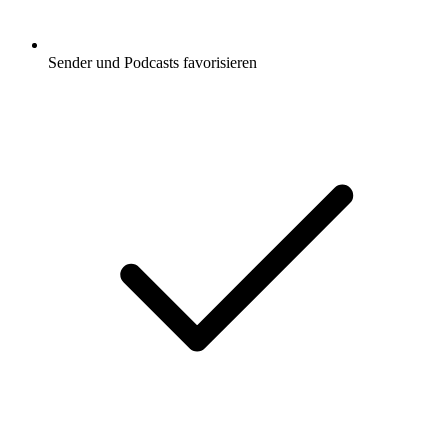
Sender und Podcasts favorisieren