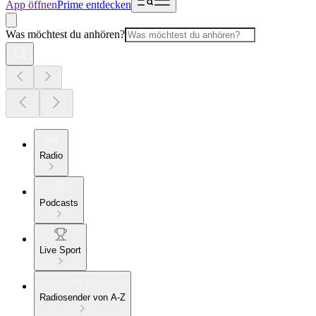
App öffnen
Prime entdecken
Was möchtest du anhören?
Radio
Podcasts
Live Sport
Radiosender von A-Z