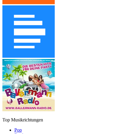
Top Musikrichtungen
Pop