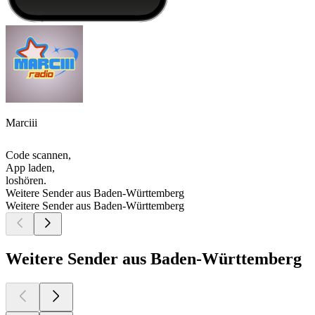
Marciii
Code scannen,
App laden,
loshören.
Weitere Sender aus Baden-Württemberg
Weitere Sender aus Baden-Württemberg
Weitere Sender aus Baden-Württemberg