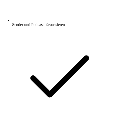
Sender und Podcasts favorisieren