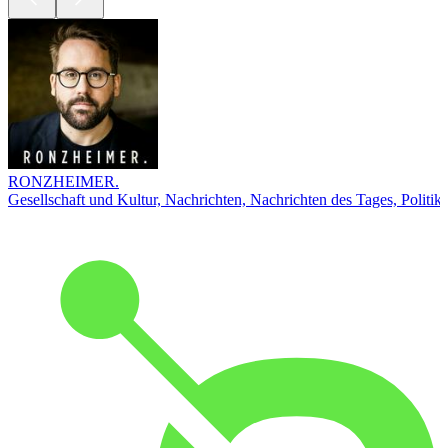
RONZHEIMER.
Gesellschaft und Kultur, Nachrichten, Nachrichten des Tages, Politik