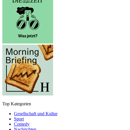
Top Kategorien
Gesellschaft und Kultur
Sport
Comedy
Nachrichten