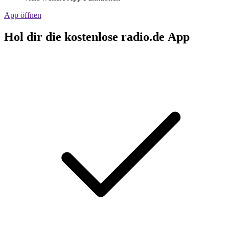
App öffnen
Hol dir die kostenlose radio.de App