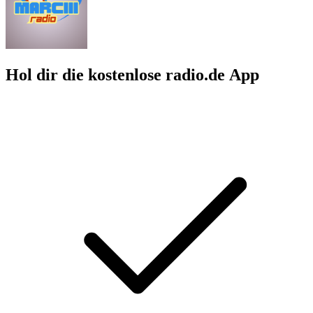
Hol dir die kostenlose radio.de App