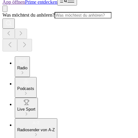
App öffnen
Prime entdecken
Was möchtest du anhören?
Radio
Podcasts
Live Sport
Radiosender von A-Z