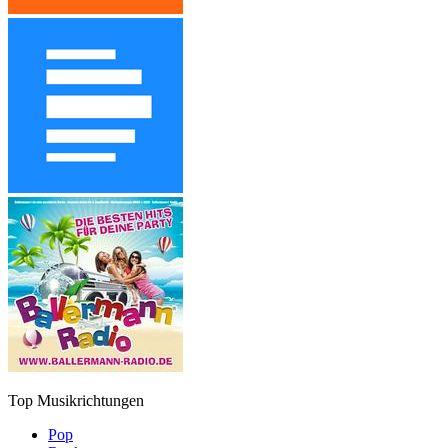
Top Musikrichtungen
Pop