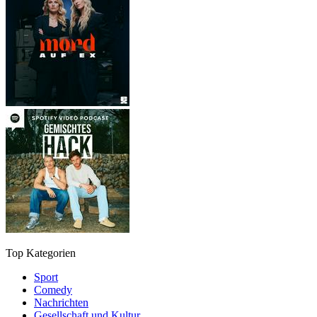
Top Kategorien
Sport
Comedy
Nachrichten
Gesellschaft und Kultur