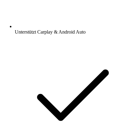
Unterstützt Carplay & Android Auto