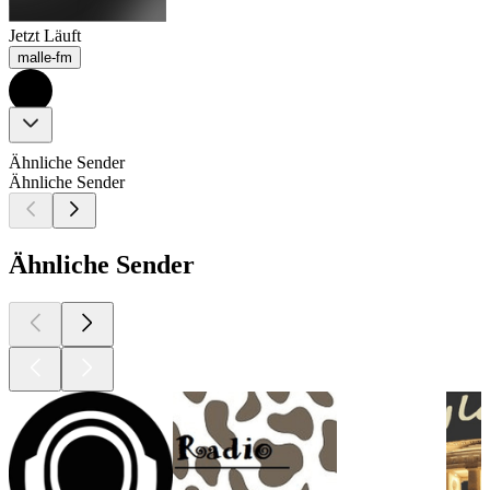
Jetzt Läuft
malle-fm
Ähnliche Sender
Ähnliche Sender
Ähnliche Sender