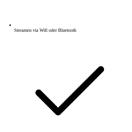
Streamen via Wifi oder Bluetooth