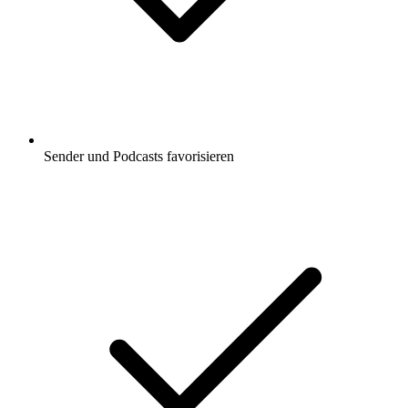
Sender und Podcasts favorisieren