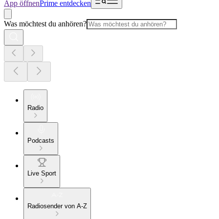
App öffnen
Prime entdecken
Was möchtest du anhören?
Radio
Podcasts
Live Sport
Radiosender von A-Z