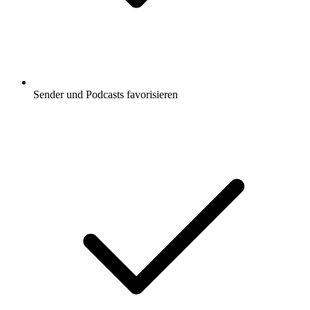
Sender und Podcasts favorisieren