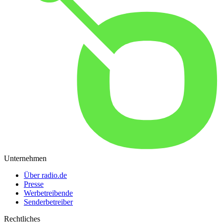
Unternehmen
Über radio.de
Presse
Werbetreibende
Senderbetreiber
Rechtliches