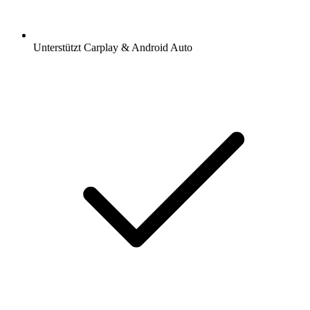
Unterstützt Carplay & Android Auto