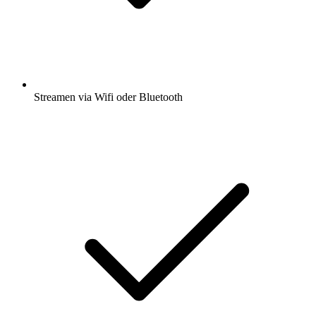
Streamen via Wifi oder Bluetooth