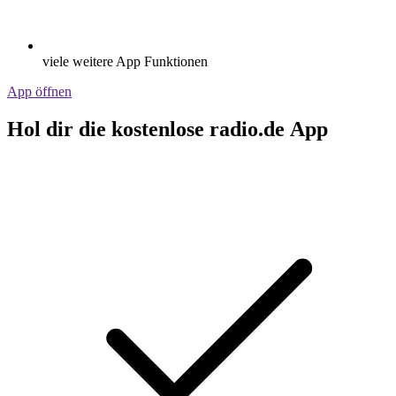
viele weitere App Funktionen
App öffnen
Hol dir die kostenlose radio.de App