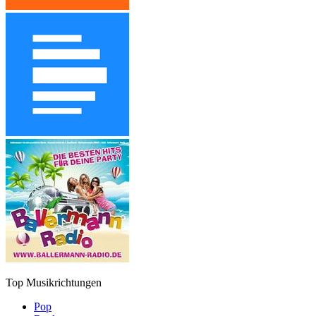
Top Musikrichtungen
Pop