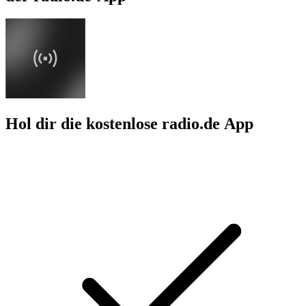
Hol dir die kostenlose radio.de App