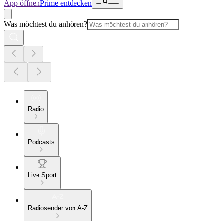
App öffnen
Prime entdecken
Was möchtest du anhören?
Radio
Podcasts
Live Sport
Radiosender von A-Z