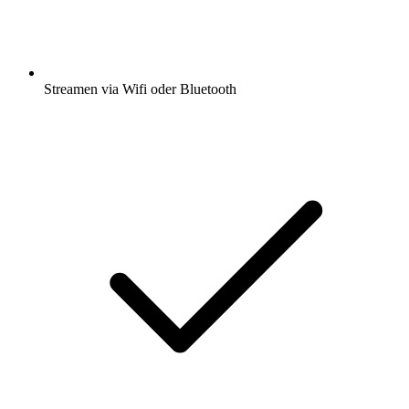
Streamen via Wifi oder Bluetooth