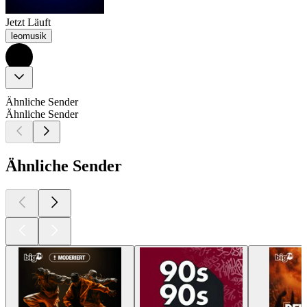
Jetzt Läuft
leomusik
Ähnliche Sender
Ähnliche Sender
Ähnliche Sender