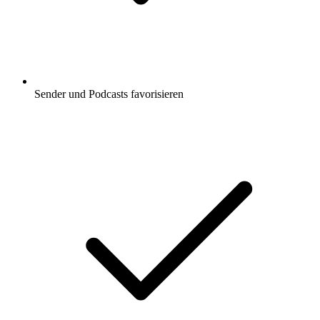
Sender und Podcasts favorisieren