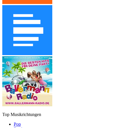
Top Musikrichtungen
Pop