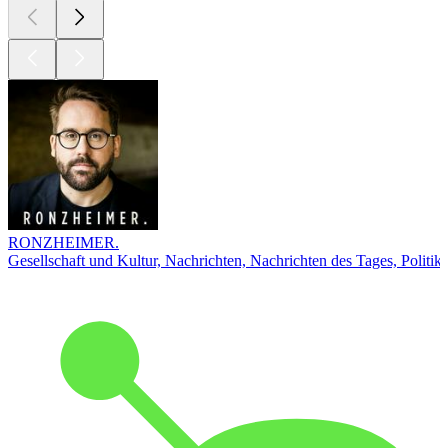
RONZHEIMER.
Gesellschaft und Kultur, Nachrichten, Nachrichten des Tages, Politik