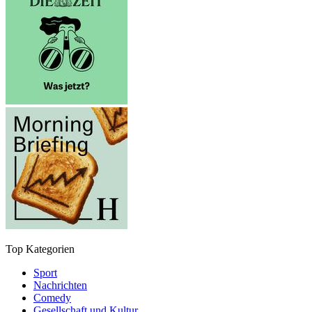
Top Kategorien
Sport
Nachrichten
Comedy
Gesellschaft und Kultur