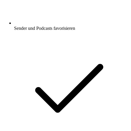
Sender und Podcasts favorisieren