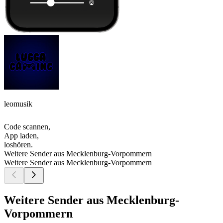
leomusik
Code scannen,
App laden,
loshören.
Weitere Sender aus Mecklenburg-Vorpommern
Weitere Sender aus Mecklenburg-Vorpommern
Weitere Sender aus Mecklenburg-
Vorpommern