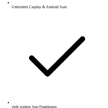
Unterstützt Carplay & Android Auto
viele weitere App Funktionen