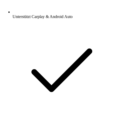
Unterstützt Carplay & Android Auto