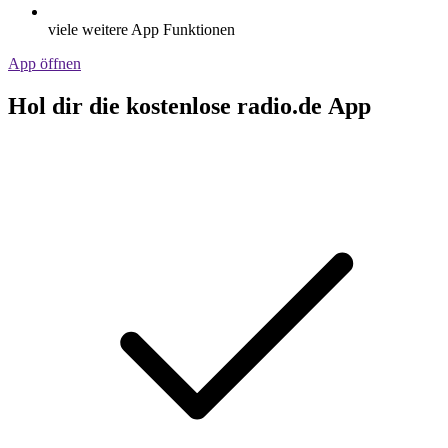
viele weitere App Funktionen
App öffnen
Hol dir die kostenlose radio.de App