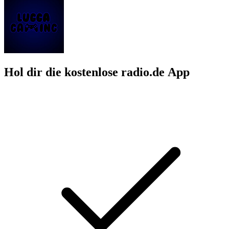
Hol dir die kostenlose radio.de App