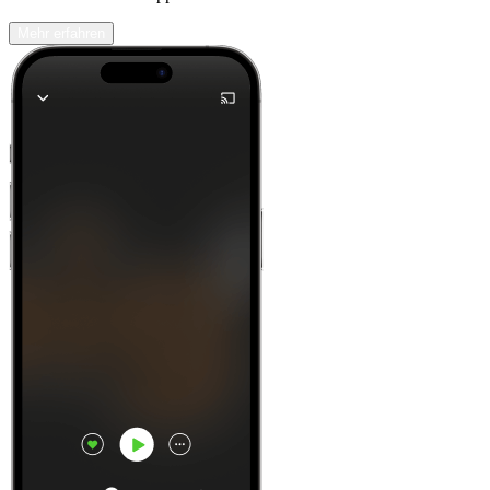
Mehr erfahren