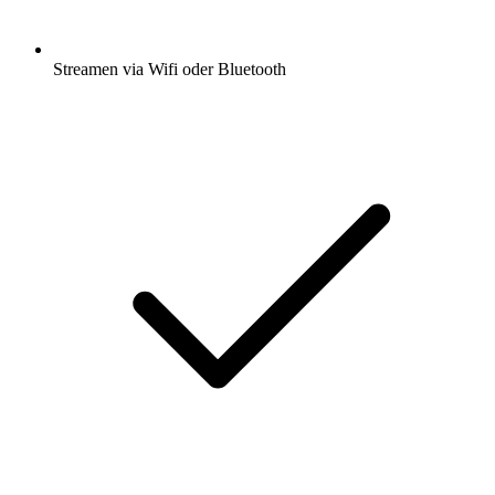
Streamen via Wifi oder Bluetooth