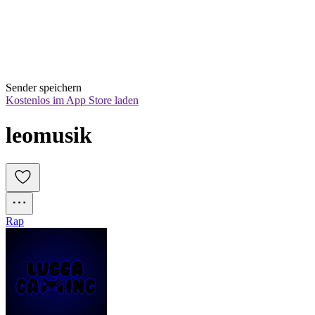
Sender speichern
Kostenlos im App Store laden
leomusik
Rap