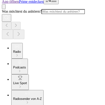
App öffnen
Prime entdecken
Was möchtest du anhören?
Radio
Podcasts
Live Sport
Radiosender von A-Z