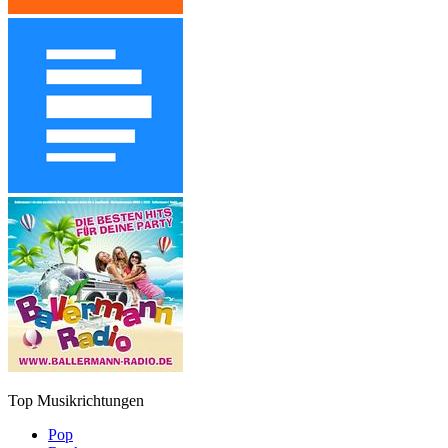
Top Musikrichtungen
Pop