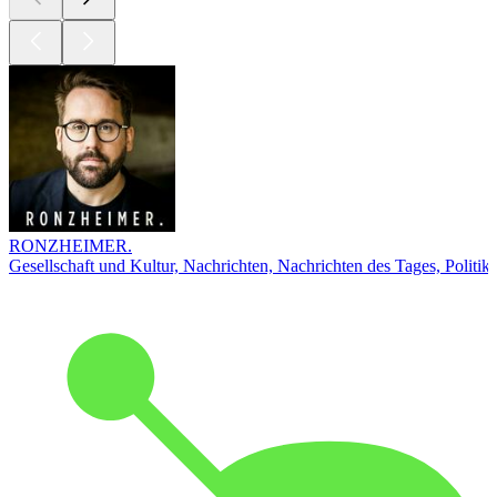
RONZHEIMER.
Gesellschaft und Kultur, Nachrichten, Nachrichten des Tages, Politik