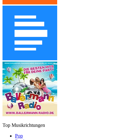
Top Musikrichtungen
Pop