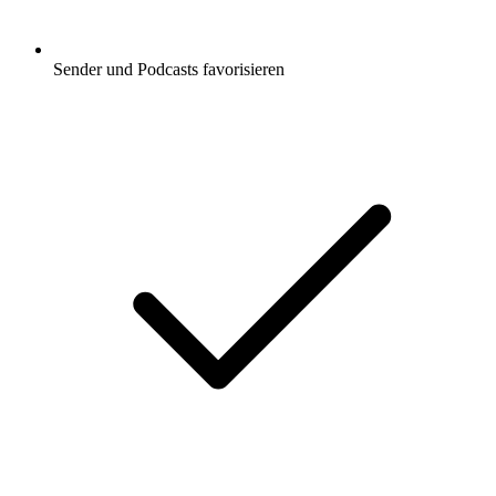
Sender und Podcasts favorisieren