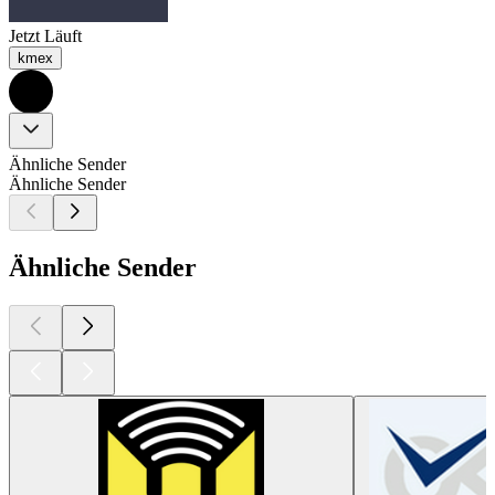
Jetzt Läuft
kmex
Ähnliche Sender
Ähnliche Sender
Ähnliche Sender