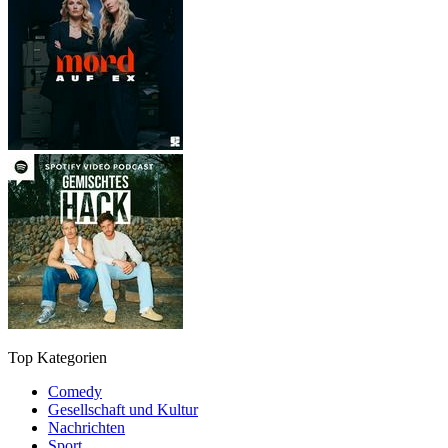
Top Kategorien
Comedy
Gesellschaft und Kultur
Nachrichten
Sport