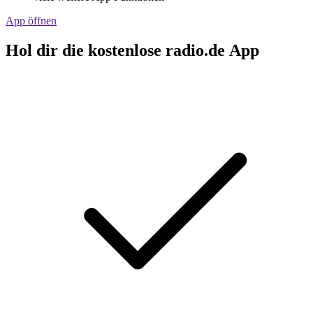
App öffnen
Hol dir die kostenlose radio.de App