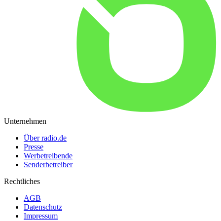
Unternehmen
Über radio.de
Presse
Werbetreibende
Senderbetreiber
Rechtliches
AGB
Datenschutz
Impressum