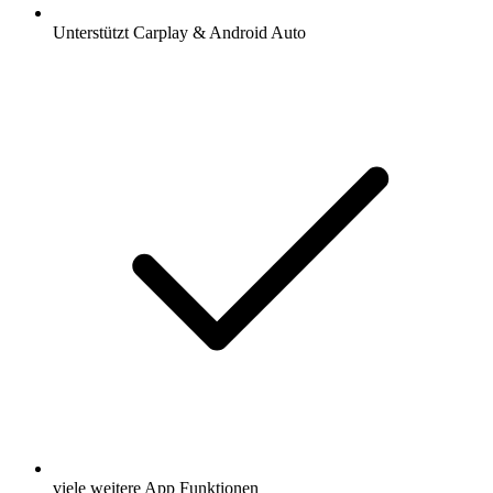
Unterstützt Carplay & Android Auto
viele weitere App Funktionen