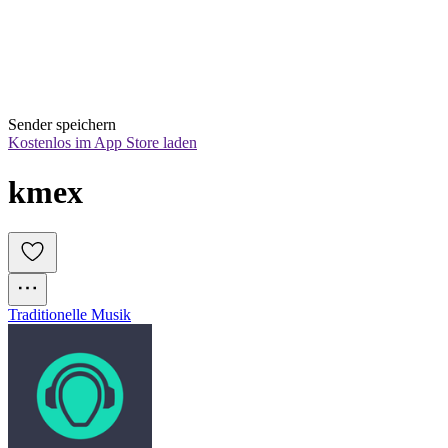
Sender speichern
Kostenlos im App Store laden
kmex
Traditionelle Musik