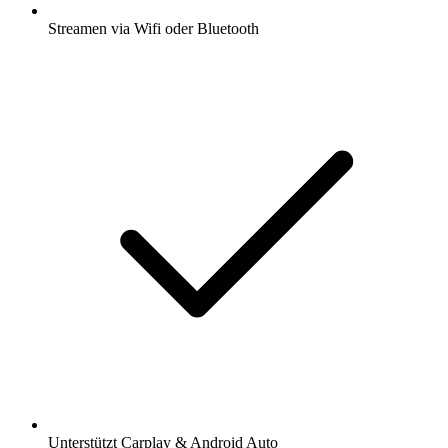
Streamen via Wifi oder Bluetooth
Unterstützt Carplay & Android Auto