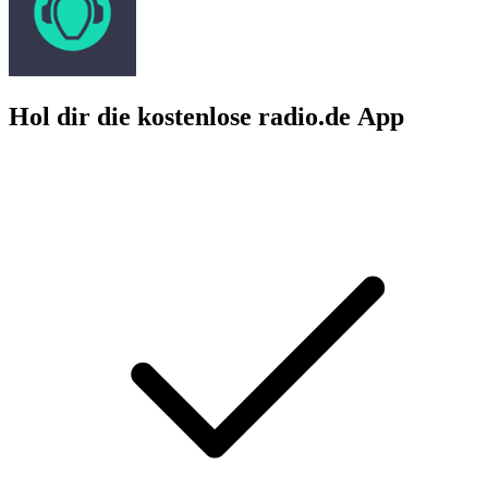
Hol dir die kostenlose radio.de App