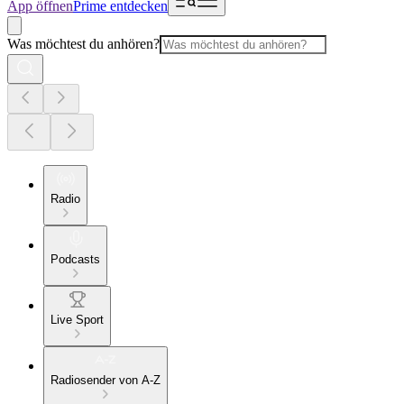
App öffnen
Prime entdecken
Was möchtest du anhören?
Radio
Podcasts
Live Sport
Radiosender von A-Z