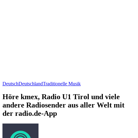
Deutsch
Deutschland
Traditionelle Musik
Höre kmex, Radio U1 Tirol und viele
andere Radiosender aus aller Welt mit
der radio.de-App