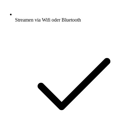
Streamen via Wifi oder Bluetooth