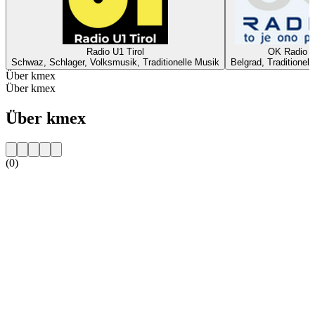
Radio U1 Tirol
OK Radio
Schwaz, Schlager, Volksmusik, Traditionelle Musik
Belgrad, Traditionel
Über kmex
Über kmex
Über kmex
(0)
Sender-Website