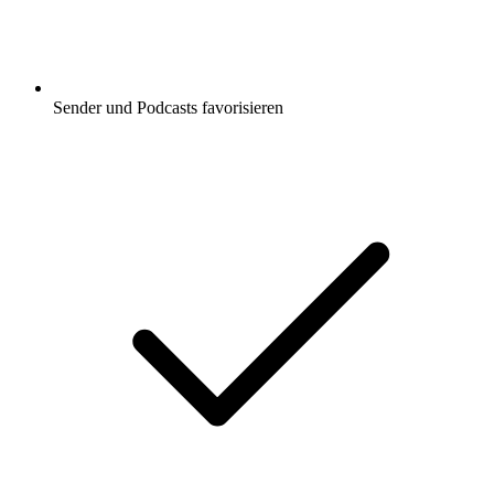
Sender und Podcasts favorisieren