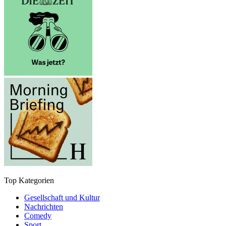
Top Kategorien
Gesellschaft und Kultur
Nachrichten
Comedy
Sport