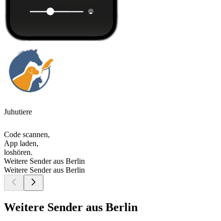
Juhutiere
Code scannen,
App laden,
loshören.
Weitere Sender aus Berlin
Weitere Sender aus Berlin
Weitere Sender aus Berlin