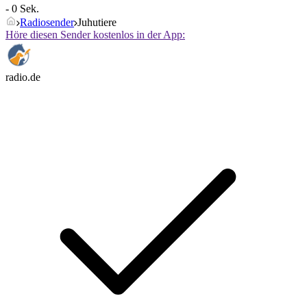
- 0 Sek.
Radiosender
Juhutiere
Höre diesen Sender kostenlos in der App:
radio.de