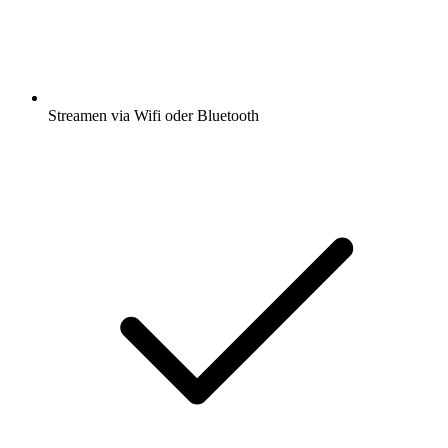
Streamen via Wifi oder Bluetooth