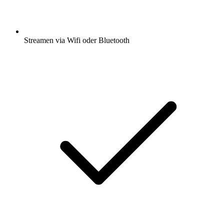
Streamen via Wifi oder Bluetooth