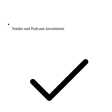
Sender und Podcasts favorisieren