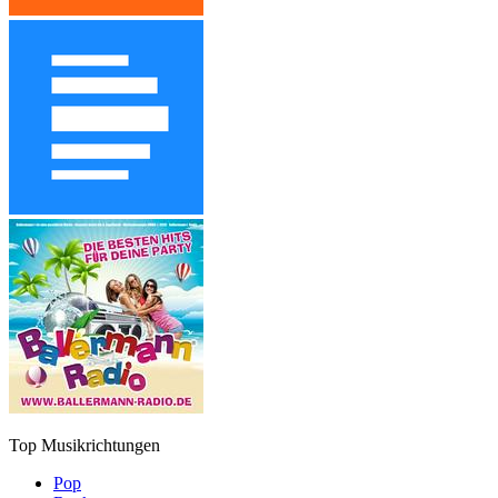
Top Musikrichtungen
Pop