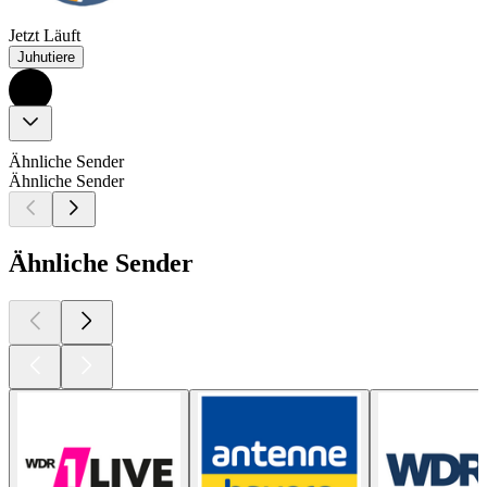
Jetzt Läuft
Juhutiere
Ähnliche Sender
Ähnliche Sender
Ähnliche Sender