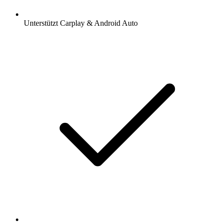
Unterstützt Carplay & Android Auto