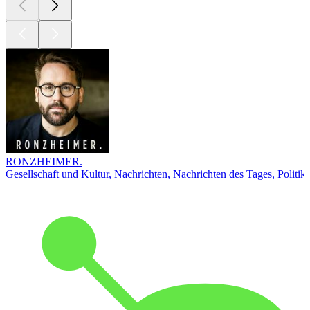
RONZHEIMER.
Gesellschaft und Kultur, Nachrichten, Nachrichten des Tages, Politik