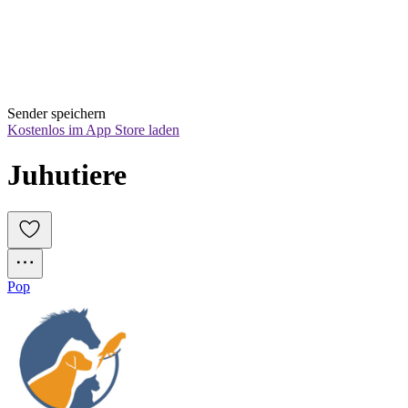
Sender speichern
Kostenlos im App Store laden
Juhutiere
Pop