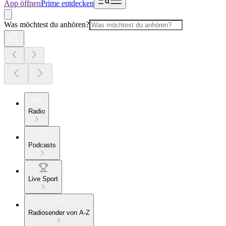
App öffnen
Prime entdecken
Was möchtest du anhören?
Radio
Podcasts
Live Sport
Radiosender von A-Z