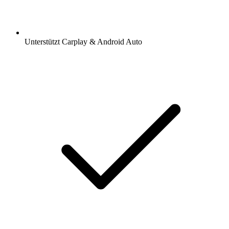
Unterstützt Carplay & Android Auto