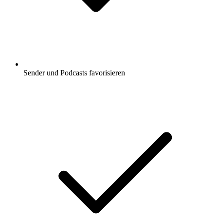
Sender und Podcasts favorisieren