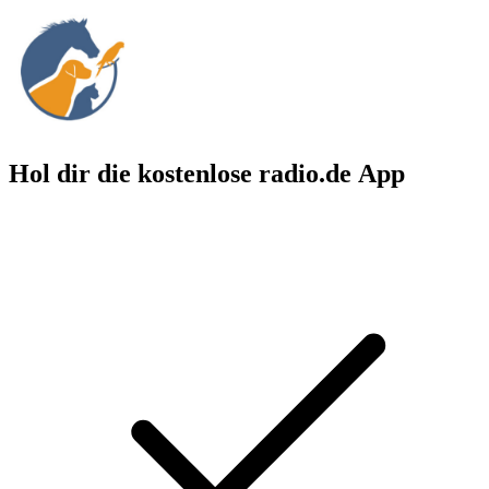
Hol dir die kostenlose radio.de App