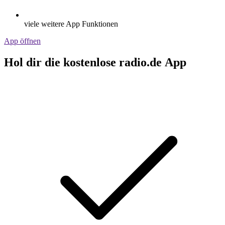
viele weitere App Funktionen
App öffnen
Hol dir die kostenlose radio.de App