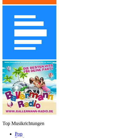
Top Musikrichtungen
Pop