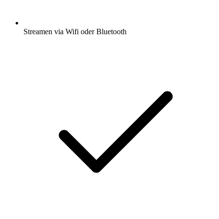
Streamen via Wifi oder Bluetooth