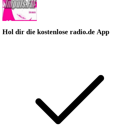
Hol dir die kostenlose radio.de App