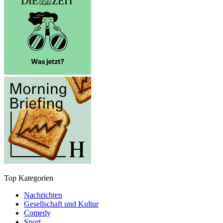
Top Kategorien
Nachrichten
Gesellschaft und Kultur
Comedy
Sport