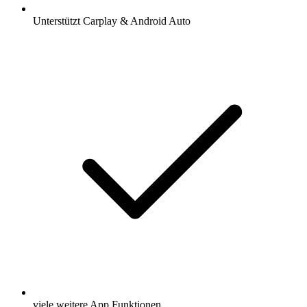
Unterstützt Carplay & Android Auto
viele weitere App Funktionen