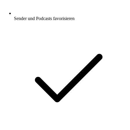
Sender und Podcasts favorisieren