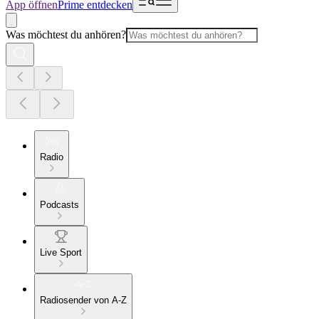
App öffnen
Prime entdecken
Was möchtest du anhören?
Radio
Podcasts
Live Sport
Radiosender von A-Z