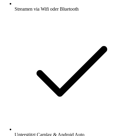
Streamen via Wifi oder Bluetooth
Unterstützt Carplay & Android Auto