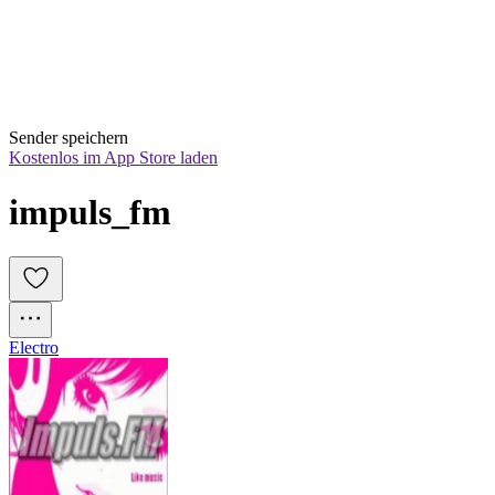
Sender speichern
Kostenlos im App Store laden
impuls_fm
Electro