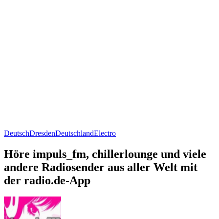
Deutsch
Dresden
Deutschland
Electro
Höre impuls_fm, chillerlounge und viele
andere Radiosender aus aller Welt mit
der radio.de-App