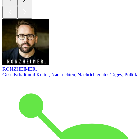
RONZHEIMER.
Gesellschaft und Kultur, Nachrichten, Nachrichten des Tages, Politik