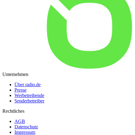
Unternehmen
Über radio.de
Presse
Werbetreibende
Senderbetreiber
Rechtliches
AGB
Datenschutz
Impressum