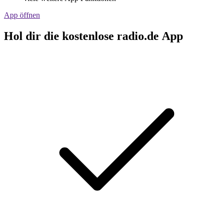
App öffnen
Hol dir die kostenlose radio.de App