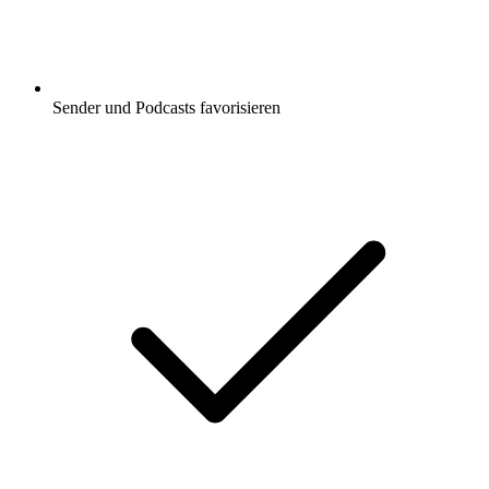
Sender und Podcasts favorisieren