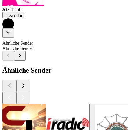
Jetzt Läuft
impuls_fm
Ähnliche Sender
Ähnliche Sender
Ähnliche Sender