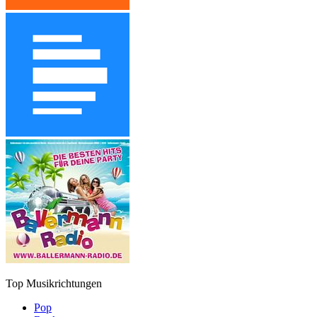
Top Musikrichtungen
Pop