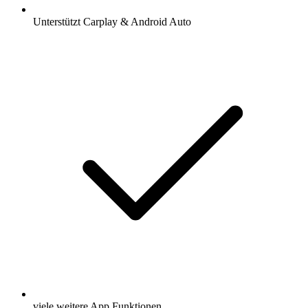
Unterstützt Carplay & Android Auto
viele weitere App Funktionen