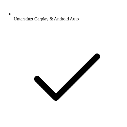
Unterstützt Carplay & Android Auto