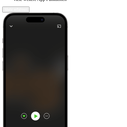
Mehr erfahren