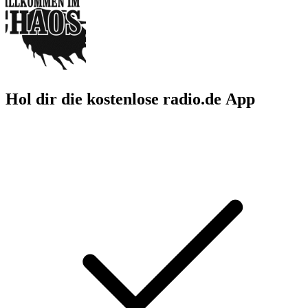
Hol dir die kostenlose radio.de App