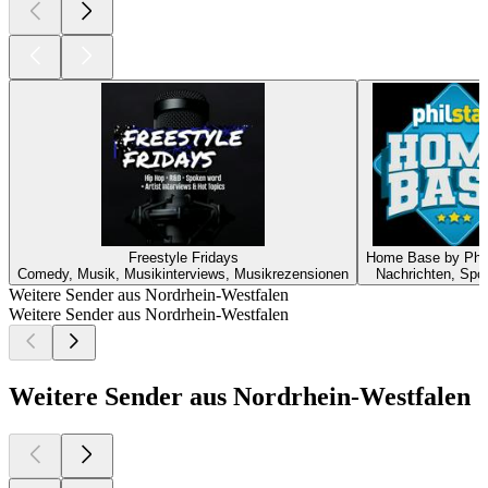
Freestyle Fridays
Home Base by Phil
Comedy, Musik, Musikinterviews, Musikrezensionen
Nachrichten, Spo
Weitere Sender aus Nordrhein-Westfalen
Weitere Sender aus Nordrhein-Westfalen
Weitere Sender aus Nordrhein-Westfalen