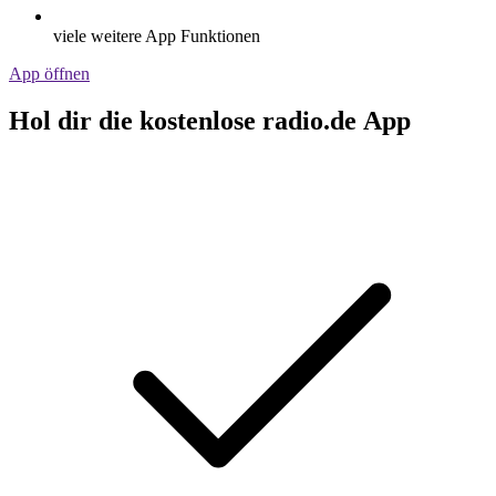
viele weitere App Funktionen
App öffnen
Hol dir die kostenlose radio.de App