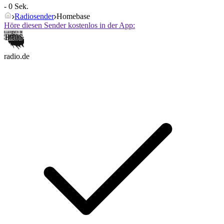
- 0 Sek.
Radiosender
Homebase
Höre diesen Sender kostenlos in der App:
radio.de