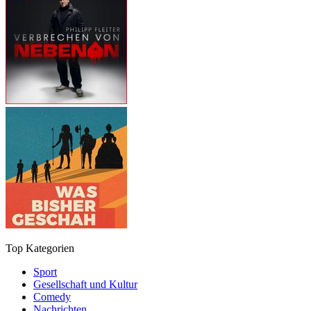
Top Kategorien
Sport
Gesellschaft und Kultur
Comedy
Nachrichten