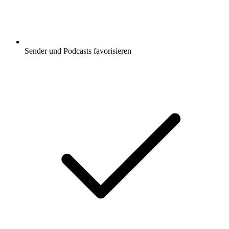
Sender und Podcasts favorisieren