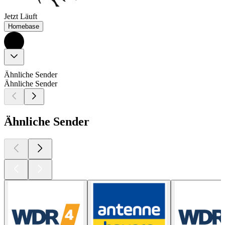
Jetzt Läuft
Homebase
Ähnliche Sender
Ähnliche Sender
Ähnliche Sender