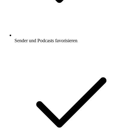
Sender und Podcasts favorisieren