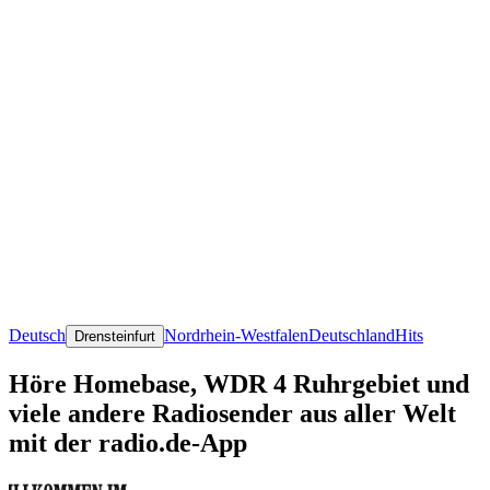
Deutsch
Nordrhein-Westfalen
Deutschland
Hits
Drensteinfurt
Höre Homebase, WDR 4 Ruhrgebiet und
viele andere Radiosender aus aller Welt
mit der radio.de-App