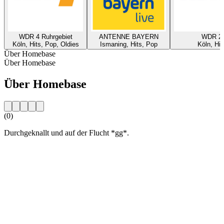
WDR 4 Ruhrgebiet
ANTENNE BAYERN
WDR 2
Köln, Hits, Pop, Oldies
Ismaning, Hits, Pop
Köln, Hit
Über Homebase
Über Homebase
Über Homebase
(0)
Durchgeknallt und auf der Flucht *gg*.
Sender-Website