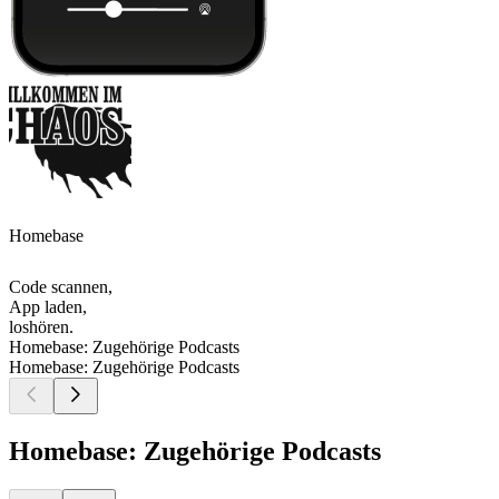
Homebase
Code scannen,
App laden,
loshören.
Homebase: Zugehörige Podcasts
Homebase: Zugehörige Podcasts
Homebase: Zugehörige Podcasts