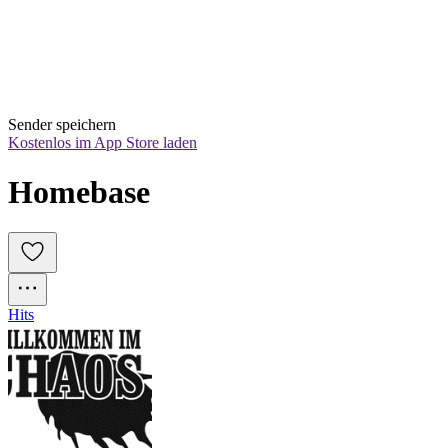
Sender speichern
Kostenlos im App Store laden
Homebase
Hits