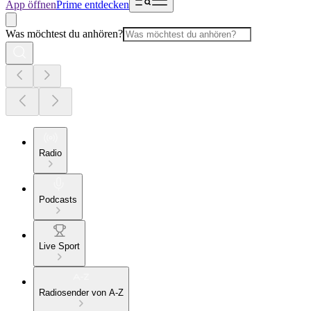
App öffnen
Prime entdecken
Was möchtest du anhören?
Radio
Podcasts
Live Sport
Radiosender von A-Z