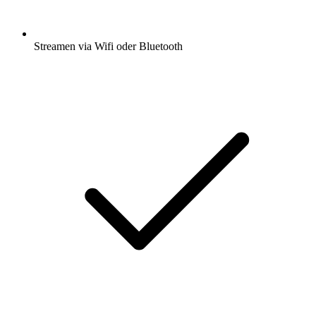
Streamen via Wifi oder Bluetooth