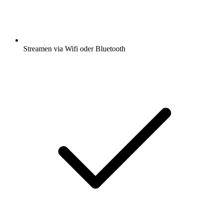
Streamen via Wifi oder Bluetooth