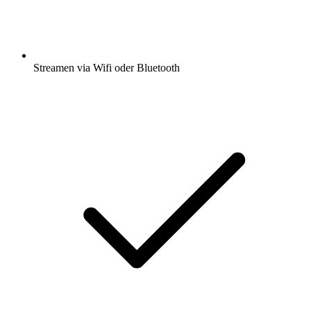
Streamen via Wifi oder Bluetooth