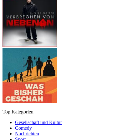
Top Kategorien
Gesellschaft und Kultur
Comedy
Nachrichten
Sport