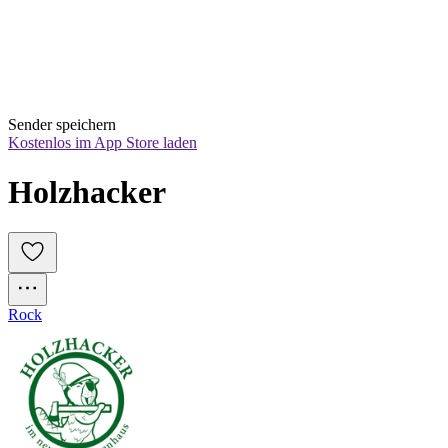
Sender speichern
Kostenlos im App Store laden
Holzhacker
Rock