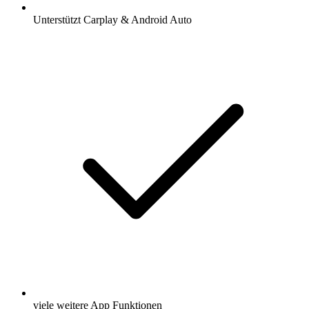
Unterstützt Carplay & Android Auto
viele weitere App Funktionen