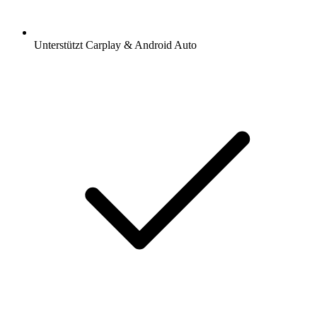
Unterstützt Carplay & Android Auto