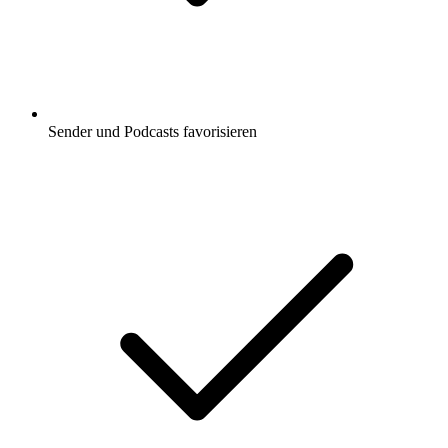
Sender und Podcasts favorisieren