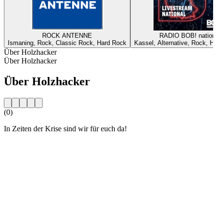
ROCK ANTENNE
RADIO BOB! nationa
Ismaning, Rock, Classic Rock, Hard Rock
Kassel, Alternative, Rock, H
Über Holzhacker
Über Holzhacker
Über Holzhacker
(0)
In Zeiten der Krise sind wir für euch da!
Sender-Website