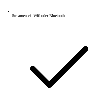
Streamen via Wifi oder Bluetooth