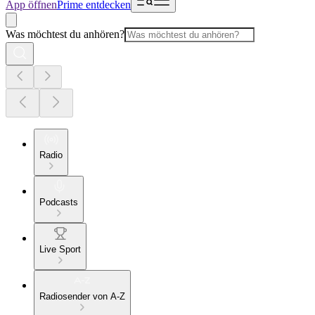
App öffnen
Prime entdecken
Was möchtest du anhören?
Radio
Podcasts
Live Sport
Radiosender von A-Z