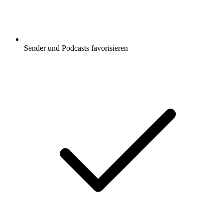
Sender und Podcasts favorisieren