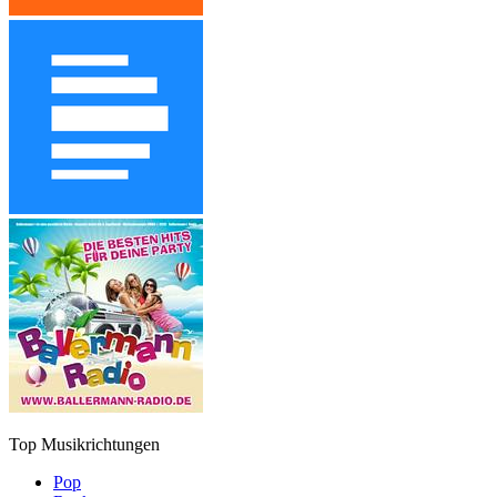
Top Musikrichtungen
Pop