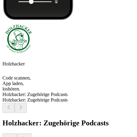
Holzhacker
Code scannen,
App laden,
loshören.
Holzhacker: Zugehörige Podcasts
Holzhacker: Zugehörige Podcasts
Holzhacker: Zugehörige Podcasts