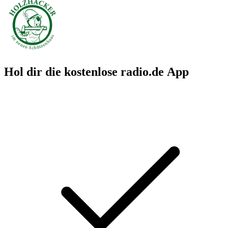
Hol dir die kostenlose radio.de App