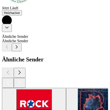
Jetzt Läuft
Holzhacker
Ähnliche Sender
Ähnliche Sender
Ähnliche Sender