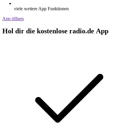
viele weitere App Funktionen
App öffnen
Hol dir die kostenlose radio.de App