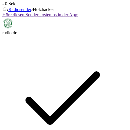
- 0 Sek.
Radiosender
Holzhacker
Höre diesen Sender kostenlos in der App:
radio.de