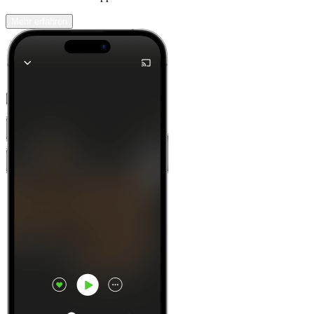
Mehr erfahren