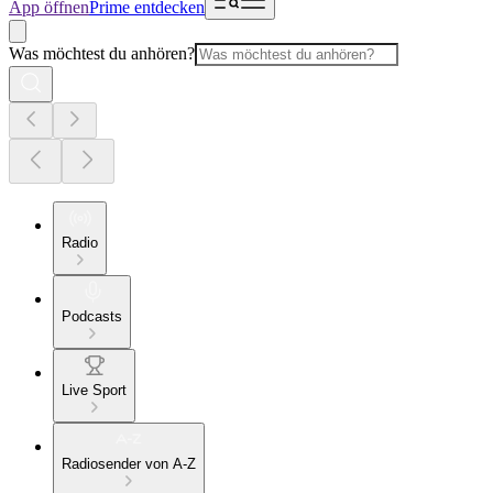
App öffnen
Prime entdecken
Was möchtest du anhören?
Radio
Podcasts
Live Sport
Radiosender von A-Z