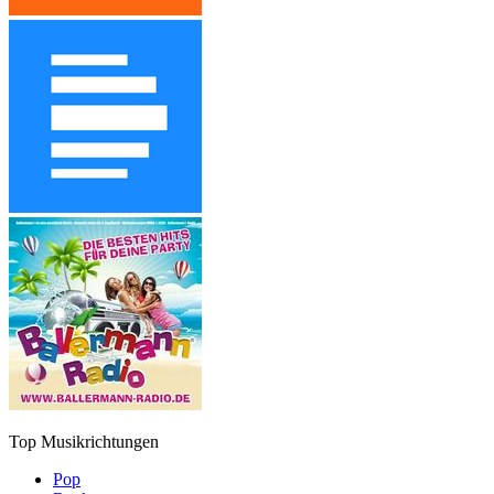
Top Musikrichtungen
Pop