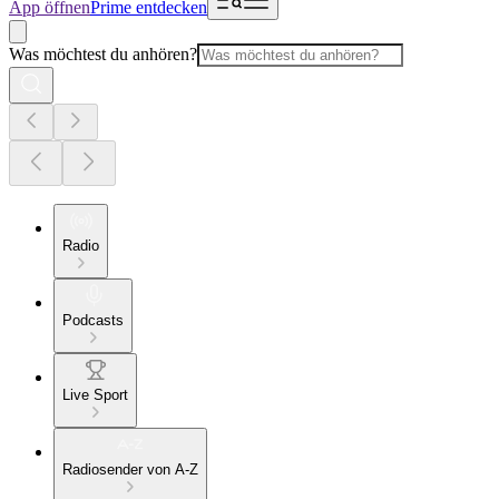
App öffnen
Prime entdecken
Was möchtest du anhören?
Radio
Podcasts
Live Sport
Radiosender von A-Z