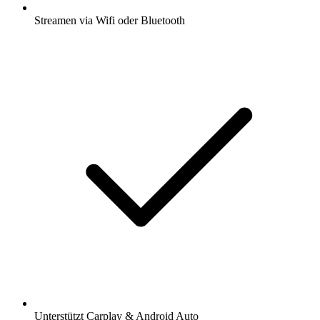
Streamen via Wifi oder Bluetooth
Unterstützt Carplay & Android Auto