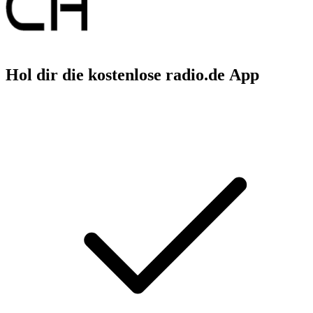
Hol dir die kostenlose radio.de App