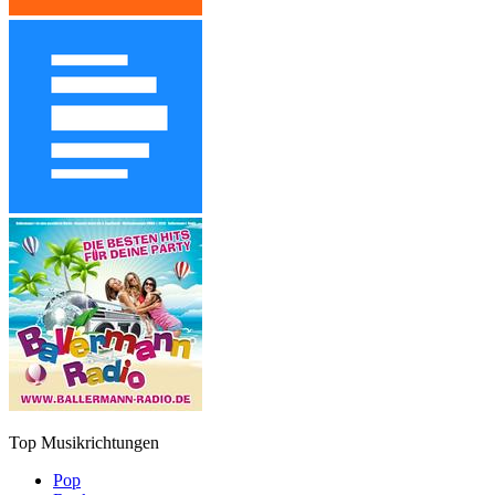
Top Musikrichtungen
Pop