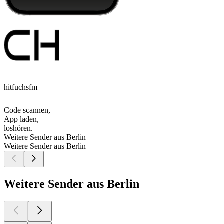
hitfuchsfm
Code scannen,
App laden,
loshören.
Weitere Sender aus Berlin
Weitere Sender aus Berlin
Weitere Sender aus Berlin