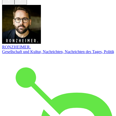
RONZHEIMER.
Gesellschaft und Kultur, Nachrichten, Nachrichten des Tages, Politik