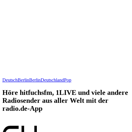
Deutsch
Berlin
Berlin
Deutschland
Pop
Höre hitfuchsfm, 1LIVE und viele andere
Radiosender aus aller Welt mit der
radio.de-App