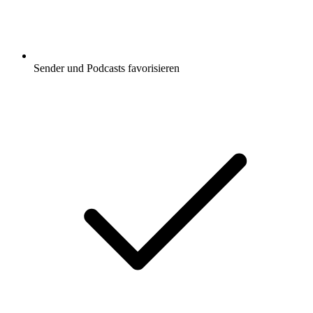
Sender und Podcasts favorisieren