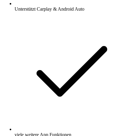
Unterstützt Carplay & Android Auto
viele weitere App Funktionen