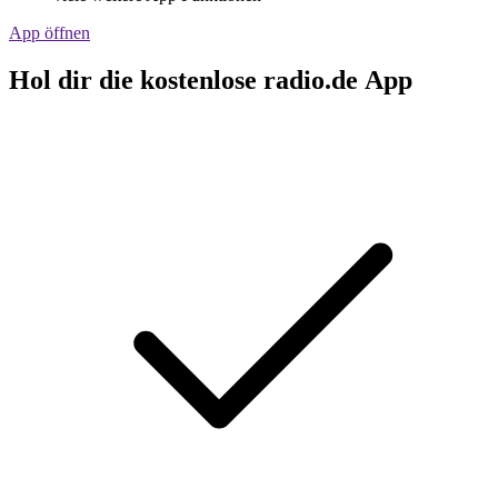
App öffnen
Hol dir die kostenlose radio.de App