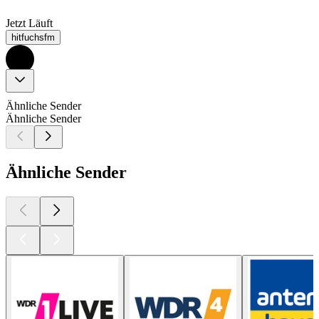
Jetzt Läuft
hitfuchsfm
Ähnliche Sender
Ähnliche Sender
Ähnliche Sender