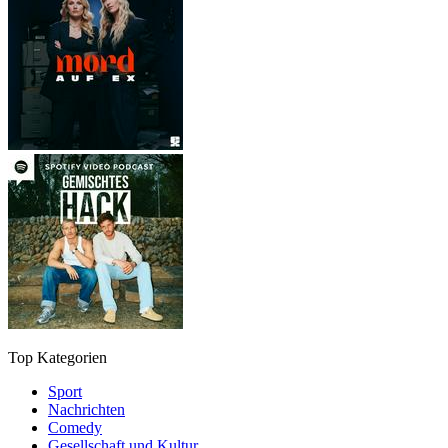
Top Kategorien
Sport
Nachrichten
Comedy
Gesellschaft und Kultur