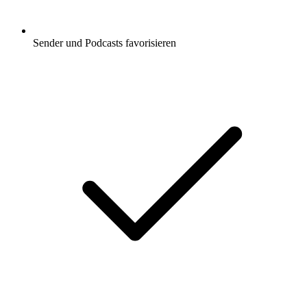
Sender und Podcasts favorisieren