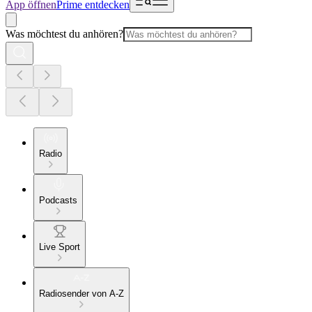
App öffnen
Prime entdecken
Was möchtest du anhören?
Radio
Podcasts
Live Sport
Radiosender von A-Z