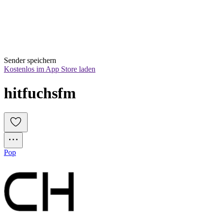
Sender speichern
Kostenlos im App Store laden
hitfuchsfm
Pop