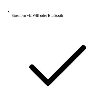
Streamen via Wifi oder Bluetooth