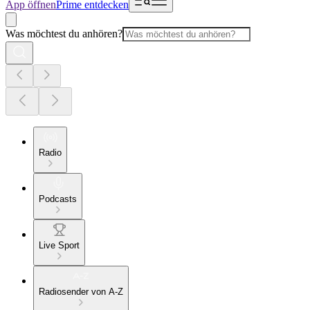
App öffnen
Prime entdecken
Was möchtest du anhören?
Radio
Podcasts
Live Sport
Radiosender von A-Z