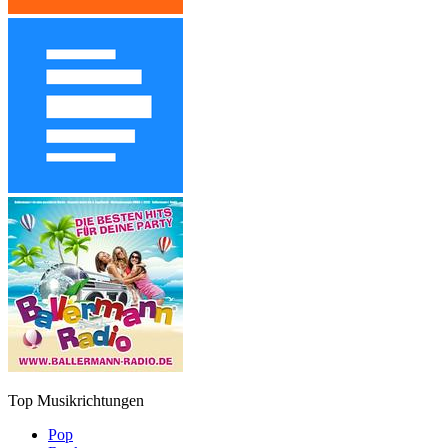
Top Musikrichtungen
Pop