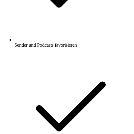
Sender und Podcasts favorisieren