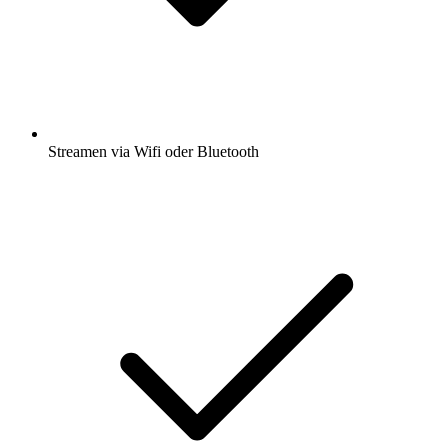
Streamen via Wifi oder Bluetooth