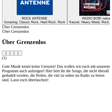
ROCK ANTENNE
RADIO BOB! nationa
Ismaning, Classic Rock, Hard Rock, Rock
Kassel, Heavy Metal, Rock, A
Über Grenzenlos
Über Grenzenlos
Über Grenzenlos
(1)
Gute Musik kennt keine Grenzen! Das wollen wir euch mit unserem
Programm auch aufzeigen! Hier hört ihr die Songs, die nicht überall
gedudelt werden, die Perlen, die viel zu selten im Radio zu hören
sind. Lasst euch überraschen!
Sender-Website