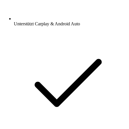
Unterstützt Carplay & Android Auto