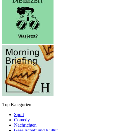
Top Kategorien
Sport
Comedy
Nachrichten
Gesellschaft und Kultur