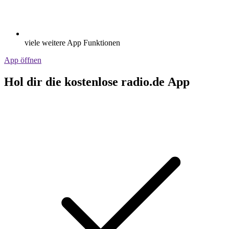
viele weitere App Funktionen
App öffnen
Hol dir die kostenlose radio.de App