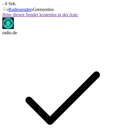
- 0 Sek.
Radiosender
Grenzenlos
Höre diesen Sender kostenlos in der App:
radio.de