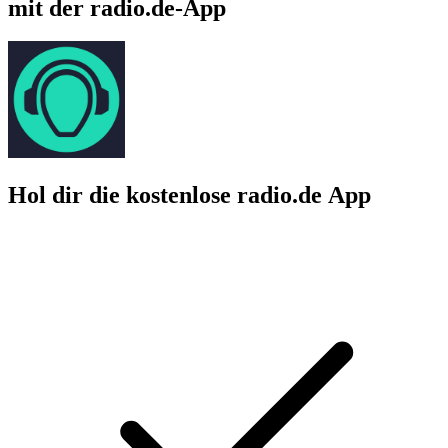
mit der radio.de-App
Hol dir die kostenlose radio.de App