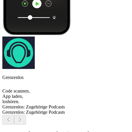
Grenzenlos
Code scannen,
App laden,
loshören.
Grenzenlos: Zugehörige Podcasts
Grenzenlos: Zugehörige Podcasts