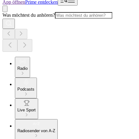
App öffnen
Prime entdecken
Was möchtest du anhören?
Radio
Podcasts
Live Sport
Radiosender von A-Z