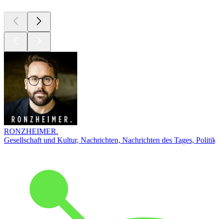
RONZHEIMER.
Gesellschaft und Kultur, Nachrichten, Nachrichten des Tages, Politik