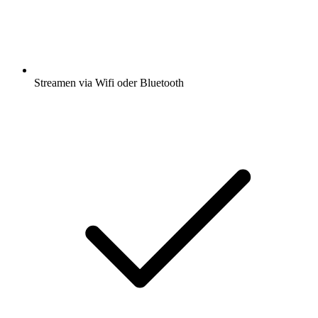
Streamen via Wifi oder Bluetooth