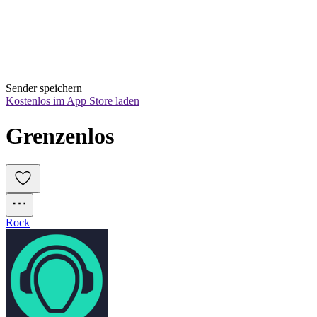
Sender speichern
Kostenlos im App Store laden
Grenzenlos
Rock