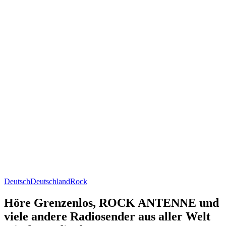
Deutsch
Deutschland
Rock
Höre Grenzenlos, ROCK ANTENNE und
viele andere Radiosender aus aller Welt