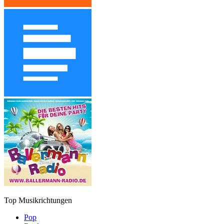
Top Musikrichtungen
Pop