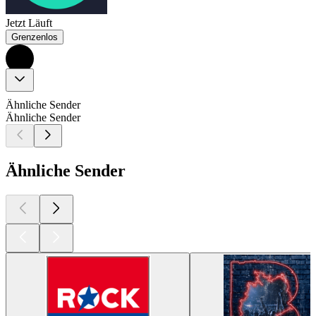
Jetzt Läuft
Grenzenlos
Ähnliche Sender
Ähnliche Sender
Ähnliche Sender