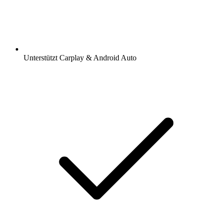
Unterstützt Carplay & Android Auto