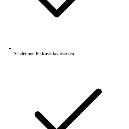
Sender und Podcasts favorisieren