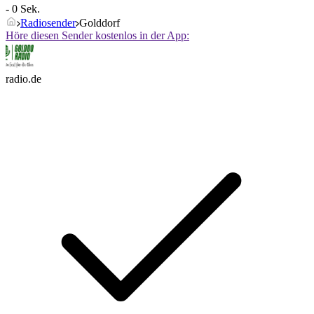
- 0 Sek.
Radiosender
Golddorf
Höre diesen Sender kostenlos in der App:
radio.de