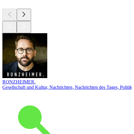
RONZHEIMER.
Gesellschaft und Kultur, Nachrichten, Nachrichten des Tages, Politik