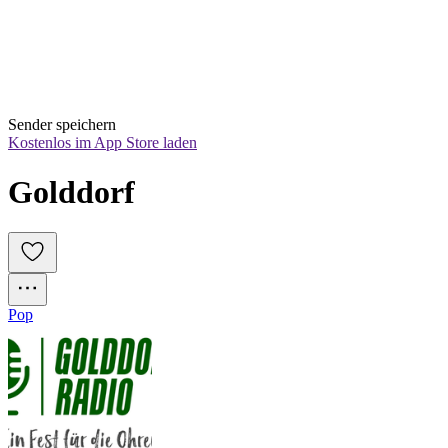
Sender speichern
Kostenlos im App Store laden
Golddorf
Pop