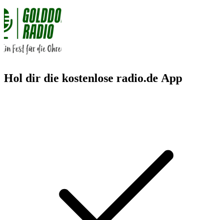
Hol dir die kostenlose radio.de App