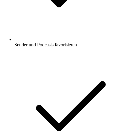
Sender und Podcasts favorisieren