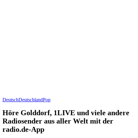
Deutsch
Deutschland
Pop
Höre Golddorf, 1LIVE und viele andere
Radiosender aus aller Welt mit der
radio.de-App