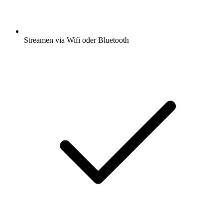
Streamen via Wifi oder Bluetooth