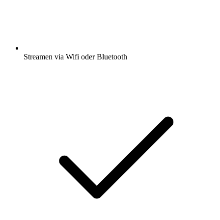
Streamen via Wifi oder Bluetooth