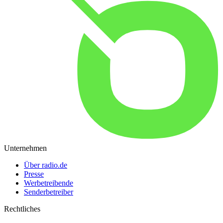
Unternehmen
Über radio.de
Presse
Werbetreibende
Senderbetreiber
Rechtliches