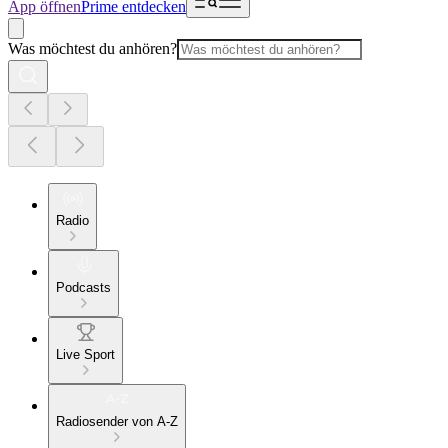
App öffnen
Prime entdecken
Was möchtest du anhören?
Radio
Podcasts
Live Sport
Radiosender von A-Z