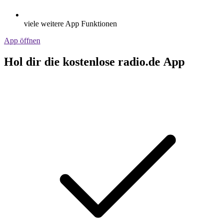
viele weitere App Funktionen
App öffnen
Hol dir die kostenlose radio.de App