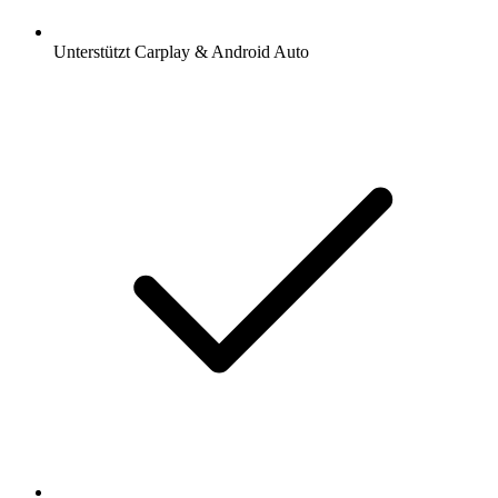
Unterstützt Carplay & Android Auto