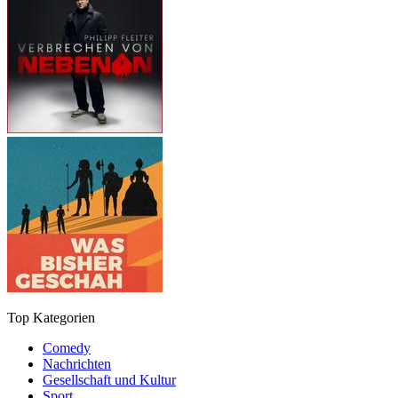
Top Kategorien
Comedy
Nachrichten
Gesellschaft und Kultur
Sport