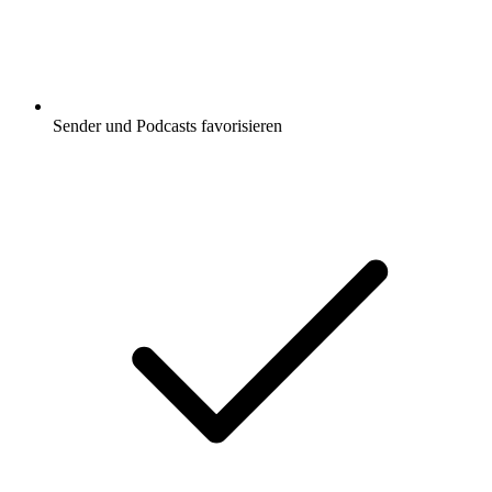
Sender und Podcasts favorisieren