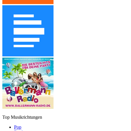
Top Musikrichtungen
Pop