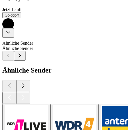
Jetzt Läuft
Golddorf
Ähnliche Sender
Ähnliche Sender
Ähnliche Sender