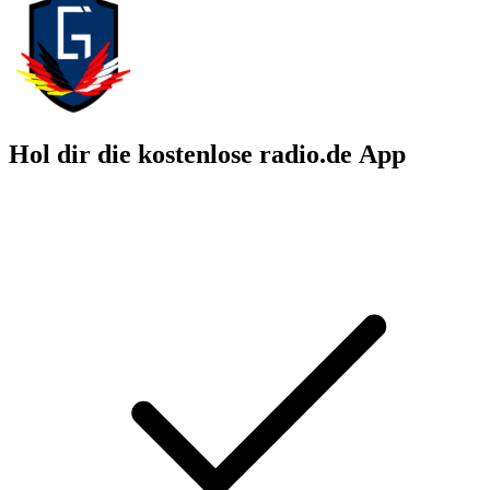
Hol dir die kostenlose radio.de App