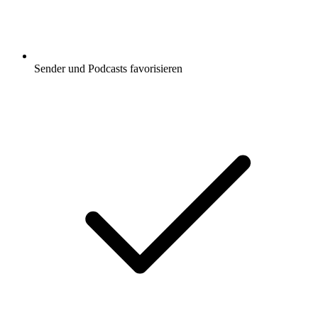
Sender und Podcasts favorisieren