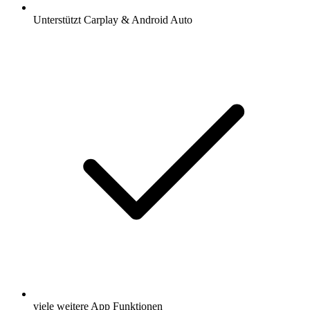
Unterstützt Carplay & Android Auto
viele weitere App Funktionen