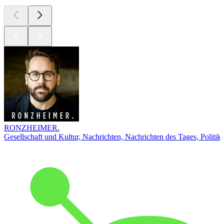
RONZHEIMER.
Gesellschaft und Kultur, Nachrichten, Nachrichten des Tages, Politik