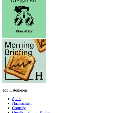
Top Kategorien
Sport
Nachrichten
Comedy
Gesellschaft und Kultur