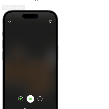
Mehr erfahren