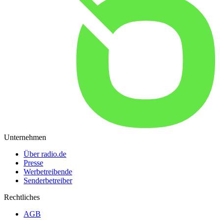
Unternehmen
Über radio.de
Presse
Werbetreibende
Senderbetreiber
Rechtliches
AGB