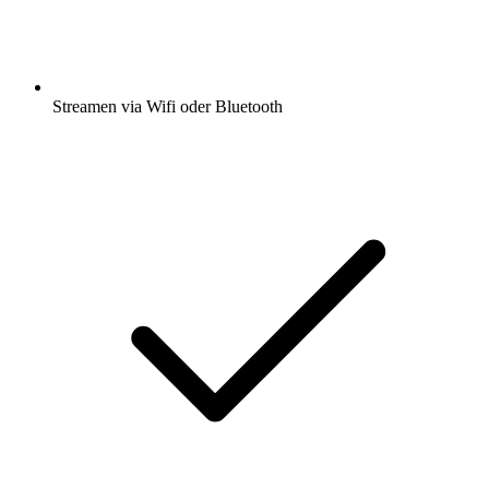
Streamen via Wifi oder Bluetooth