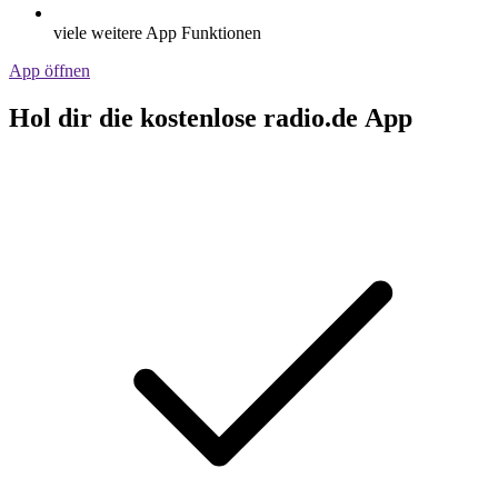
viele weitere App Funktionen
App öffnen
Hol dir die kostenlose radio.de App