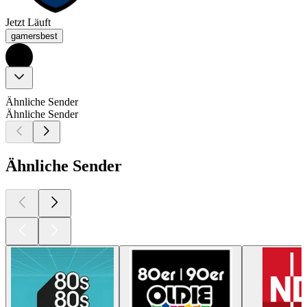
Jetzt Läuft
gamersbest
Ähnliche Sender
Ähnliche Sender
Ähnliche Sender