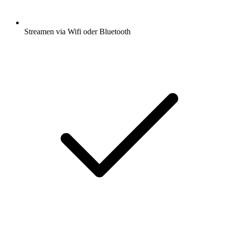
Streamen via Wifi oder Bluetooth