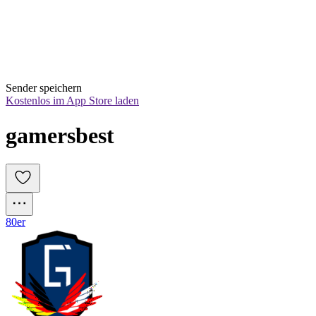
Sender speichern
Kostenlos im App Store laden
gamersbest
80er