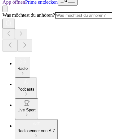
App öffnen
Prime entdecken
Was möchtest du anhören?
Radio
Podcasts
Live Sport
Radiosender von A-Z