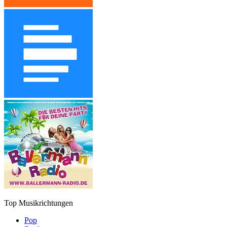
Top Musikrichtungen
Pop