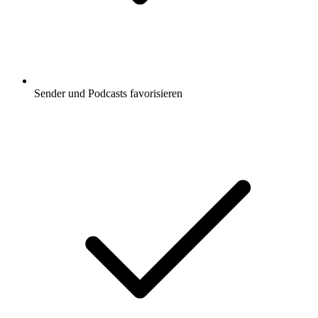
Sender und Podcasts favorisieren