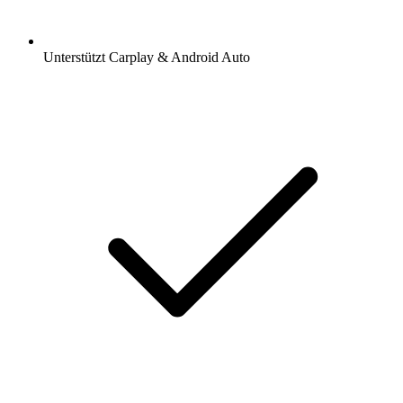
Unterstützt Carplay & Android Auto