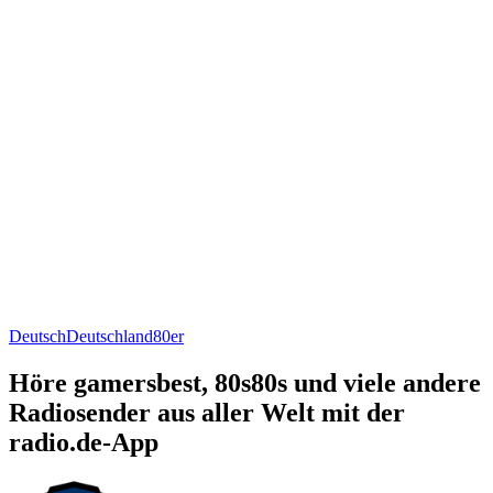
Deutsch
Deutschland
80er
Höre gamersbest, 80s80s und viele andere
Radiosender aus aller Welt mit der
radio.de-App