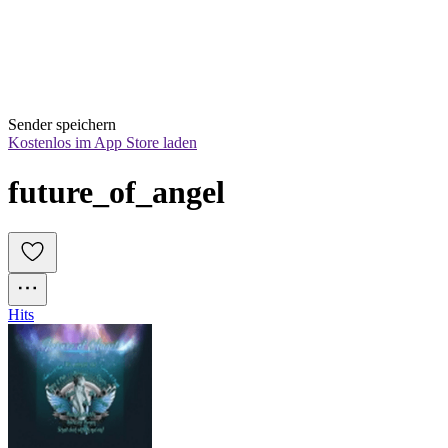
Sender speichern
Kostenlos im App Store laden
future_of_angel
Hits