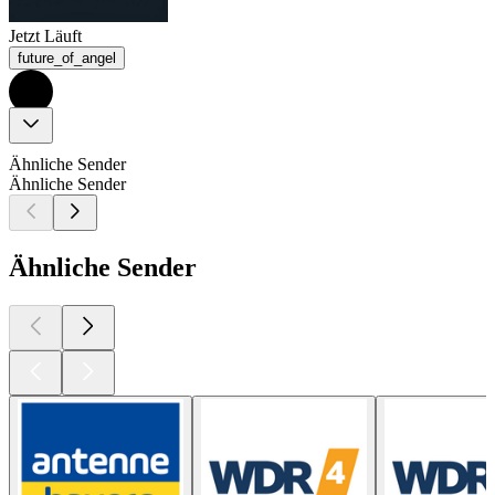
Jetzt Läuft
future_of_angel
Ähnliche Sender
Ähnliche Sender
Ähnliche Sender