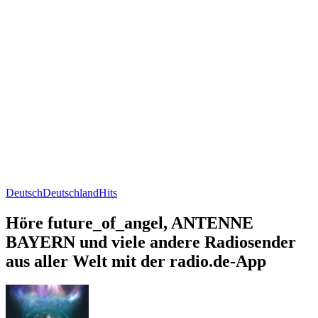
Deutsch
Deutschland
Hits
Höre future_of_angel, ANTENNE
BAYERN und viele andere Radiosender
aus aller Welt mit der radio.de-App