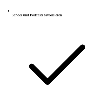
Sender und Podcasts favorisieren