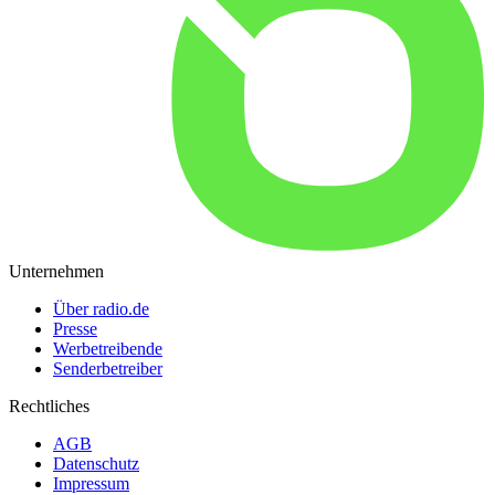
Unternehmen
Über radio.de
Presse
Werbetreibende
Senderbetreiber
Rechtliches
AGB
Datenschutz
Impressum