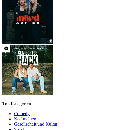
Top Kategorien
Comedy
Nachrichten
Gesellschaft und Kultur
Sport