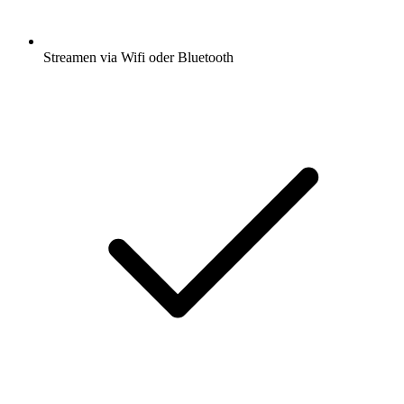
Streamen via Wifi oder Bluetooth