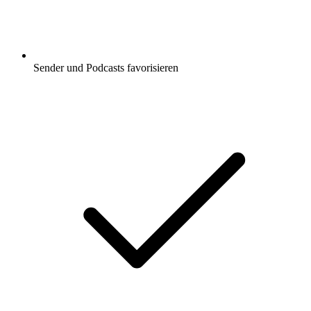
Sender und Podcasts favorisieren