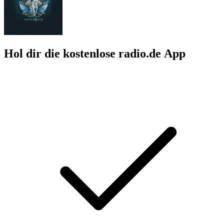
Hol dir die kostenlose radio.de App