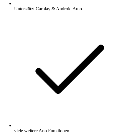
Unterstützt Carplay & Android Auto
viele weitere App Funktionen