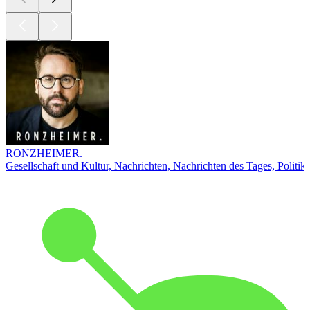
RONZHEIMER.
Gesellschaft und Kultur, Nachrichten, Nachrichten des Tages, Politik