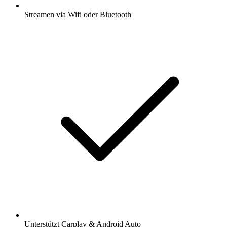
Streamen via Wifi oder Bluetooth
Unterstützt Carplay & Android Auto