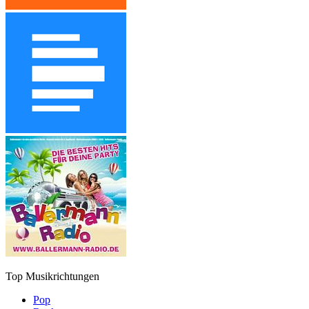
Top Musikrichtungen
Pop