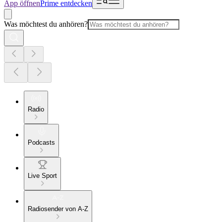
App öffnen
Prime entdecken
Was möchtest du anhören?
Radio
Podcasts
Live Sport
Radiosender von A-Z