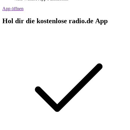
App öffnen
Hol dir die kostenlose radio.de App