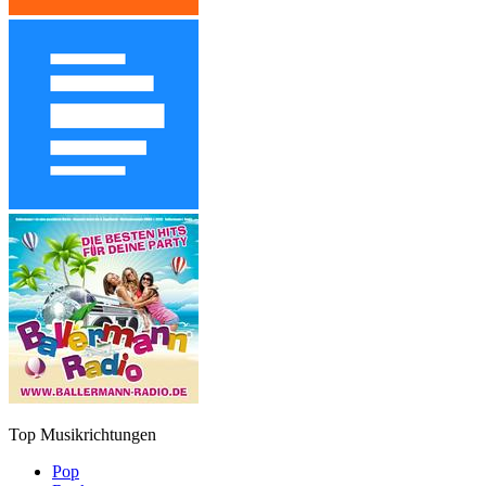
Top Musikrichtungen
Pop