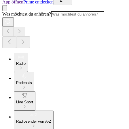
App öffnen
Prime entdecken
Was möchtest du anhören?
Radio
Podcasts
Live Sport
Radiosender von A-Z