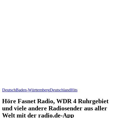
Deutsch
Baden-Württemberg
Deutschland
Hits
Höre Fasnet Radio, WDR 4 Ruhrgebiet
und viele andere Radiosender aus aller
Welt mit der radio.de-App