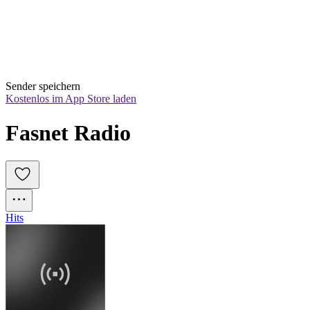
Sender speichern
Kostenlos im App Store laden
Fasnet Radio
Hits