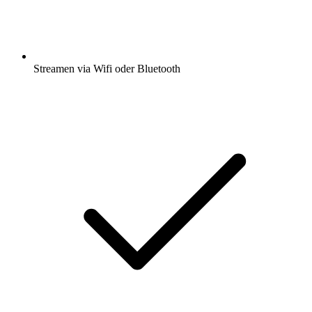
Streamen via Wifi oder Bluetooth