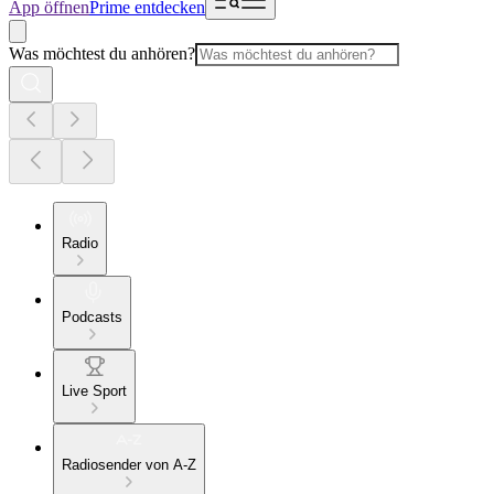
App öffnen
Prime entdecken
Was möchtest du anhören?
Radio
Podcasts
Live Sport
Radiosender von A-Z