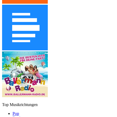
Top Musikrichtungen
Pop