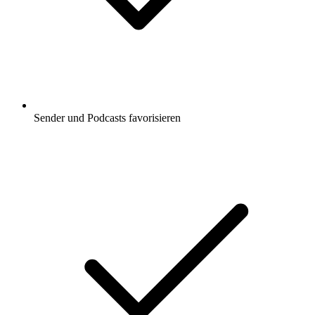
Sender und Podcasts favorisieren