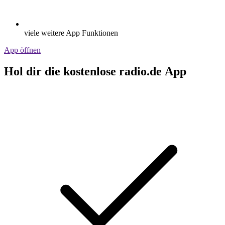
viele weitere App Funktionen
App öffnen
Hol dir die kostenlose radio.de App