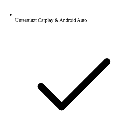
Unterstützt Carplay & Android Auto