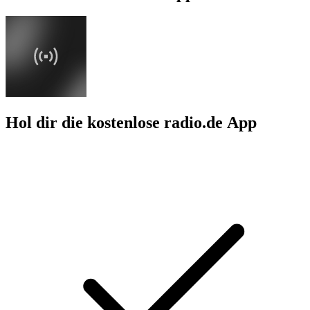
Hol dir die kostenlose radio.de App