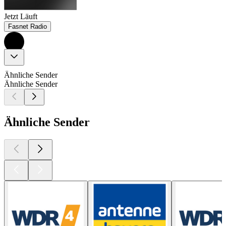
Jetzt Läuft
Fasnet Radio
Ähnliche Sender
Ähnliche Sender
Ähnliche Sender