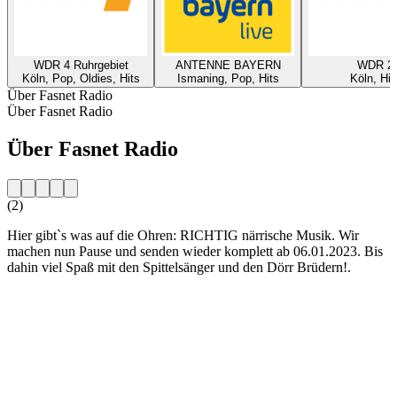
WDR 4 Ruhrgebiet
ANTENNE BAYERN
WDR 2
Köln, Pop, Oldies, Hits
Ismaning, Pop, Hits
Köln, Hit
Über Fasnet Radio
Über Fasnet Radio
Über Fasnet Radio
(2)
Hier gibt`s was auf die Ohren: RICHTIG närrische Musik. Wir
machen nun Pause und senden wieder komplett ab 06.01.2023. Bis
dahin viel Spaß mit den Spittelsänger und den Dörr Brüdern!.
Sender-Website