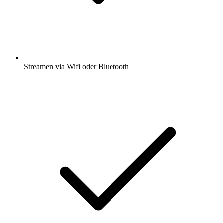
Streamen via Wifi oder Bluetooth