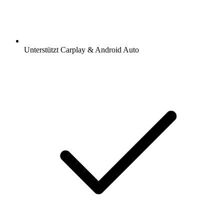
Unterstützt Carplay & Android Auto