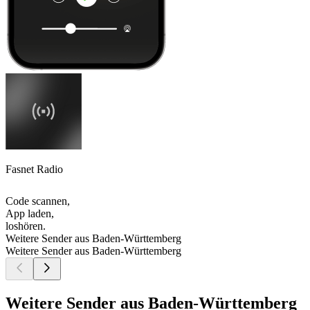
Fasnet Radio
Code scannen,
App laden,
loshören.
Weitere Sender aus Baden-Württemberg
Weitere Sender aus Baden-Württemberg
Weitere Sender aus Baden-Württemberg