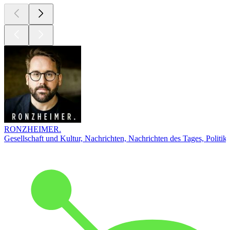
RONZHEIMER.
Gesellschaft und Kultur, Nachrichten, Nachrichten des Tages, Politik