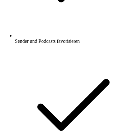
Sender und Podcasts favorisieren