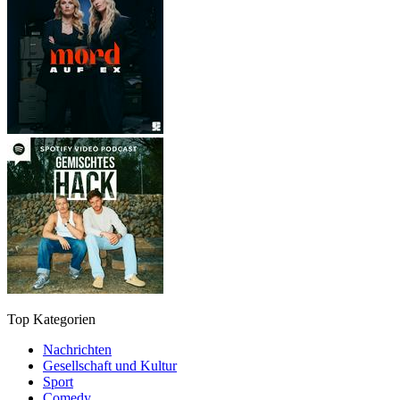
Top Kategorien
Nachrichten
Gesellschaft und Kultur
Sport
Comedy