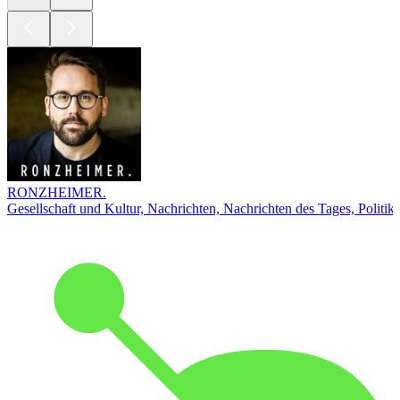
RONZHEIMER.
Gesellschaft und Kultur, Nachrichten, Nachrichten des Tages, Politik