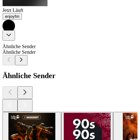
Jetzt Läuft
enjoyfm
Ähnliche Sender
Ähnliche Sender
Ähnliche Sender