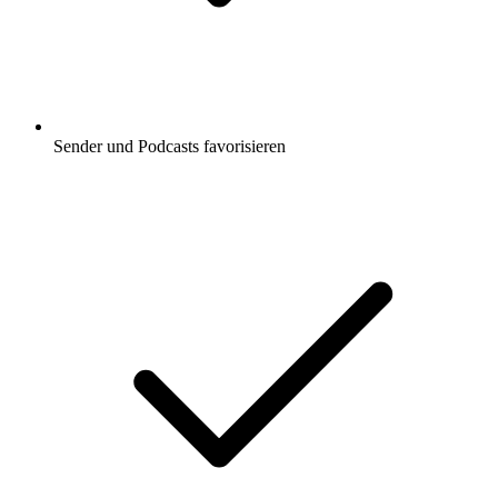
Sender und Podcasts favorisieren