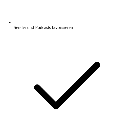
Sender und Podcasts favorisieren