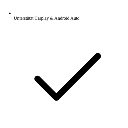
Unterstützt Carplay & Android Auto