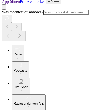
App öffnen
Prime entdecken
Was möchtest du anhören?
Radio
Podcasts
Live Sport
Radiosender von A-Z