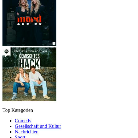
Top Kategorien
Comedy
Gesellschaft und Kultur
Nachrichten
Sport