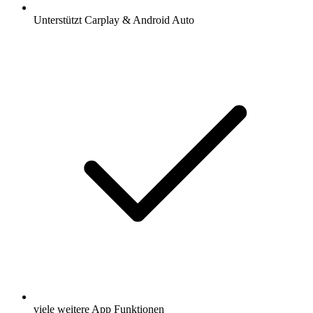
Unterstützt Carplay & Android Auto
viele weitere App Funktionen