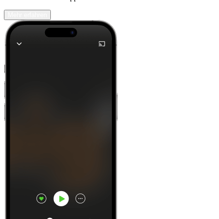
Mehr erfahren