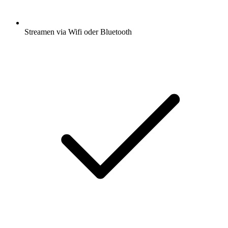
Streamen via Wifi oder Bluetooth