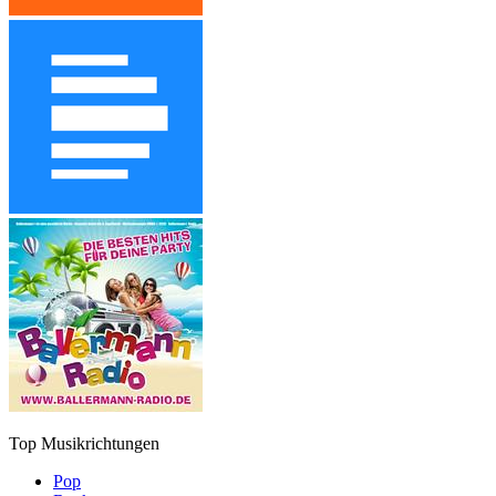
Top Musikrichtungen
Pop