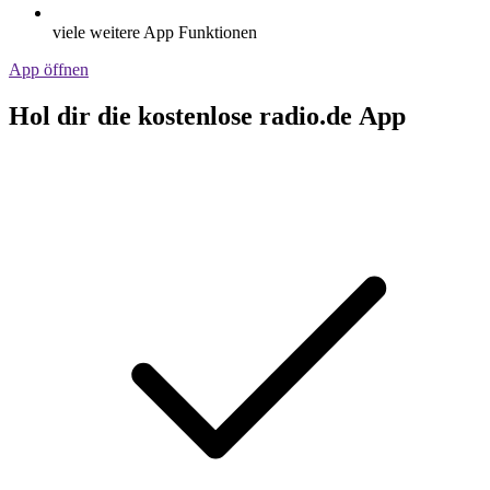
viele weitere App Funktionen
App öffnen
Hol dir die kostenlose radio.de App