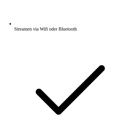
Streamen via Wifi oder Bluetooth