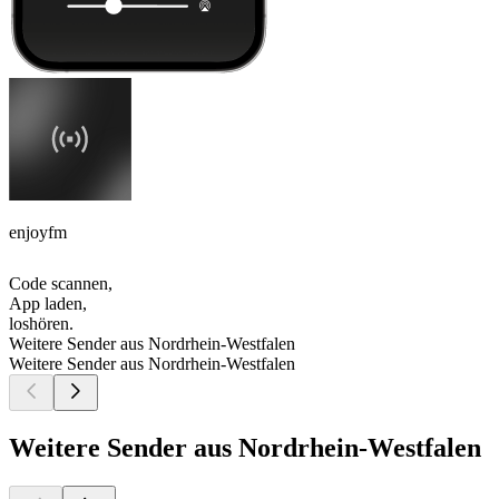
enjoyfm
Code scannen,
App laden,
loshören.
Weitere Sender aus Nordrhein-Westfalen
Weitere Sender aus Nordrhein-Westfalen
Weitere Sender aus Nordrhein-Westfalen