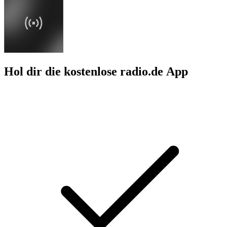
Hol dir die kostenlose radio.de App