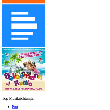
Top Musikrichtungen
Pop