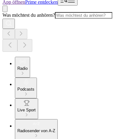
App öffnen
Prime entdecken
Was möchtest du anhören?
Radio
Podcasts
Live Sport
Radiosender von A-Z