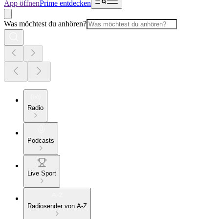
App öffnen
Prime entdecken
Was möchtest du anhören?
Radio
Podcasts
Live Sport
Radiosender von A-Z