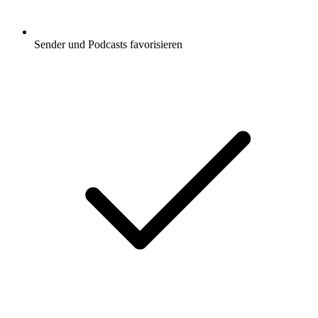
Sender und Podcasts favorisieren