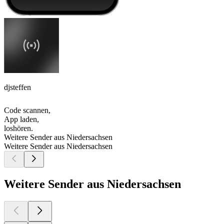
djsteffen
Code scannen,
App laden,
loshören.
Weitere Sender aus Niedersachsen
Weitere Sender aus Niedersachsen
Weitere Sender aus Niedersachsen