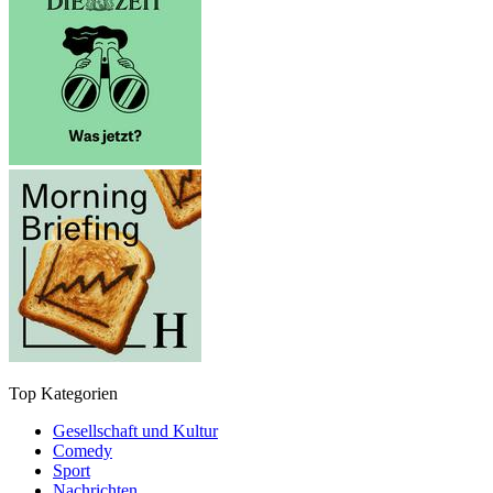
Top Kategorien
Gesellschaft und Kultur
Comedy
Sport
Nachrichten