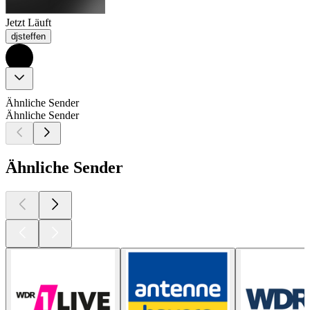
Jetzt Läuft
djsteffen
Ähnliche Sender
Ähnliche Sender
Ähnliche Sender