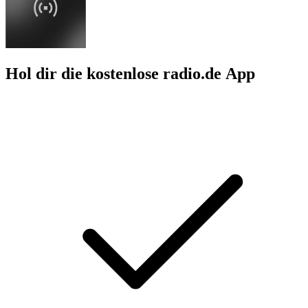
Hol dir die kostenlose radio.de App