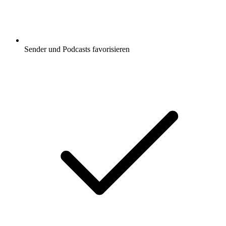
Sender und Podcasts favorisieren