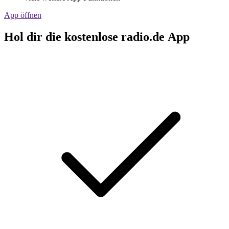
App öffnen
Hol dir die kostenlose radio.de App