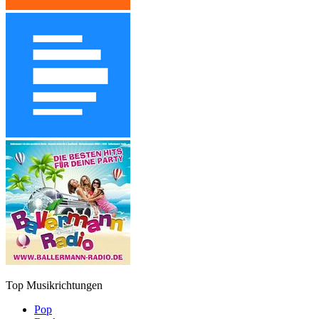
Top Musikrichtungen
Pop