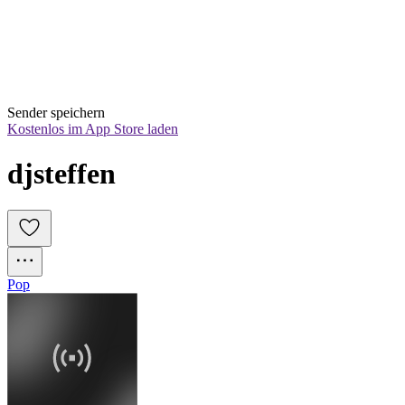
Sender speichern
Kostenlos im App Store laden
djsteffen
Pop