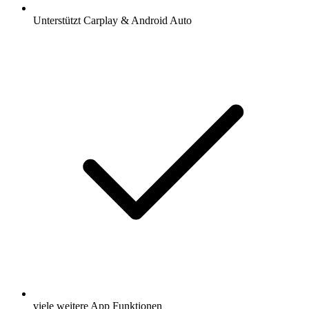
Unterstützt Carplay & Android Auto
viele weitere App Funktionen