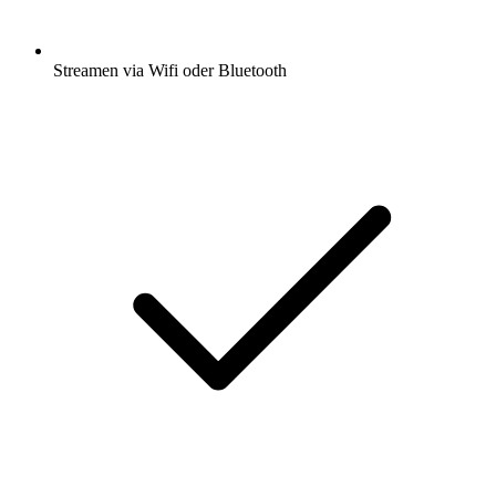
Streamen via Wifi oder Bluetooth