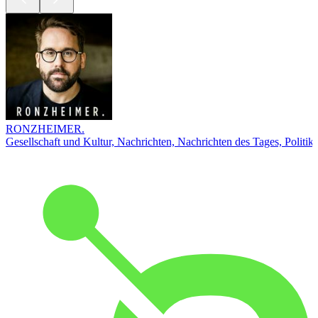
RONZHEIMER.
Gesellschaft und Kultur, Nachrichten, Nachrichten des Tages, Politik