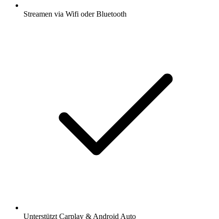
Streamen via Wifi oder Bluetooth
Unterstützt Carplay & Android Auto