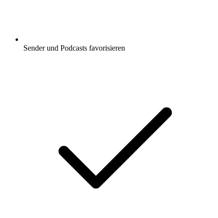
Sender und Podcasts favorisieren