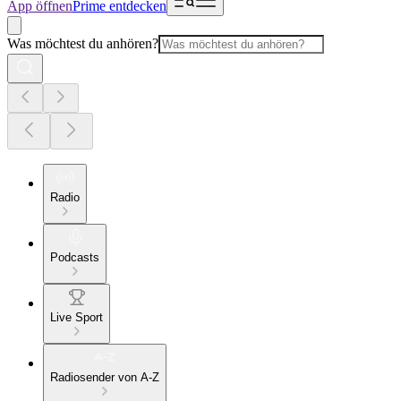
App öffnen
Prime entdecken
Was möchtest du anhören?
Radio
Podcasts
Live Sport
Radiosender von A-Z