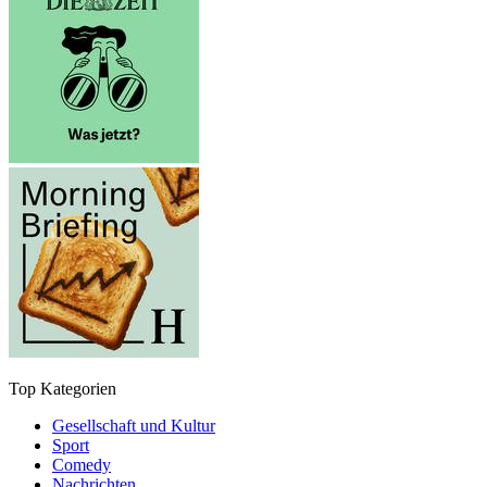
Top Kategorien
Gesellschaft und Kultur
Sport
Comedy
Nachrichten