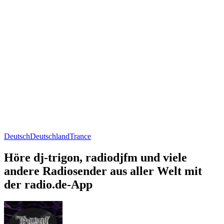
Deutsch
Deutschland
Trance
Höre dj-trigon, radiodjfm und viele
andere Radiosender aus aller Welt mit
der radio.de-App