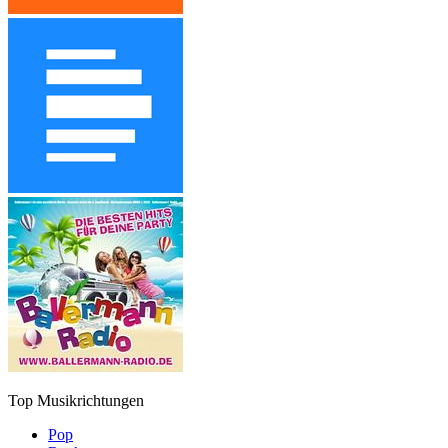
Top Musikrichtungen
Pop