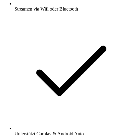
Streamen via Wifi oder Bluetooth
Unterstützt Carplay & Android Auto