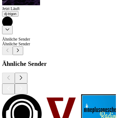
Jetzt Läuft
dj-trigon
Ähnliche Sender
Ähnliche Sender
Ähnliche Sender