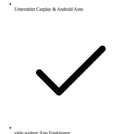
Unterstützt Carplay & Android Auto
viele weitere App Funktionen