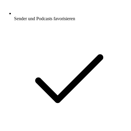
Sender und Podcasts favorisieren