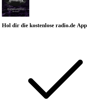
Hol dir die kostenlose radio.de App