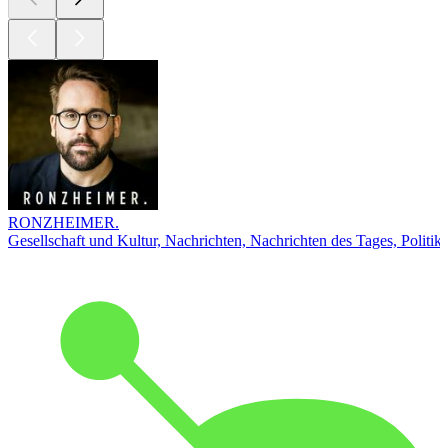
RONZHEIMER.
Gesellschaft und Kultur, Nachrichten, Nachrichten des Tages, Politik