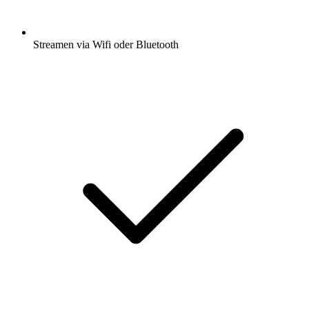
Streamen via Wifi oder Bluetooth