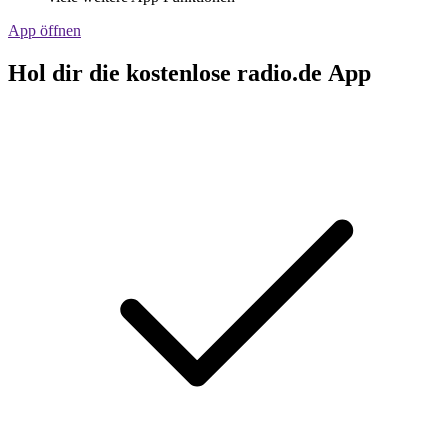
App öffnen
Hol dir die kostenlose radio.de App