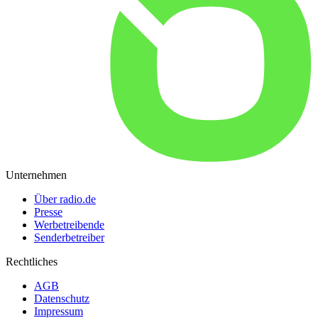
Unternehmen
Über radio.de
Presse
Werbetreibende
Senderbetreiber
Rechtliches
AGB
Datenschutz
Impressum