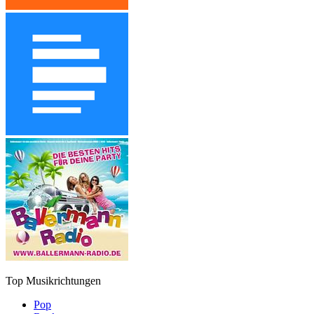
Top Musikrichtungen
Pop