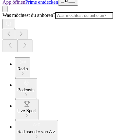
App öffnen
Prime entdecken
Was möchtest du anhören?
Radio
Podcasts
Live Sport
Radiosender von A-Z