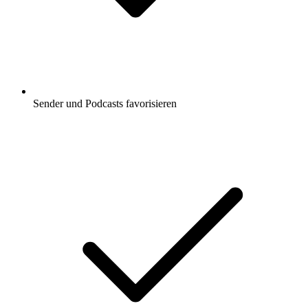
Sender und Podcasts favorisieren