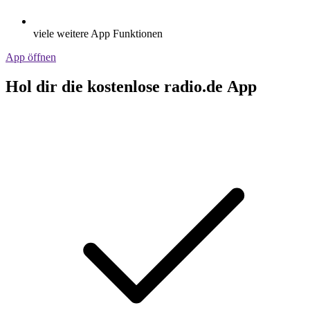
viele weitere App Funktionen
App öffnen
Hol dir die kostenlose radio.de App