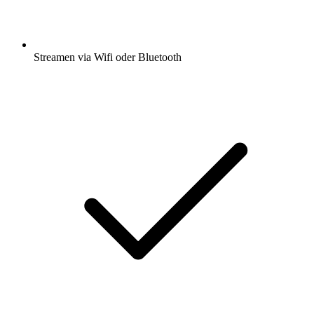
Streamen via Wifi oder Bluetooth