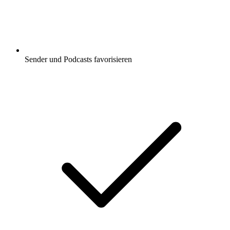
Sender und Podcasts favorisieren