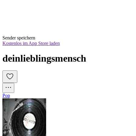
Sender speichern
Kostenlos im App Store laden
deinlieblingsmensch
Pop