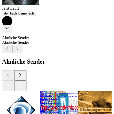
Jetzt Läuft
deinlieblingsmensch
Ähnliche Sender
Ähnliche Sender
Ähnliche Sender