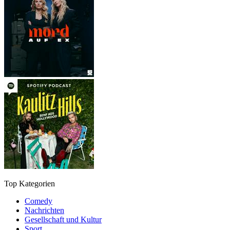
Top Kategorien
Comedy
Nachrichten
Gesellschaft und Kultur
Sport