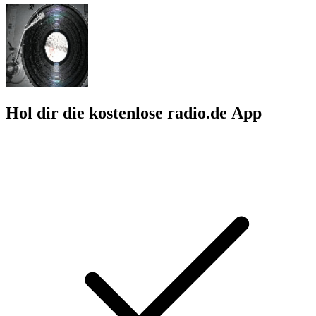
Hol dir die kostenlose radio.de App