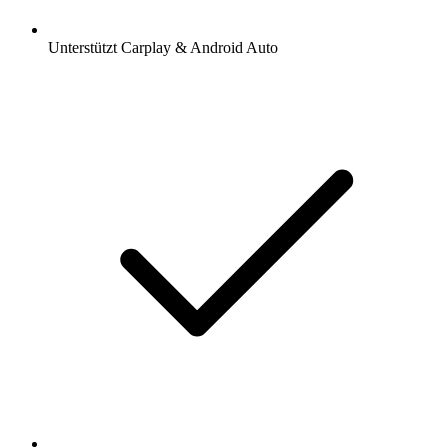
Unterstützt Carplay & Android Auto