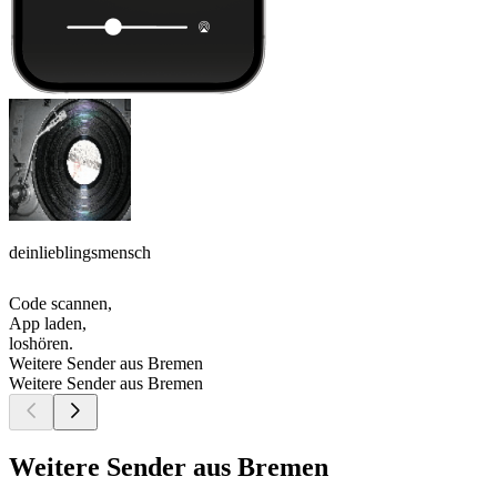
deinlieblingsmensch
Code scannen,
App laden,
loshören.
Weitere Sender aus Bremen
Weitere Sender aus Bremen
Weitere Sender aus Bremen