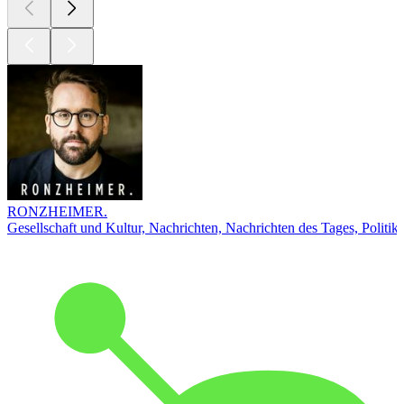
RONZHEIMER.
Gesellschaft und Kultur, Nachrichten, Nachrichten des Tages, Politik