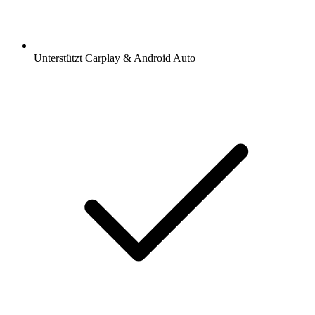
Unterstützt Carplay & Android Auto