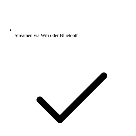
Streamen via Wifi oder Bluetooth