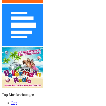
Top Musikrichtungen
Pop