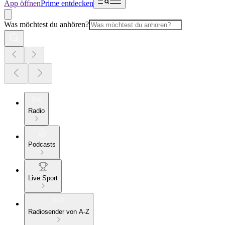
App öffnen
Prime entdecken
Was möchtest du anhören?
Radio
Podcasts
Live Sport
Radiosender von A-Z