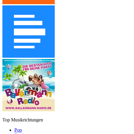
Top Musikrichtungen
Pop