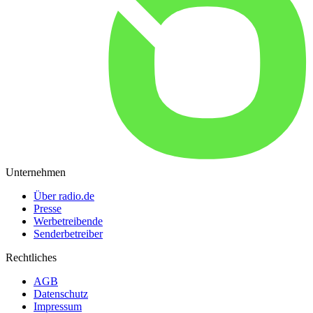
Unternehmen
Über radio.de
Presse
Werbetreibende
Senderbetreiber
Rechtliches
AGB
Datenschutz
Impressum