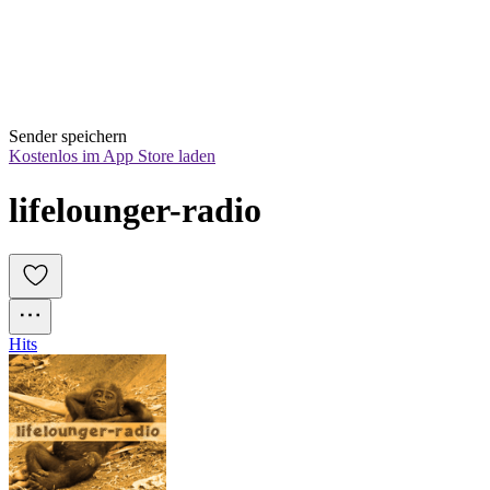
Sender speichern
Kostenlos im App Store laden
lifelounger-radio
Hits