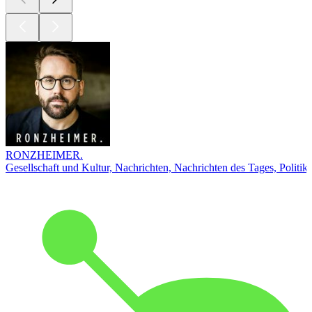
RONZHEIMER.
Gesellschaft und Kultur, Nachrichten, Nachrichten des Tages, Politik