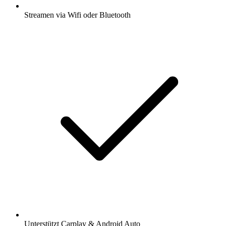
Streamen via Wifi oder Bluetooth
Unterstützt Carplay & Android Auto