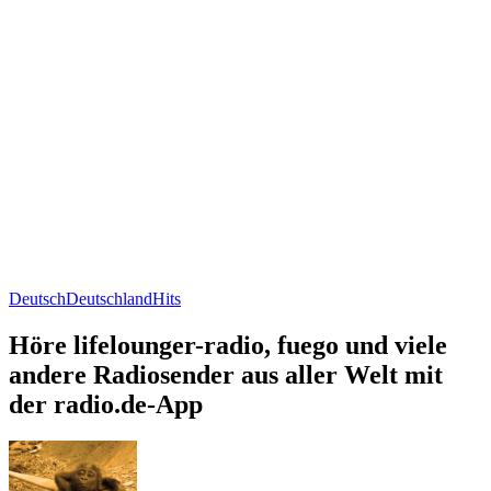
Deutsch
Deutschland
Hits
Höre lifelounger-radio, fuego und viele
andere Radiosender aus aller Welt mit
der radio.de-App