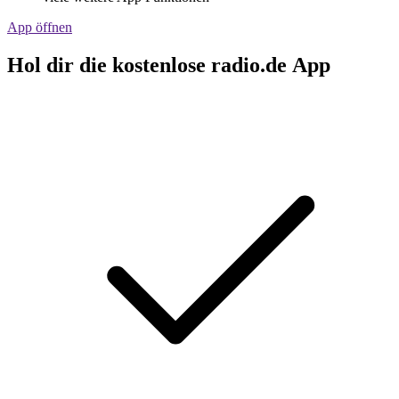
App öffnen
Hol dir die kostenlose radio.de App