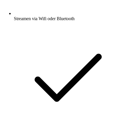
Streamen via Wifi oder Bluetooth