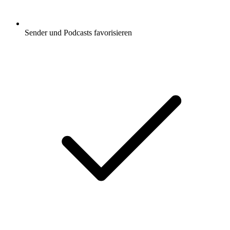
Sender und Podcasts favorisieren