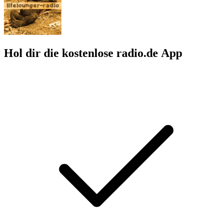
Hol dir die kostenlose radio.de App