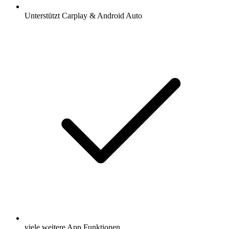
Unterstützt Carplay & Android Auto
viele weitere App Funktionen