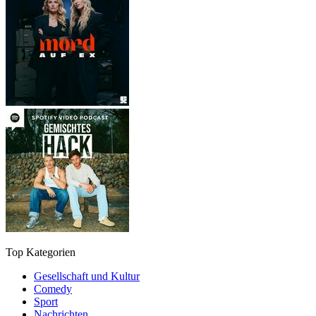
Top Kategorien
Gesellschaft und Kultur
Comedy
Sport
Nachrichten