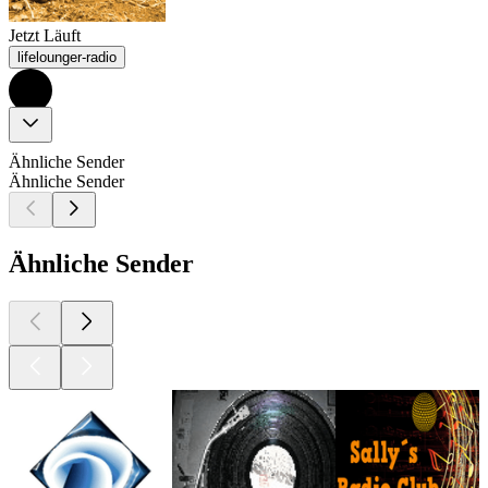
Jetzt Läuft
lifelounger-radio
Ähnliche Sender
Ähnliche Sender
Ähnliche Sender