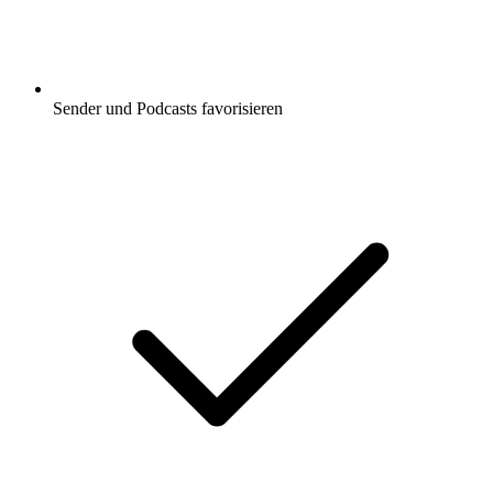
Sender und Podcasts favorisieren