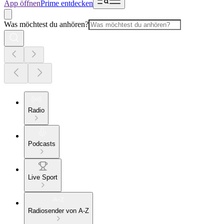
App öffnen
Prime entdecken
Was möchtest du anhören?
Radio
Podcasts
Live Sport
Radiosender von A-Z