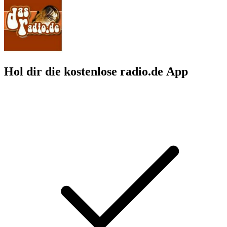
Hol dir die kostenlose radio.de App