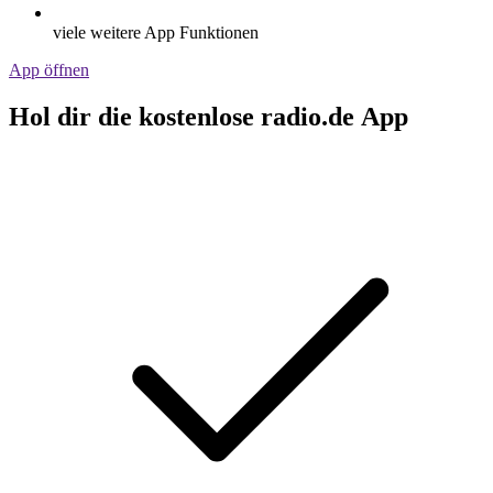
viele weitere App Funktionen
App öffnen
Hol dir die kostenlose radio.de App