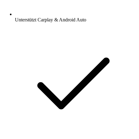
Unterstützt Carplay & Android Auto