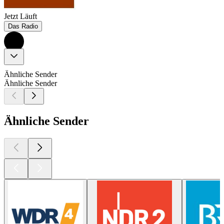
Jetzt Läuft
Das Radio
Ähnliche Sender
Ähnliche Sender
Ähnliche Sender