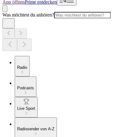
App öffnen
Prime entdecken
Was möchtest du anhören?
Radio
Podcasts
Live Sport
Radiosender von A-Z