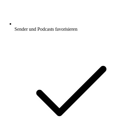
Sender und Podcasts favorisieren