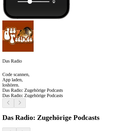
Das Radio
Code scannen,
App laden,
loshören.
Das Radio: Zugehörige Podcasts
Das Radio: Zugehörige Podcasts
Das Radio: Zugehörige Podcasts