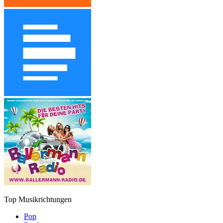
Top Musikrichtungen
Pop