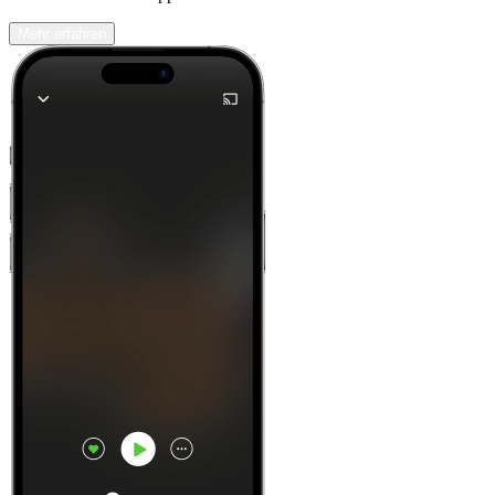
Mehr erfahren