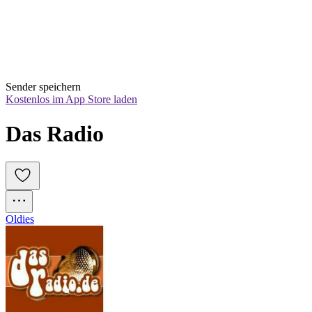
Sender speichern
Kostenlos im App Store laden
Das Radio
Oldies