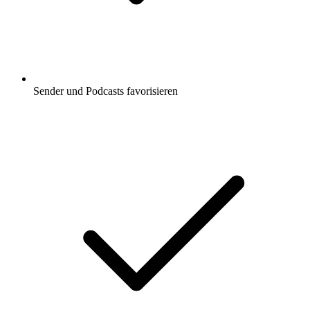
Sender und Podcasts favorisieren