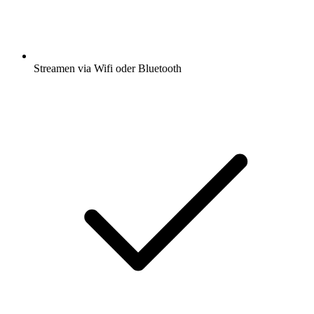
Streamen via Wifi oder Bluetooth