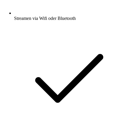
Streamen via Wifi oder Bluetooth