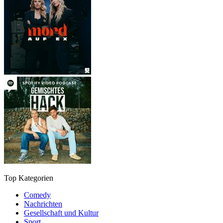
Top Kategorien
Comedy
Nachrichten
Gesellschaft und Kultur
Sport