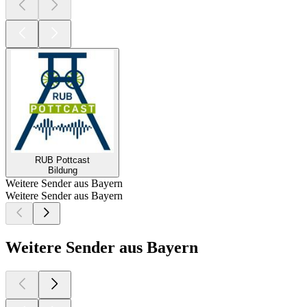
RUB Pottcast
Bildung
Weitere Sender aus Bayern
Weitere Sender aus Bayern
Weitere Sender aus Bayern