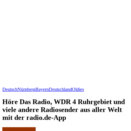
Deutsch
Nürnberg
Bayern
Deutschland
Oldies
Höre Das Radio, WDR 4 Ruhrgebiet und
viele andere Radiosender aus aller Welt
mit der radio.de-App