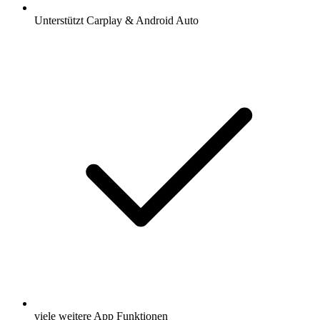
Unterstützt Carplay & Android Auto
viele weitere App Funktionen