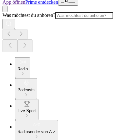
App öffnen
Prime entdecken
Was möchtest du anhören?
Radio
Podcasts
Live Sport
Radiosender von A-Z