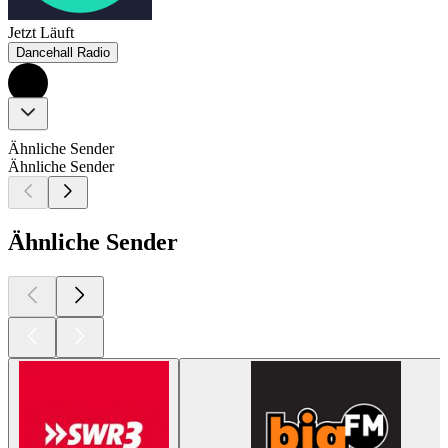
Jetzt Läuft
Dancehall Radio
Ähnliche Sender
Ähnliche Sender
Ähnliche Sender