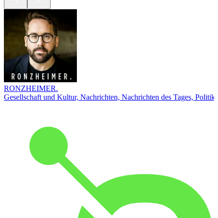
RONZHEIMER.
Gesellschaft und Kultur, Nachrichten, Nachrichten des Tages, Politik