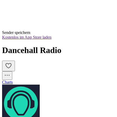
Sender speichern
Kostenlos im App Store laden
Dancehall Radio
Charts