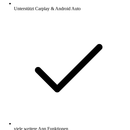
Unterstützt Carplay & Android Auto
viele weitere App Funktionen