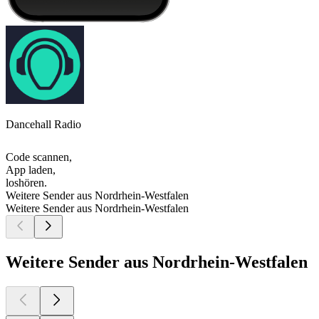
Dancehall Radio
Code scannen,
App laden,
loshören.
Weitere Sender aus Nordrhein-Westfalen
Weitere Sender aus Nordrhein-Westfalen
Weitere Sender aus Nordrhein-Westfalen