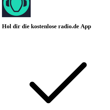
Hol dir die kostenlose radio.de App