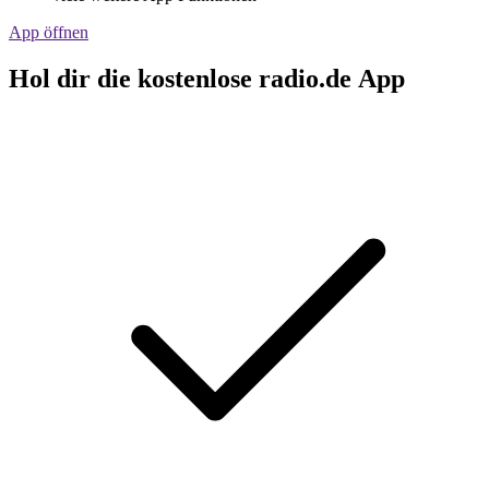
App öffnen
Hol dir die kostenlose radio.de App