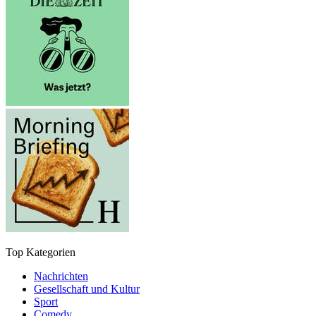
Top Kategorien
Nachrichten
Gesellschaft und Kultur
Sport
Comedy