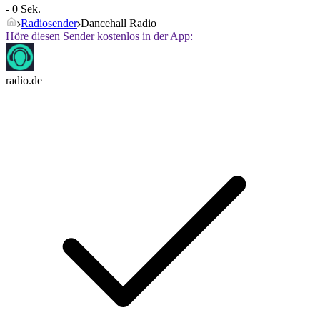
- 0 Sek.
Radiosender
Dancehall Radio
Höre diesen Sender kostenlos in der App:
radio.de