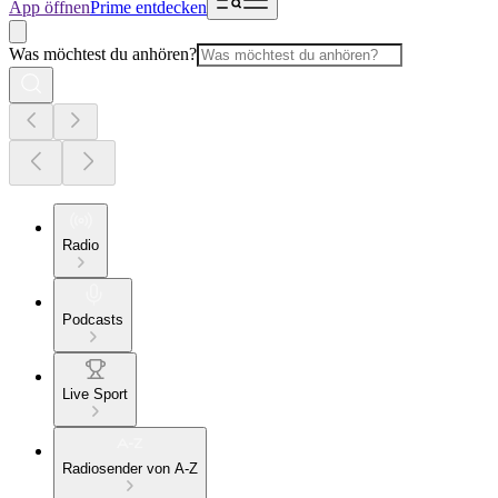
App öffnen
Prime entdecken
Was möchtest du anhören?
Radio
Podcasts
Live Sport
Radiosender von A-Z