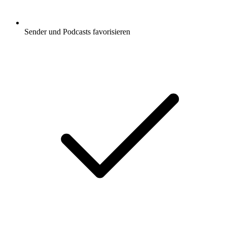
Sender und Podcasts favorisieren