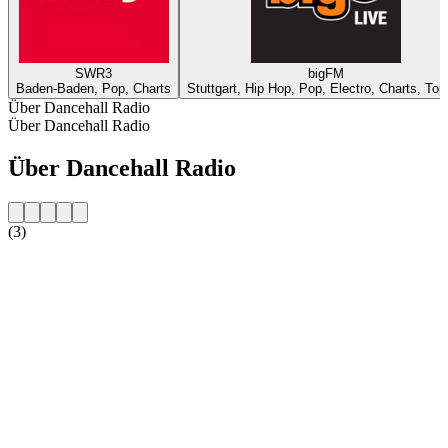
SWR3
bigFM
Baden-Baden, Pop, Charts
Stuttgart, Hip Hop, Pop, Electro, Charts, Top
Über Dancehall Radio
Über Dancehall Radio
Über Dancehall Radio
(3)
Sender-Website