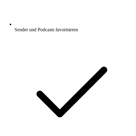
Sender und Podcasts favorisieren