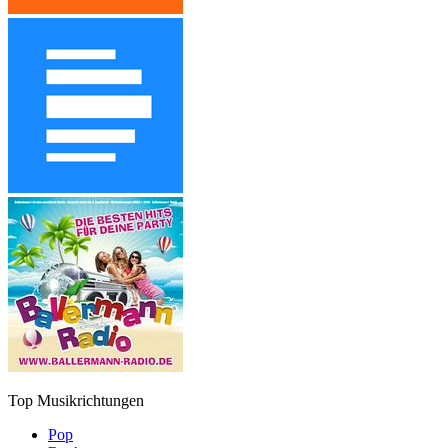
Top Musikrichtungen
Pop