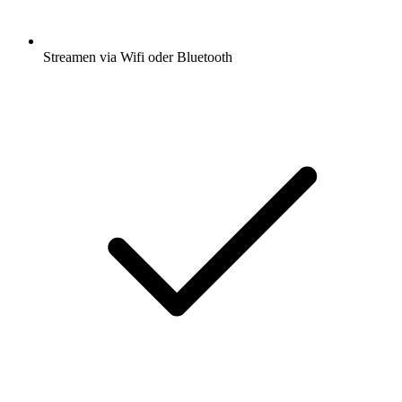
Streamen via Wifi oder Bluetooth