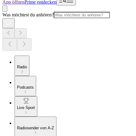
App öffnen
Prime entdecken
Was möchtest du anhören?
Radio
Podcasts
Live Sport
Radiosender von A-Z