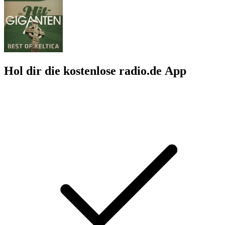
Hol dir die kostenlose radio.de App