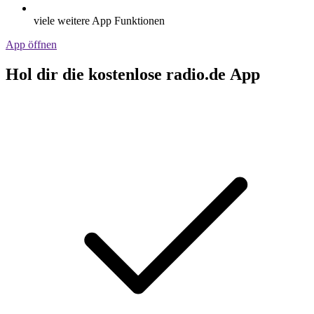
viele weitere App Funktionen
App öffnen
Hol dir die kostenlose radio.de App