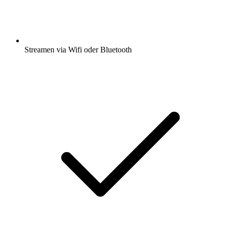
Streamen via Wifi oder Bluetooth