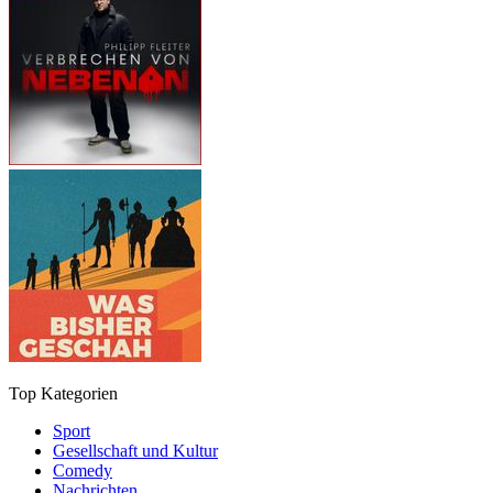
Top Kategorien
Sport
Gesellschaft und Kultur
Comedy
Nachrichten