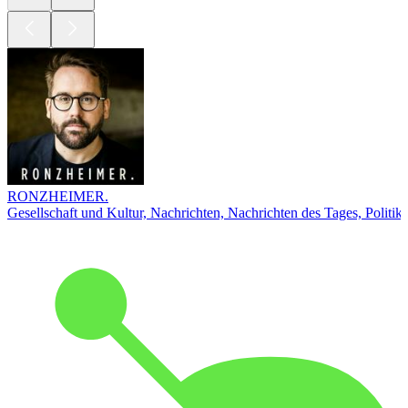
RONZHEIMER.
Gesellschaft und Kultur, Nachrichten, Nachrichten des Tages, Politik