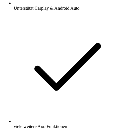
Unterstützt Carplay & Android Auto
viele weitere App Funktionen