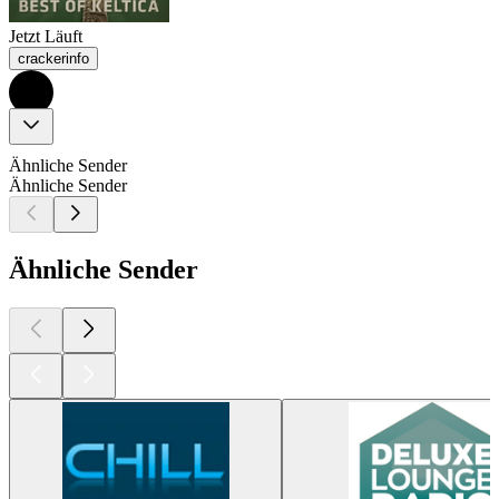
Jetzt Läuft
crackerinfo
Ähnliche Sender
Ähnliche Sender
Ähnliche Sender