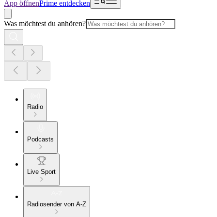
App öffnen
Prime entdecken
Was möchtest du anhören?
Radio
Podcasts
Live Sport
Radiosender von A-Z