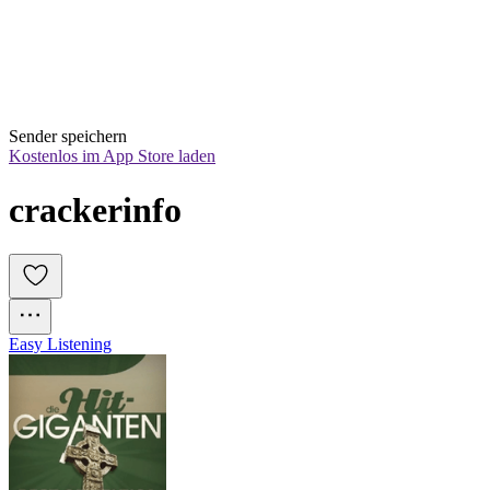
Sender speichern
Kostenlos im App Store laden
crackerinfo
Easy Listening