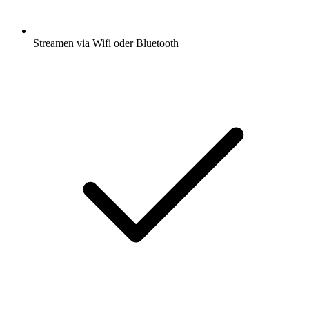
Streamen via Wifi oder Bluetooth