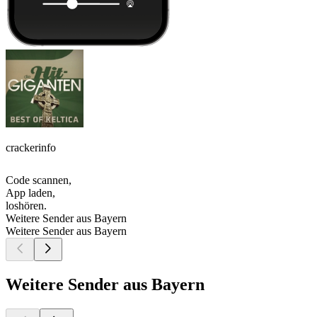
crackerinfo
Code scannen,
App laden,
loshören.
Weitere Sender aus Bayern
Weitere Sender aus Bayern
Weitere Sender aus Bayern