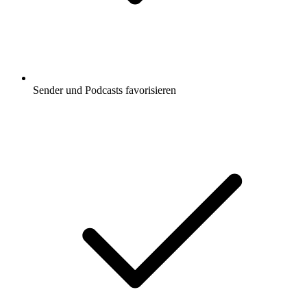
Sender und Podcasts favorisieren