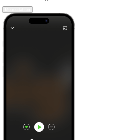
Mehr erfahren