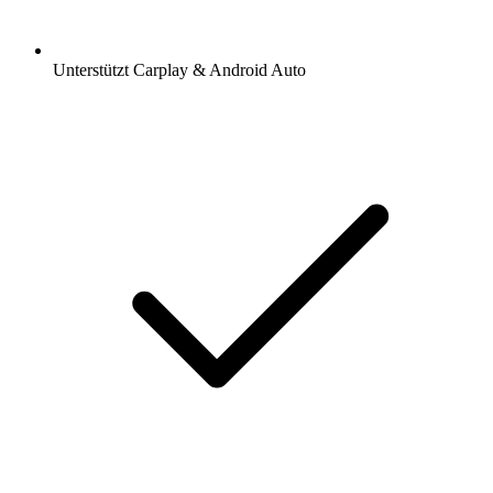
Unterstützt Carplay & Android Auto