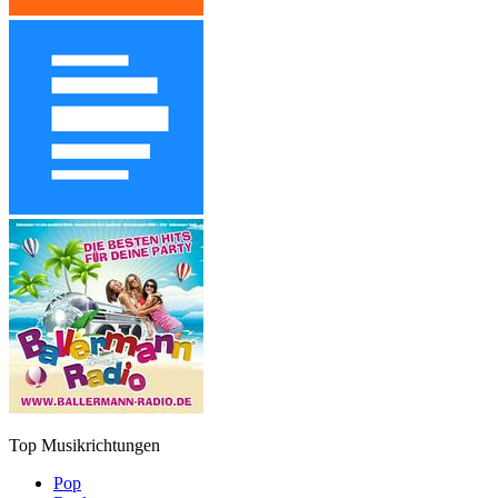
Top Musikrichtungen
Pop