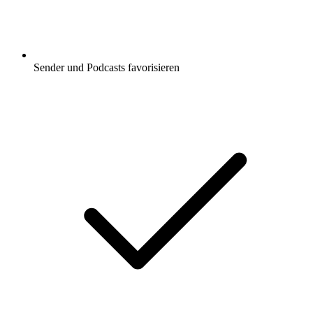
Sender und Podcasts favorisieren