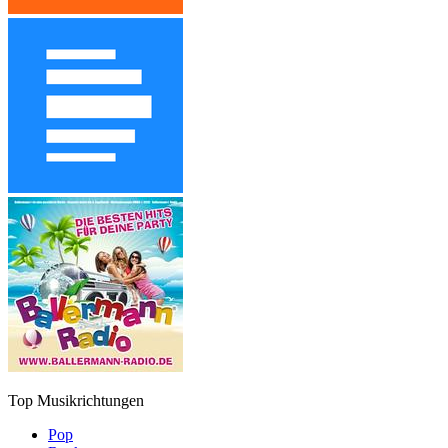
Top Musikrichtungen
Pop