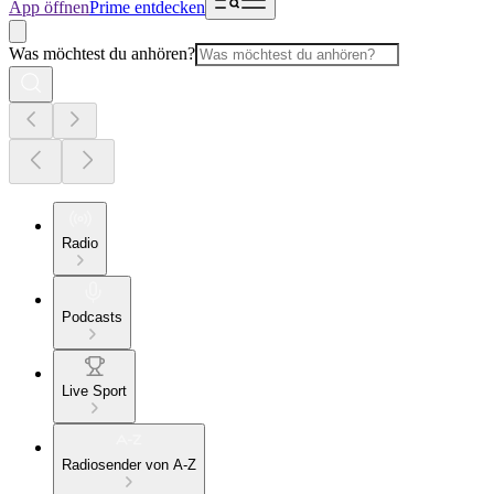
App öffnen
Prime entdecken
Was möchtest du anhören?
Radio
Podcasts
Live Sport
Radiosender von A-Z