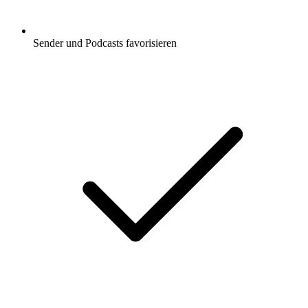
Sender und Podcasts favorisieren