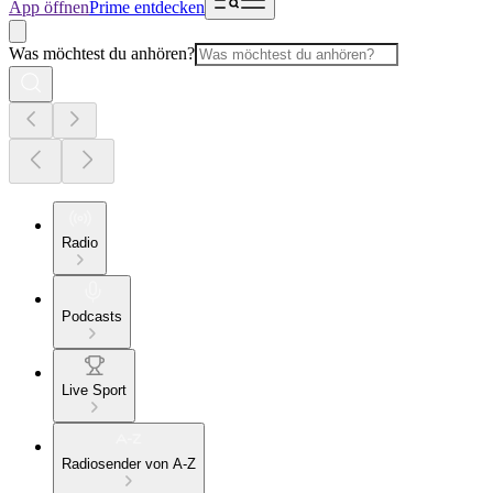
App öffnen
Prime entdecken
Was möchtest du anhören?
Radio
Podcasts
Live Sport
Radiosender von A-Z