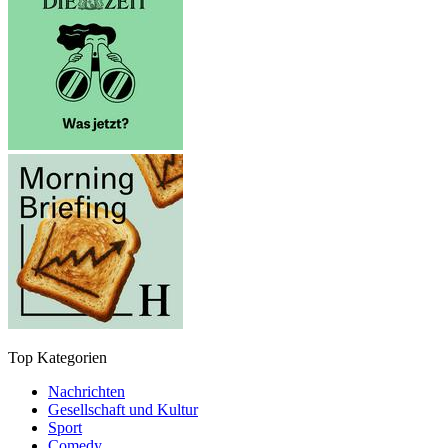
Top Kategorien
Nachrichten
Gesellschaft und Kultur
Sport
Comedy