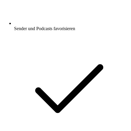
Sender und Podcasts favorisieren