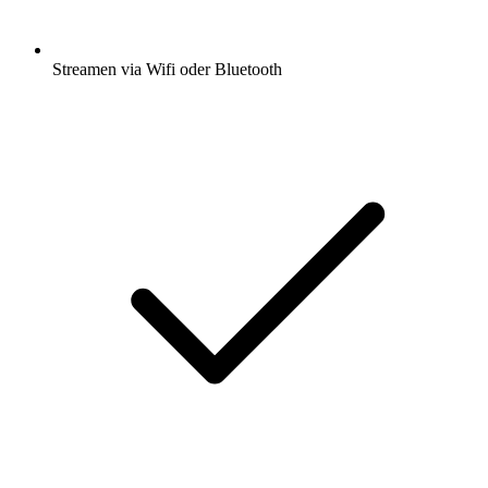
Streamen via Wifi oder Bluetooth