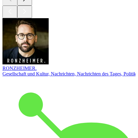
RONZHEIMER.
Gesellschaft und Kultur, Nachrichten, Nachrichten des Tages, Politik