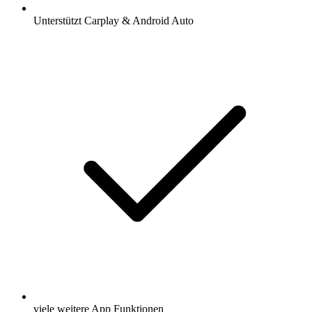
Unterstützt Carplay & Android Auto
viele weitere App Funktionen