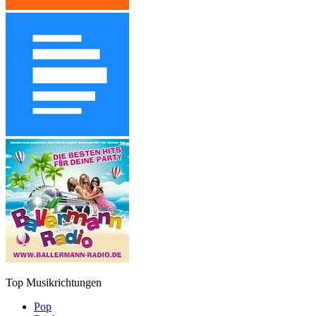
Top Musikrichtungen
Pop