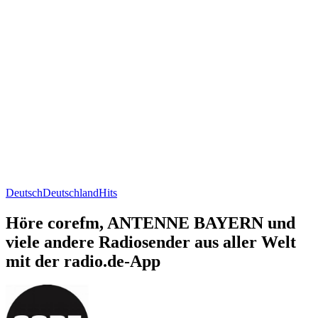
Deutsch
Deutschland
Hits
Höre corefm, ANTENNE BAYERN und
viele andere Radiosender aus aller Welt
mit der radio.de-App