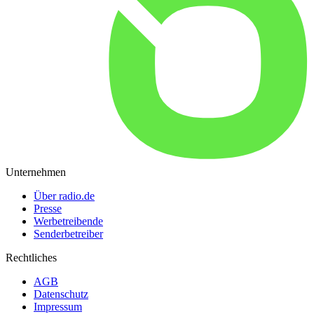
Unternehmen
Über radio.de
Presse
Werbetreibende
Senderbetreiber
Rechtliches
AGB
Datenschutz
Impressum