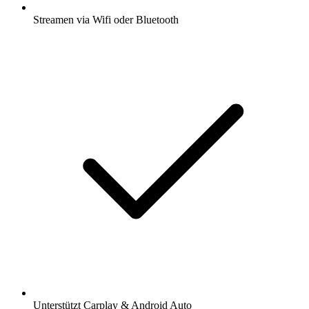
Streamen via Wifi oder Bluetooth
Unterstützt Carplay & Android Auto