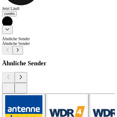
Jetzt Läuft
corefm
Ähnliche Sender
Ähnliche Sender
Ähnliche Sender