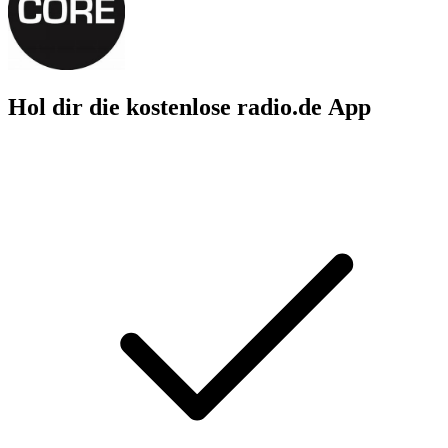
Hol dir die kostenlose radio.de App