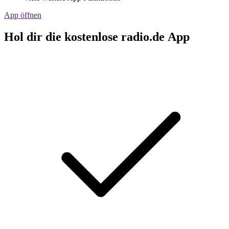
App öffnen
Hol dir die kostenlose radio.de App