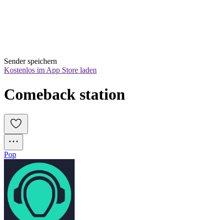
Sender speichern
Kostenlos im App Store laden
Comeback station
Pop