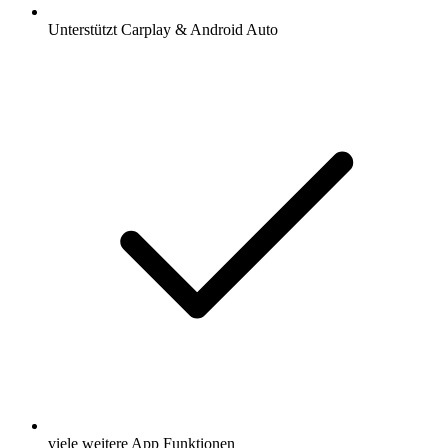
Unterstützt Carplay & Android Auto
viele weitere App Funktionen