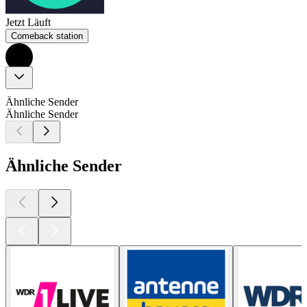
Jetzt Läuft
Comeback station
Ähnliche Sender
Ähnliche Sender
Ähnliche Sender