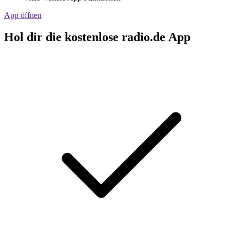
App öffnen
Hol dir die kostenlose radio.de App