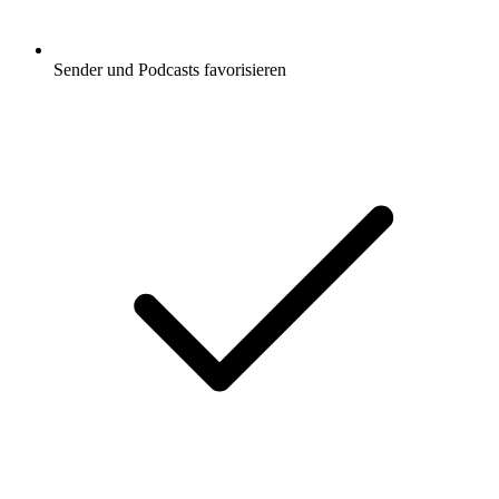
Sender und Podcasts favorisieren