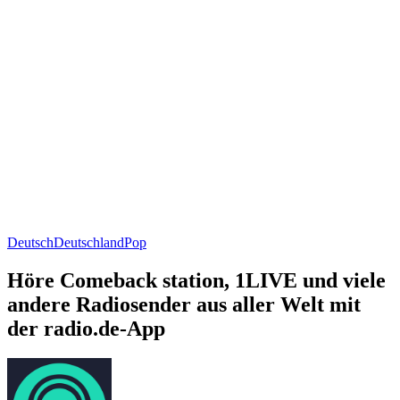
Deutsch
Deutschland
Pop
Höre Comeback station, 1LIVE und viele
andere Radiosender aus aller Welt mit
der radio.de-App