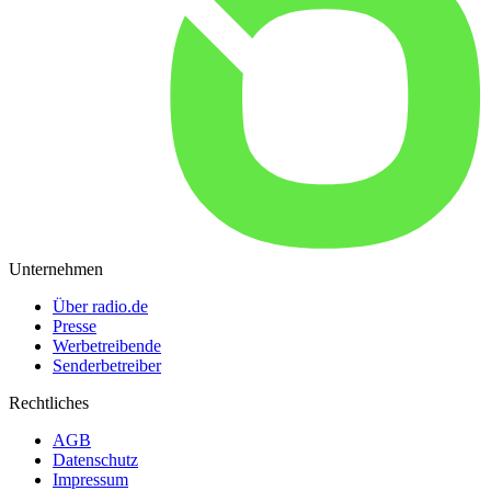
Unternehmen
Über radio.de
Presse
Werbetreibende
Senderbetreiber
Rechtliches
AGB
Datenschutz
Impressum