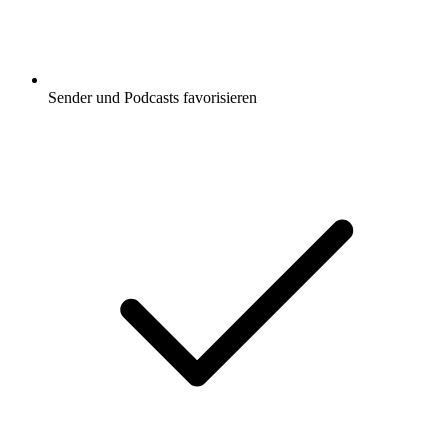
Sender und Podcasts favorisieren