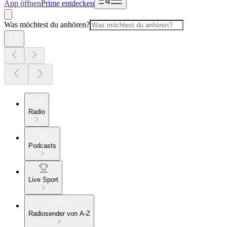
App öffnen
Prime entdecken
Was möchtest du anhören?
Radio
Podcasts
Live Sport
Radiosender von A-Z