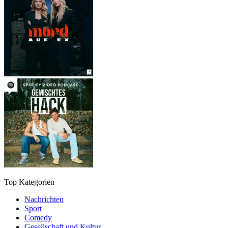
Top Kategorien
Nachrichten
Sport
Comedy
Gesellschaft und Kultur