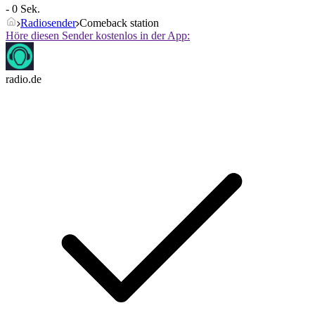
- 0 Sek.
Radiosender
Comeback station
Höre diesen Sender kostenlos in der App:
radio.de