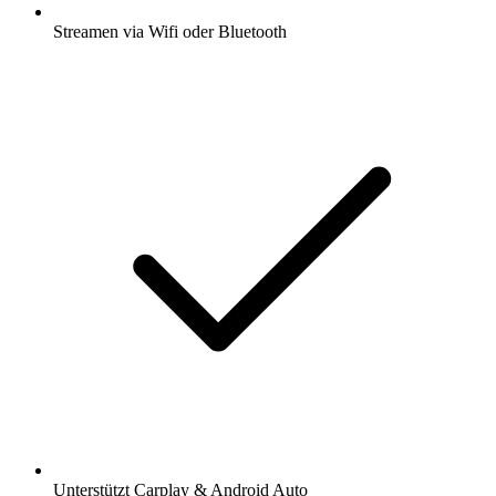
Streamen via Wifi oder Bluetooth
Unterstützt Carplay & Android Auto