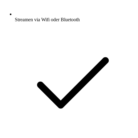
Streamen via Wifi oder Bluetooth