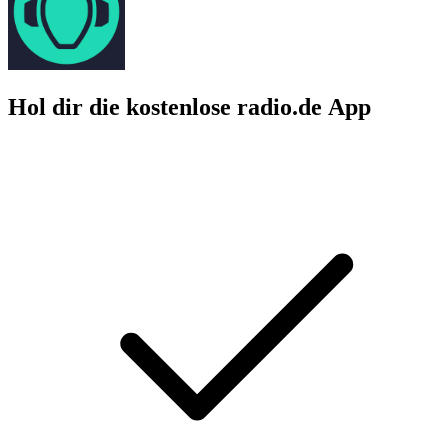
Hol dir die kostenlose radio.de App