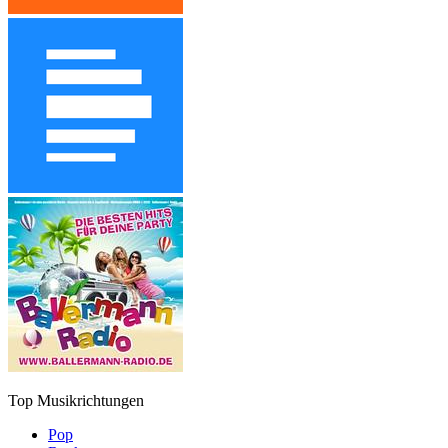
Top Musikrichtungen
Pop