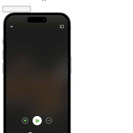
Mehr erfahren