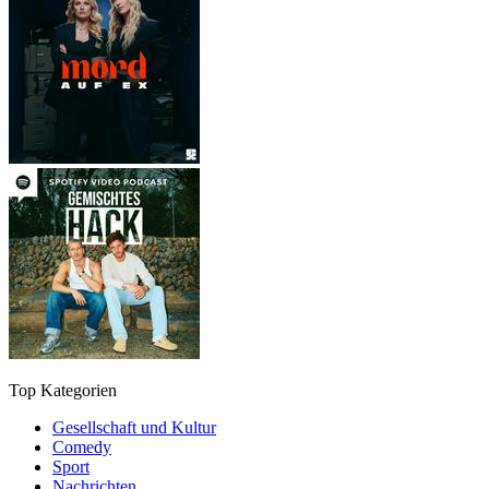
Top Kategorien
Gesellschaft und Kultur
Comedy
Sport
Nachrichten