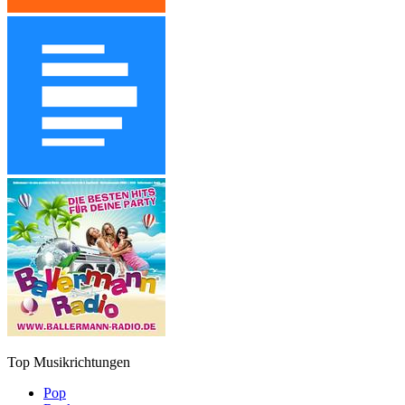
Top Musikrichtungen
Pop