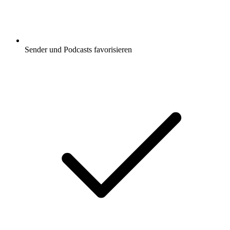
Sender und Podcasts favorisieren