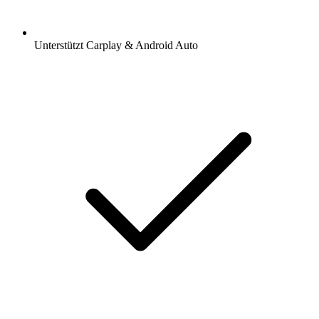
Unterstützt Carplay & Android Auto