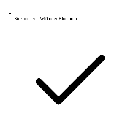
Streamen via Wifi oder Bluetooth