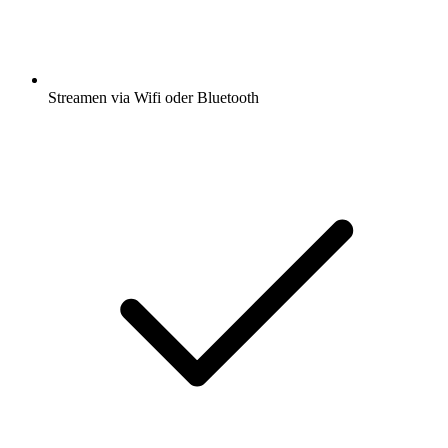
Streamen via Wifi oder Bluetooth