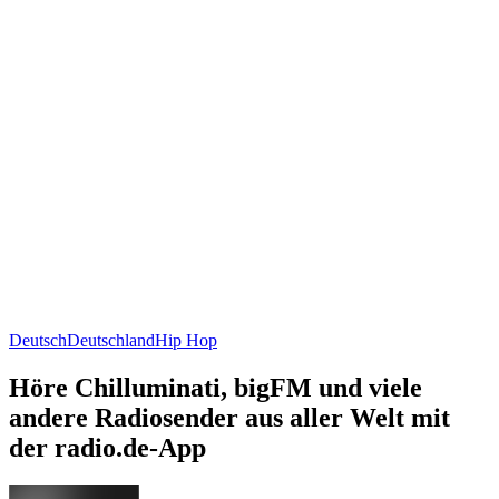
Deutsch
Deutschland
Hip Hop
Höre Chilluminati, bigFM und viele
andere Radiosender aus aller Welt mit
der radio.de-App