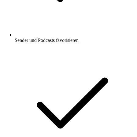
Sender und Podcasts favorisieren