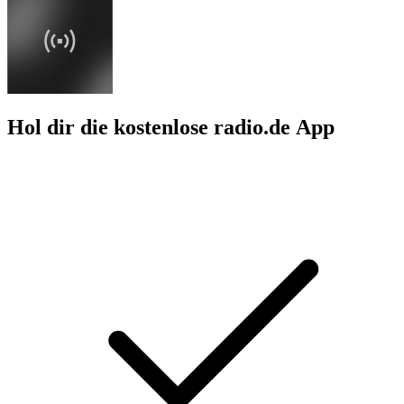
Hol dir die kostenlose radio.de App