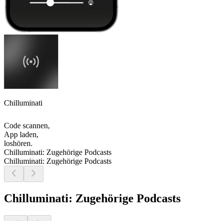
Chilluminati
Code scannen,
App laden,
loshören.
Chilluminati: Zugehörige Podcasts
Chilluminati: Zugehörige Podcasts
Chilluminati: Zugehörige Podcasts