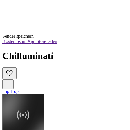
Sender speichern
Kostenlos im App Store laden
Chilluminati
Hip Hop