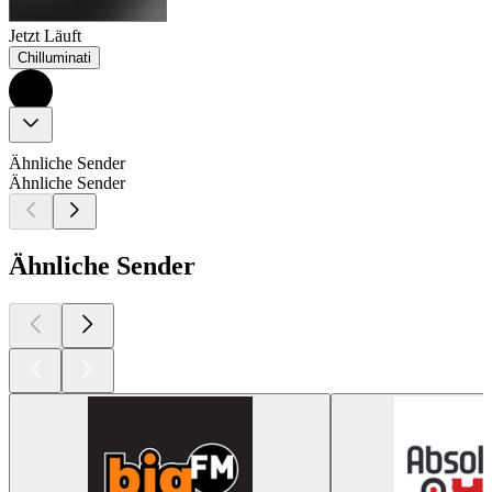
Jetzt Läuft
Chilluminati
Ähnliche Sender
Ähnliche Sender
Ähnliche Sender