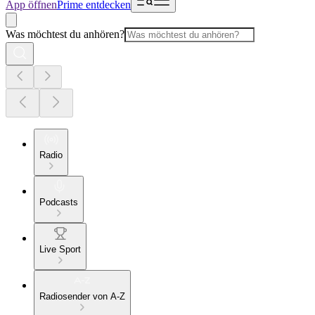
App öffnen
Prime entdecken
Was möchtest du anhören?
Radio
Podcasts
Live Sport
Radiosender von A-Z