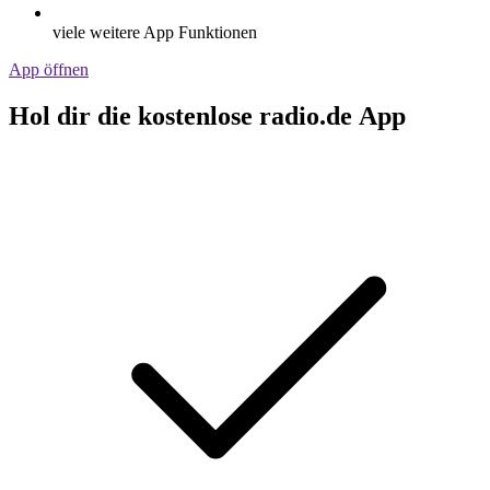
viele weitere App Funktionen
App öffnen
Hol dir die kostenlose radio.de App