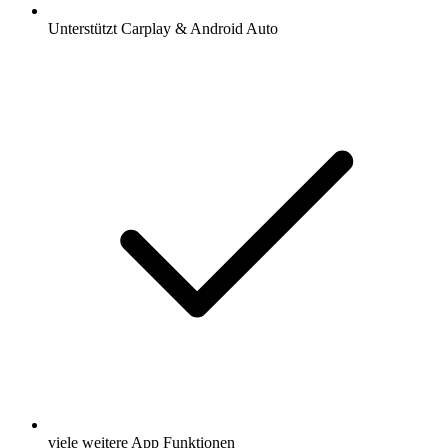
Unterstützt Carplay & Android Auto
viele weitere App Funktionen