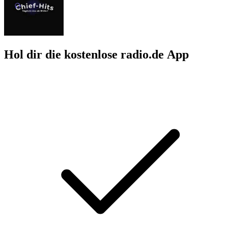
Hol dir die kostenlose radio.de App