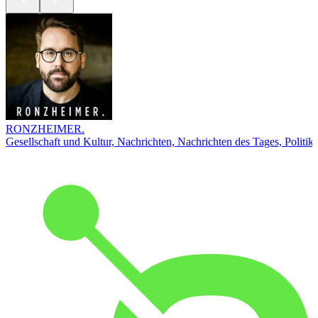
RONZHEIMER.
Gesellschaft und Kultur, Nachrichten, Nachrichten des Tages, Politik