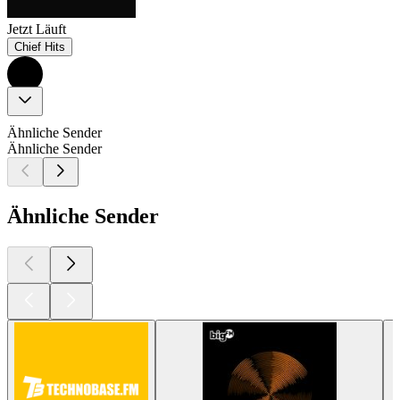
Jetzt Läuft
Chief Hits
Ähnliche Sender
Ähnliche Sender
Ähnliche Sender