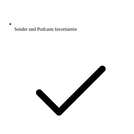
Sender und Podcasts favorisieren