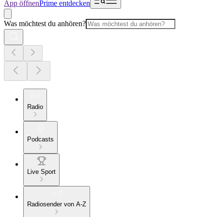
App öffnen
Prime entdecken
Was möchtest du anhören?
Radio
Podcasts
Live Sport
Radiosender von A-Z