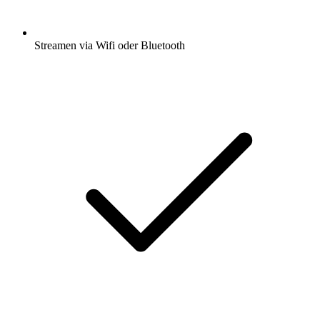
Streamen via Wifi oder Bluetooth