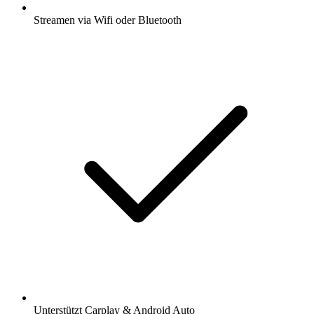
Streamen via Wifi oder Bluetooth
Unterstützt Carplay & Android Auto