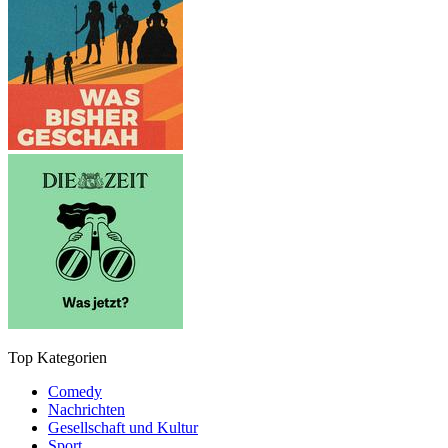
Top Kategorien
Comedy
Nachrichten
Gesellschaft und Kultur
Sport