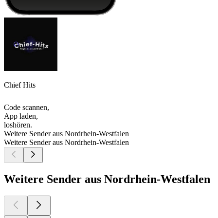
Chief Hits
Code scannen,
App laden,
loshören.
Weitere Sender aus Nordrhein-Westfalen
Weitere Sender aus Nordrhein-Westfalen
Weitere Sender aus Nordrhein-Westfalen