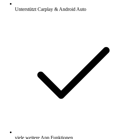
Unterstützt Carplay & Android Auto
viele weitere App Funktionen