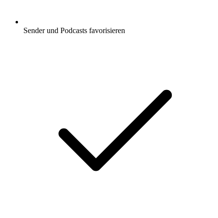
Sender und Podcasts favorisieren