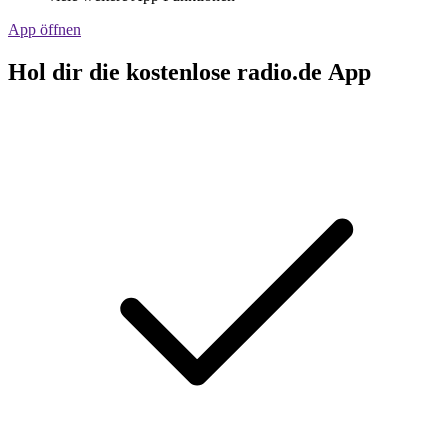
App öffnen
Hol dir die kostenlose radio.de App