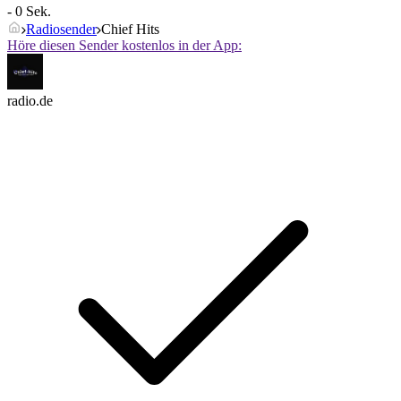
- 0 Sek.
Radiosender
Chief Hits
Höre diesen Sender kostenlos in der App:
radio.de