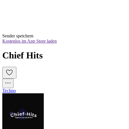
Sender speichern
Kostenlos im App Store laden
Chief Hits
Techno