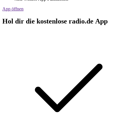
App öffnen
Hol dir die kostenlose radio.de App