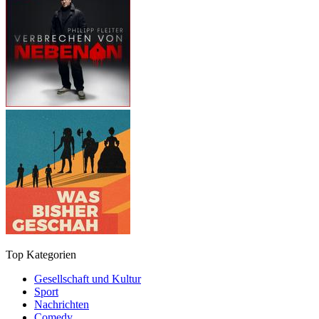
Top Kategorien
Gesellschaft und Kultur
Sport
Nachrichten
Comedy