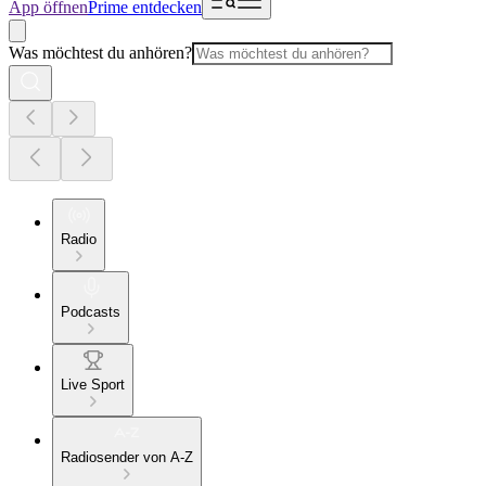
App öffnen
Prime entdecken
Was möchtest du anhören?
Radio
Podcasts
Live Sport
Radiosender von A-Z