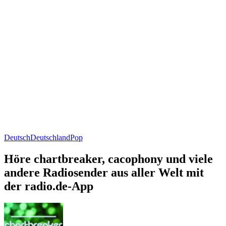
Deutsch
Deutschland
Pop
Höre chartbreaker, cacophony und viele
andere Radiosender aus aller Welt mit
der radio.de-App