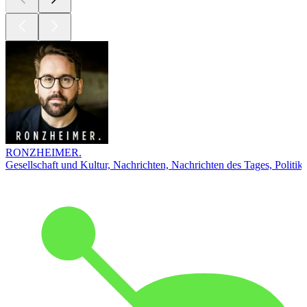
RONZHEIMER.
Gesellschaft und Kultur, Nachrichten, Nachrichten des Tages, Politik