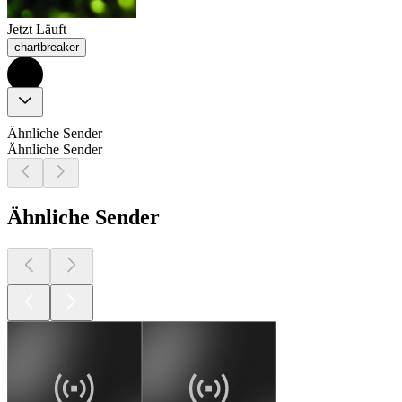
Jetzt Läuft
chartbreaker
Ähnliche Sender
Ähnliche Sender
Ähnliche Sender