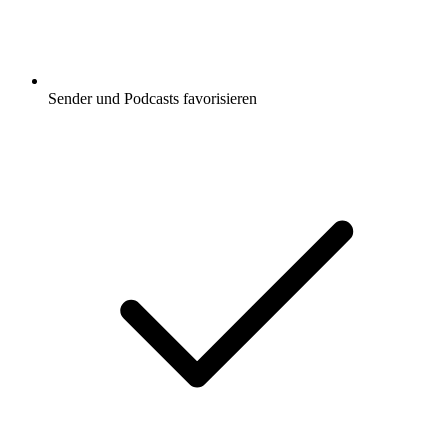
Sender und Podcasts favorisieren