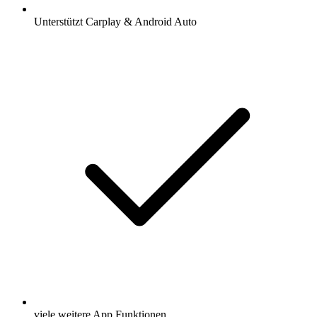
Unterstützt Carplay & Android Auto
viele weitere App Funktionen