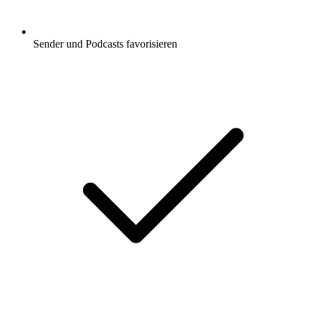
Sender und Podcasts favorisieren