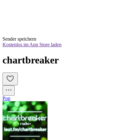
Sender speichern
Kostenlos im App Store laden
chartbreaker
Pop