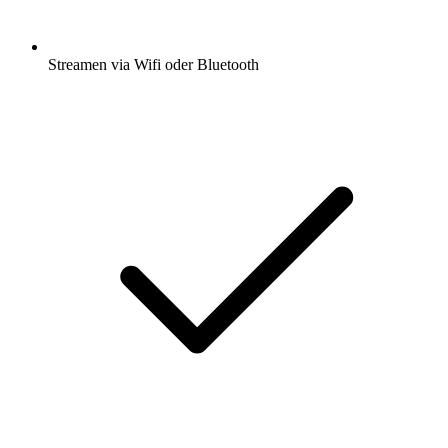
Streamen via Wifi oder Bluetooth