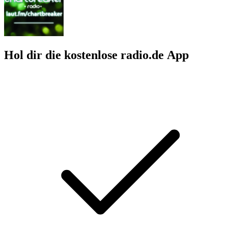
Hol dir die kostenlose radio.de App