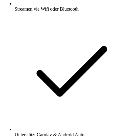
Streamen via Wifi oder Bluetooth
Unterstützt Carplay & Android Auto