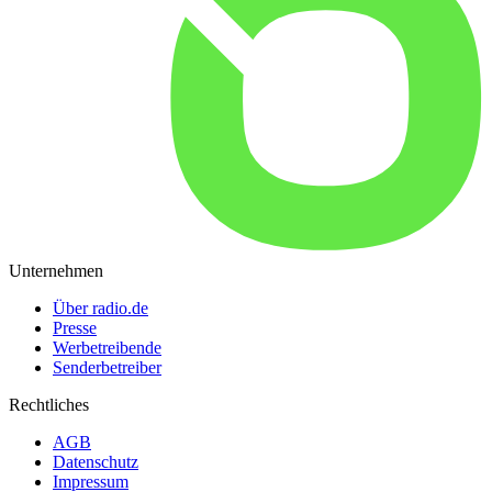
Unternehmen
Über radio.de
Presse
Werbetreibende
Senderbetreiber
Rechtliches
AGB
Datenschutz
Impressum