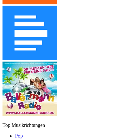
Top Musikrichtungen
Pop