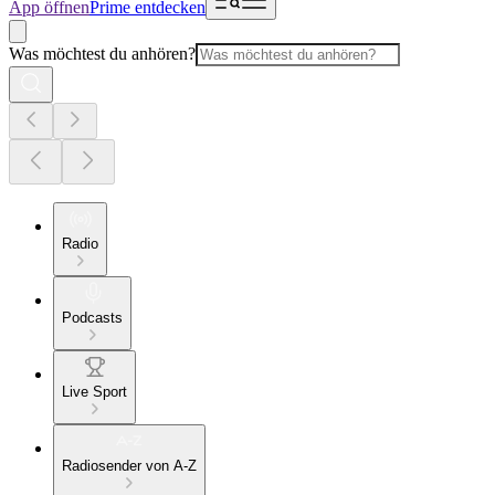
App öffnen
Prime entdecken
Was möchtest du anhören?
Radio
Podcasts
Live Sport
Radiosender von A-Z