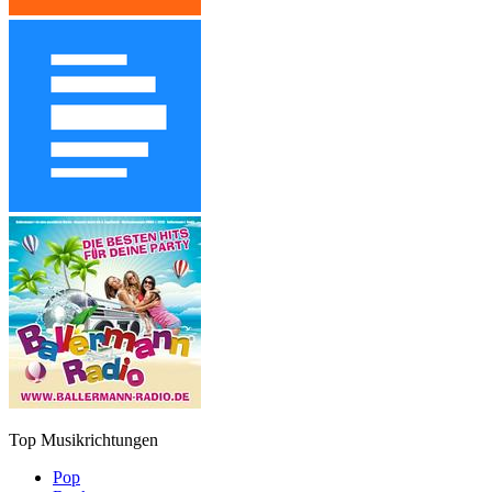
Top Musikrichtungen
Pop