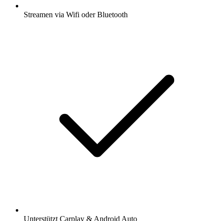
Streamen via Wifi oder Bluetooth
Unterstützt Carplay & Android Auto