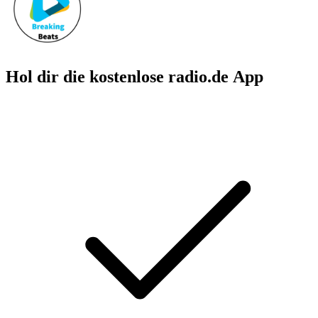
Hol dir die kostenlose radio.de App