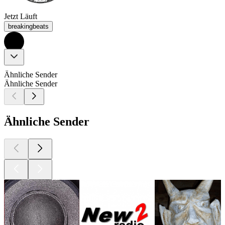
Jetzt Läuft
breakingbeats
Ähnliche Sender
Ähnliche Sender
Ähnliche Sender