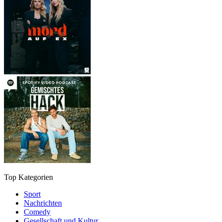
Top Kategorien
Sport
Nachrichten
Comedy
Gesellschaft und Kultur