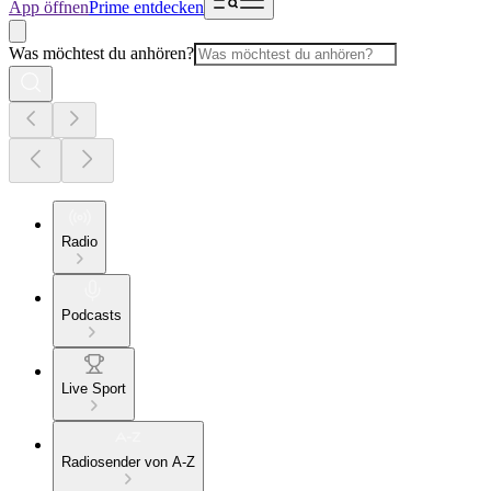
App öffnen
Prime entdecken
Was möchtest du anhören?
Radio
Podcasts
Live Sport
Radiosender von A-Z