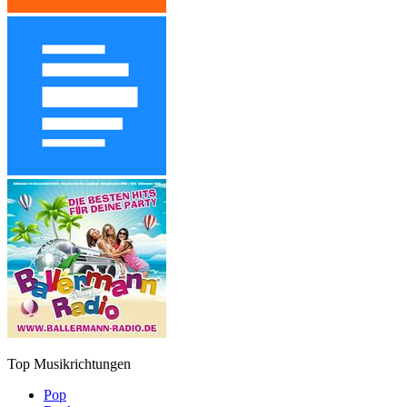
Top Musikrichtungen
Pop