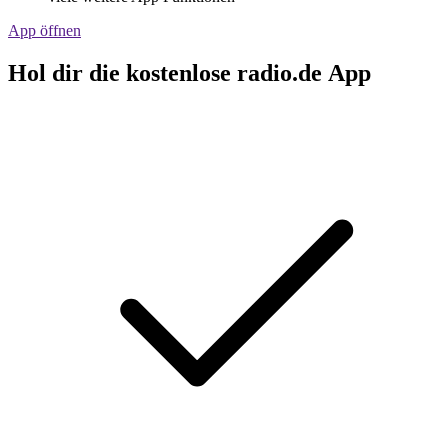
App öffnen
Hol dir die kostenlose radio.de App