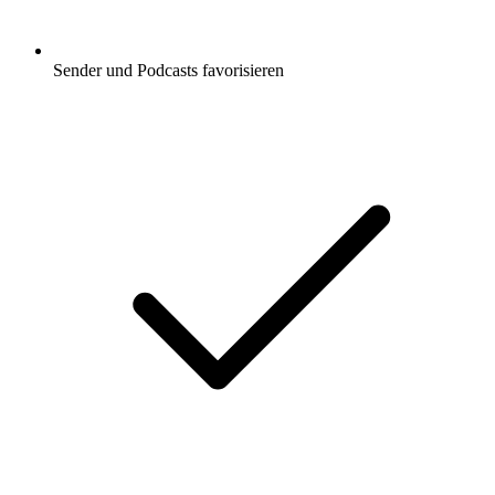
Sender und Podcasts favorisieren