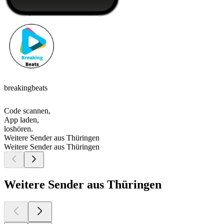
breakingbeats
Code scannen,
App laden,
loshören.
Weitere Sender aus Thüringen
Weitere Sender aus Thüringen
Weitere Sender aus Thüringen