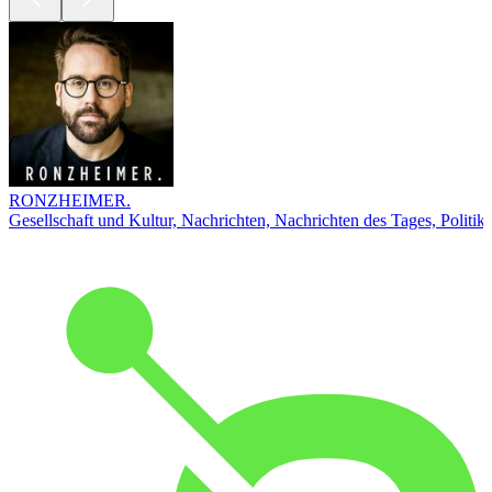
RONZHEIMER.
Gesellschaft und Kultur, Nachrichten, Nachrichten des Tages, Politik