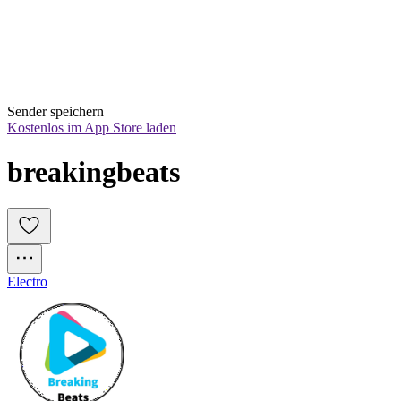
Sender speichern
Kostenlos im App Store laden
breakingbeats
Electro