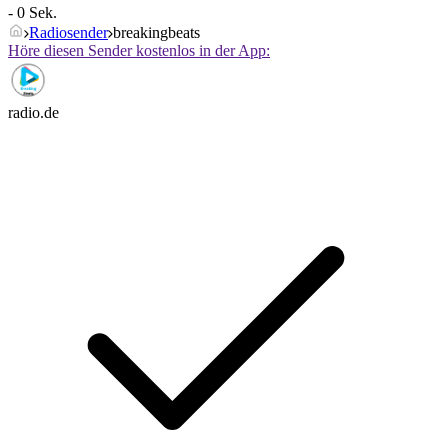
- 0 Sek.
Radiosender
breakingbeats
Höre diesen Sender kostenlos in der App:
radio.de