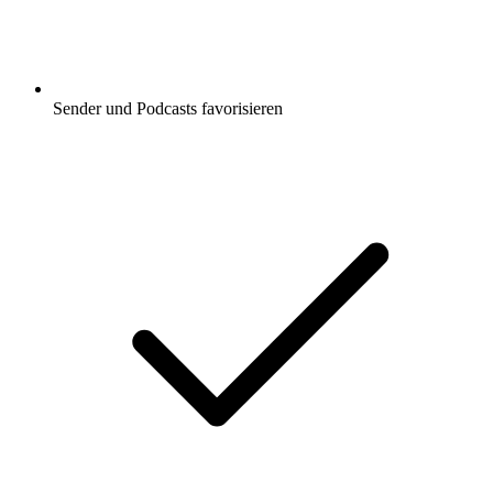
Sender und Podcasts favorisieren