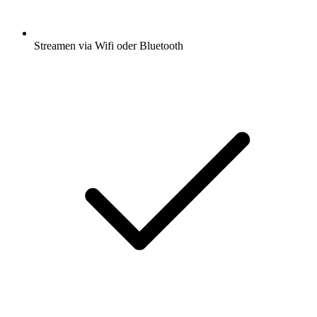
Streamen via Wifi oder Bluetooth