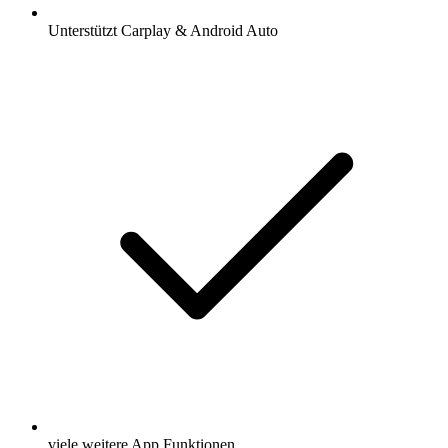
Unterstützt Carplay & Android Auto
viele weitere App Funktionen