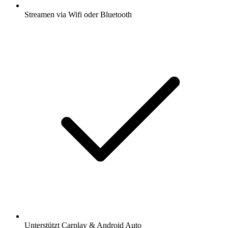
Streamen via Wifi oder Bluetooth
Unterstützt Carplay & Android Auto