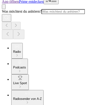
App öffnen
Prime entdecken
Was möchtest du anhören?
Radio
Podcasts
Live Sport
Radiosender von A-Z