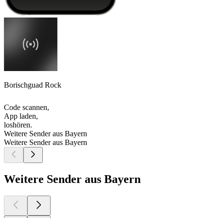
Borischguad Rock
Code scannen,
App laden,
loshören.
Weitere Sender aus Bayern
Weitere Sender aus Bayern
Weitere Sender aus Bayern