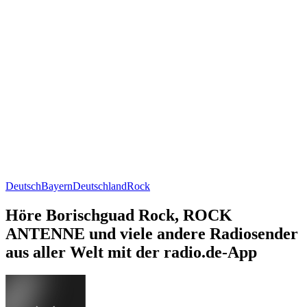
Deutsch
Bayern
Deutschland
Rock
Höre Borischguad Rock, ROCK
ANTENNE und viele andere Radiosender
aus aller Welt mit der radio.de-App