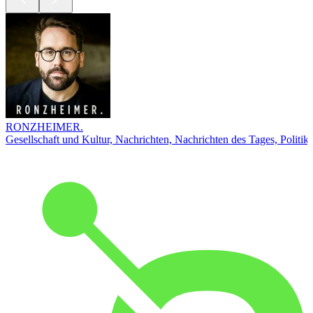
RONZHEIMER.
Gesellschaft und Kultur, Nachrichten, Nachrichten des Tages, Politik