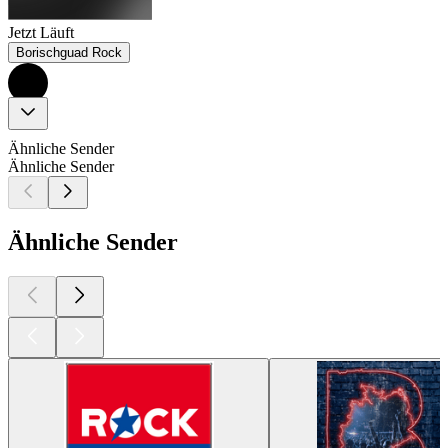
Jetzt Läuft
Borischguad Rock
Ähnliche Sender
Ähnliche Sender
Ähnliche Sender