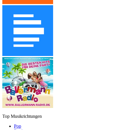
Top Musikrichtungen
Pop