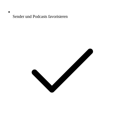
Sender und Podcasts favorisieren