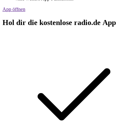
App öffnen
Hol dir die kostenlose radio.de App