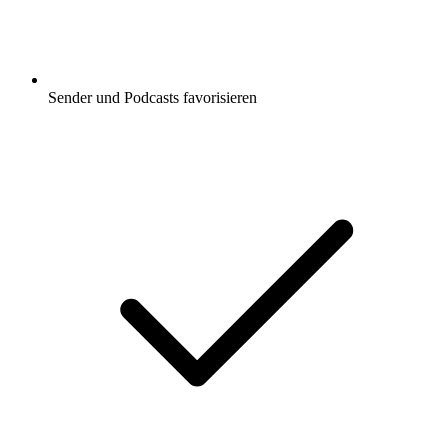
Sender und Podcasts favorisieren