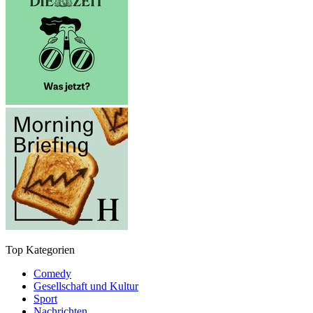
Top Kategorien
Comedy
Gesellschaft und Kultur
Sport
Nachrichten