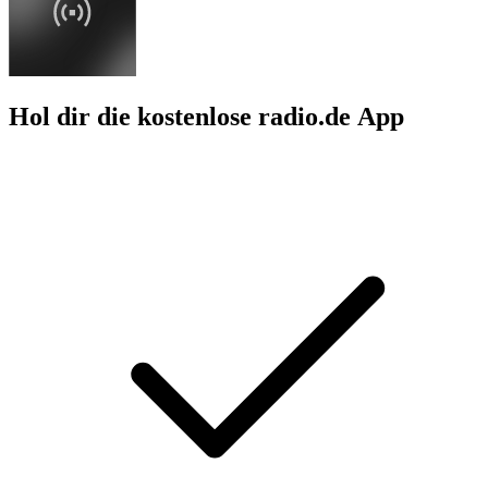
Hol dir die kostenlose radio.de App