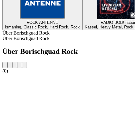
ROCK ANTENNE
RADIO BOB! nationa
Ismaning, Classic Rock, Hard Rock, Rock
Kassel, Heavy Metal, Rock, A
Über Borischguad Rock
Über Borischguad Rock
Über Borischguad Rock
(0)
Sender-Website