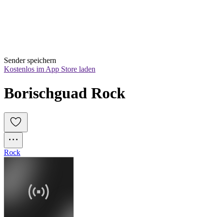
Sender speichern
Kostenlos im App Store laden
Borischguad Rock
Rock