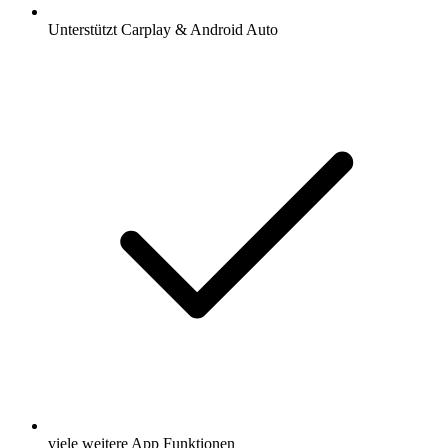
Unterstützt Carplay & Android Auto
viele weitere App Funktionen