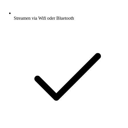
Streamen via Wifi oder Bluetooth