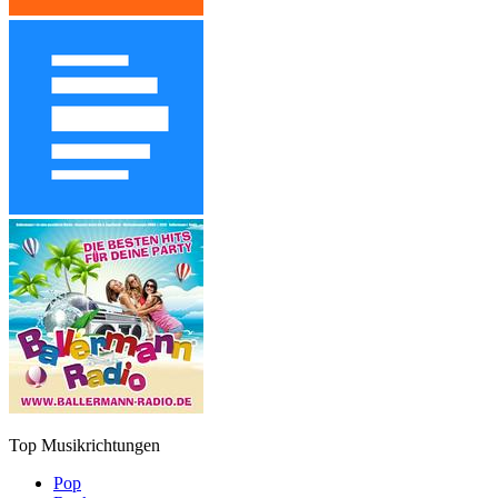
Top Musikrichtungen
Pop