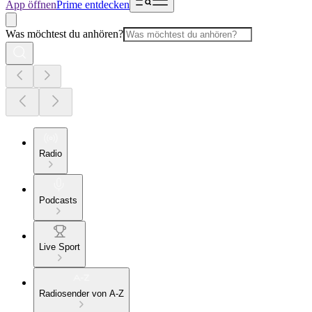
App öffnen
Prime entdecken
Was möchtest du anhören?
Radio
Podcasts
Live Sport
Radiosender von A-Z