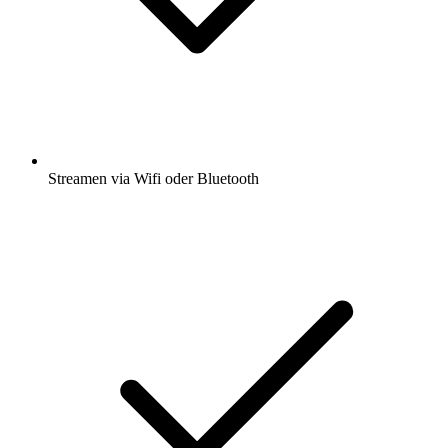
Streamen via Wifi oder Bluetooth