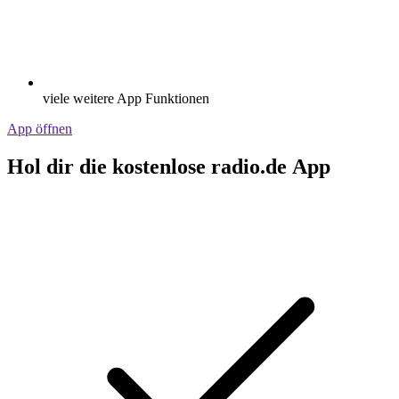
viele weitere App Funktionen
App öffnen
Hol dir die kostenlose radio.de App