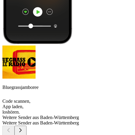
Bluegrassjamboree
Code scannen,
App laden,
loshören.
Weitere Sender aus Baden-Württemberg
Weitere Sender aus Baden-Württemberg