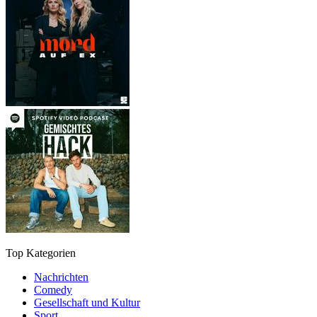
Top Kategorien
Nachrichten
Comedy
Gesellschaft und Kultur
Sport