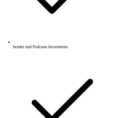
Sender und Podcasts favorisieren