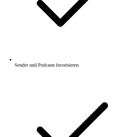
Sender und Podcasts favorisieren