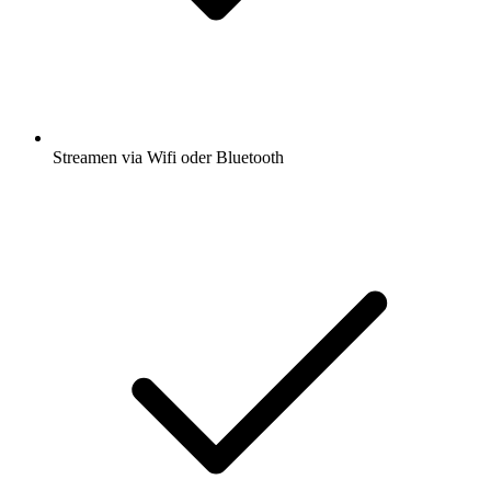
Streamen via Wifi oder Bluetooth