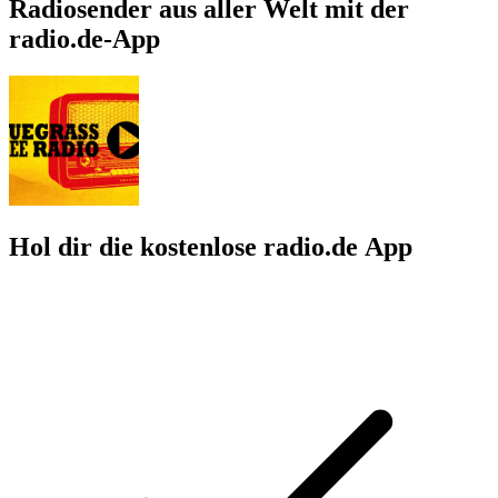
Radiosender aus aller Welt mit der
radio.de-App
Hol dir die kostenlose radio.de App