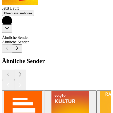
Jetzt Läuft
Bluegrassjamboree
Ähnliche Sender
Ähnliche Sender
Ähnliche Sender