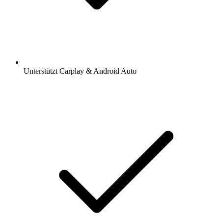
Unterstützt Carplay & Android Auto