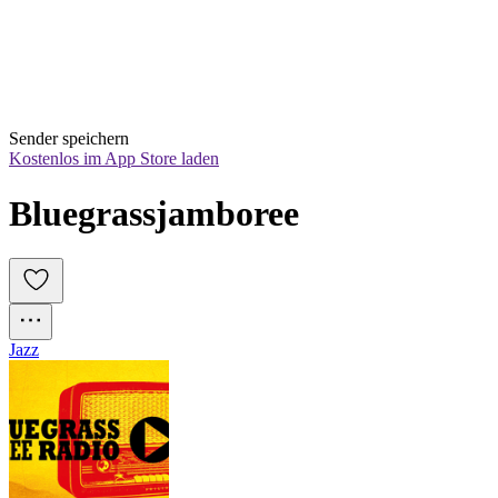
Sender speichern
Kostenlos im App Store laden
Bluegrassjamboree
Jazz