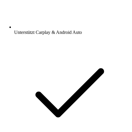
Unterstützt Carplay & Android Auto