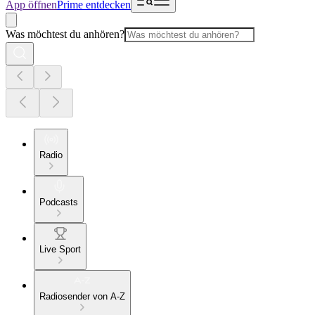
App öffnen
Prime entdecken
Was möchtest du anhören?
Radio
Podcasts
Live Sport
Radiosender von A-Z