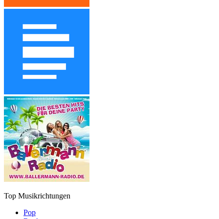
Top Musikrichtungen
Pop