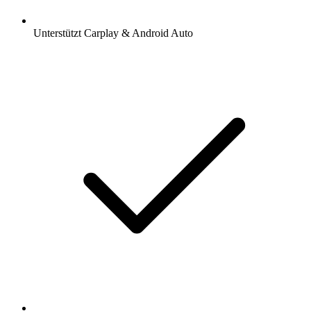
Unterstützt Carplay & Android Auto