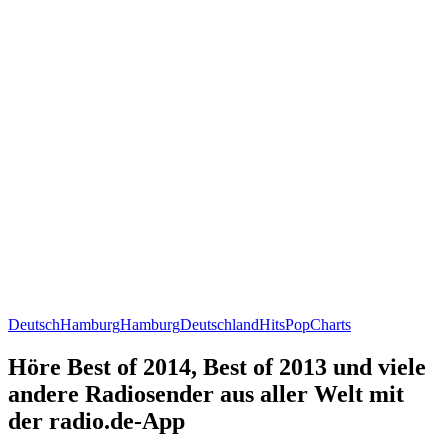
Deutsch
Hamburg
Hamburg
Deutschland
Hits
Pop
Charts
Höre Best of 2014, Best of 2013 und viele
andere Radiosender aus aller Welt mit
der radio.de-App