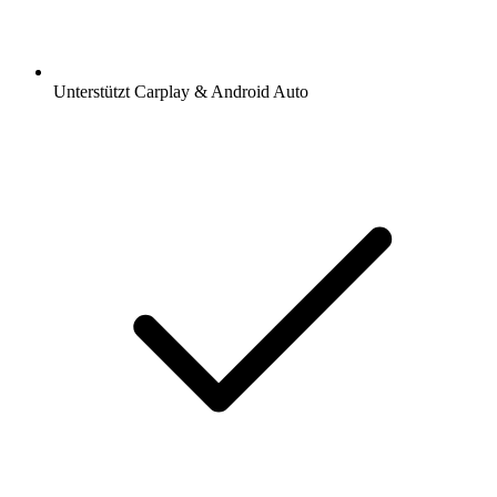
Unterstützt Carplay & Android Auto