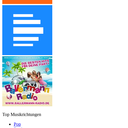
Top Musikrichtungen
Pop