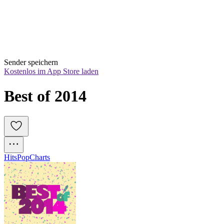
Sender speichern
Kostenlos im App Store laden
Best of 2014
Hits
Pop
Charts