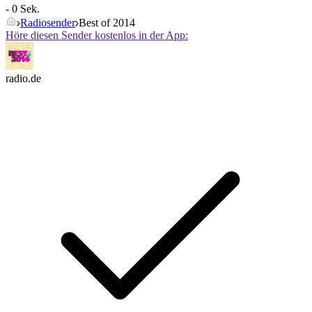
- 0 Sek.
Radiosender
Best of 2014
Höre diesen Sender kostenlos in der App:
radio.de