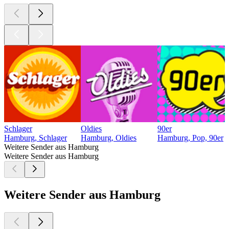
Schlager
Oldies
90er
Hamburg, Schlager
Hamburg, Oldies
Hamburg, Pop, 90er
Weitere Sender aus Hamburg
Weitere Sender aus Hamburg
Weitere Sender aus Hamburg