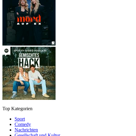
Top Kategorien
Sport
Comedy
Nachrichten
Gesellschaft und Kultur