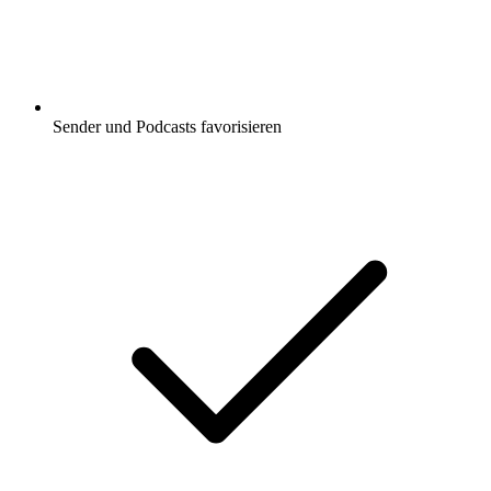
Sender und Podcasts favorisieren