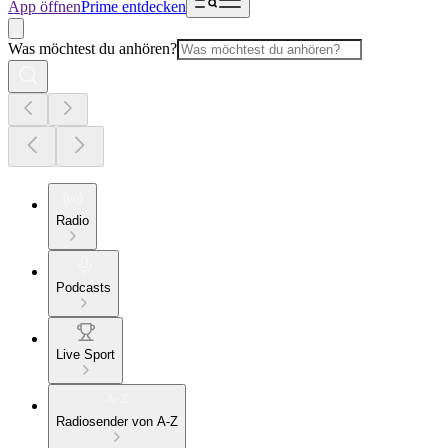
App öffnen
Prime entdecken
Was möchtest du anhören?
Radio
Podcasts
Live Sport
Radiosender von A-Z