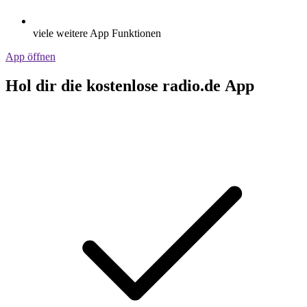
viele weitere App Funktionen
App öffnen
Hol dir die kostenlose radio.de App