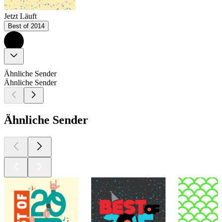
Jetzt Läuft
Best of 2014
Ähnliche Sender
Ähnliche Sender
Ähnliche Sender