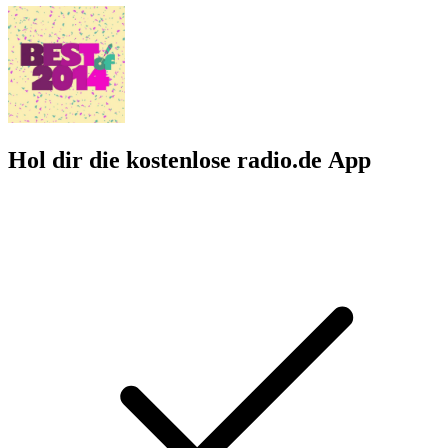
Hol dir die kostenlose radio.de App