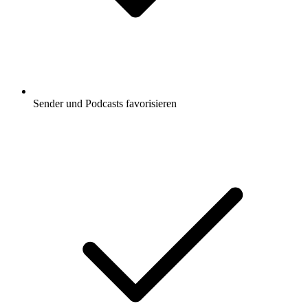
Sender und Podcasts favorisieren