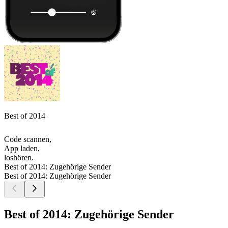
Best of 2014
Code scannen,
App laden,
loshören.
Best of 2014: Zugehörige Sender
Best of 2014: Zugehörige Sender
Best of 2014: Zugehörige Sender