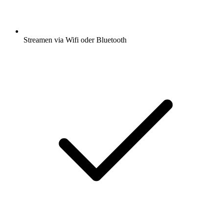
Streamen via Wifi oder Bluetooth