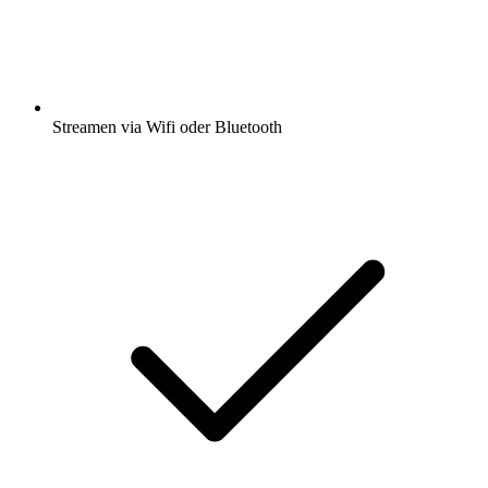
Streamen via Wifi oder Bluetooth