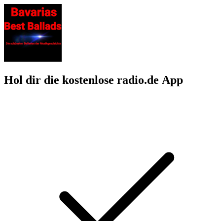
Hol dir die kostenlose radio.de App