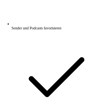
Sender und Podcasts favorisieren