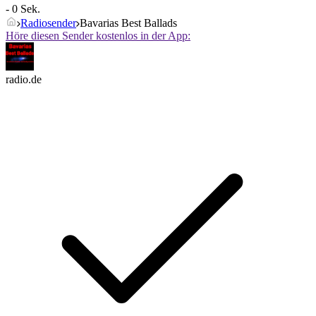
- 0 Sek.
Radiosender
Bavarias Best Ballads
Höre diesen Sender kostenlos in der App:
radio.de