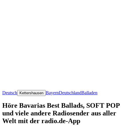
Deutsch
Bayern
Deutschland
Balladen
Kettershausen
Höre Bavarias Best Ballads, SOFT POP
und viele andere Radiosender aus aller
Welt mit der radio.de-App