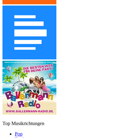
Top Musikrichtungen
Pop