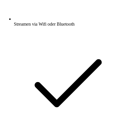
Streamen via Wifi oder Bluetooth