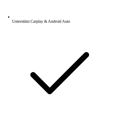
Unterstützt Carplay & Android Auto