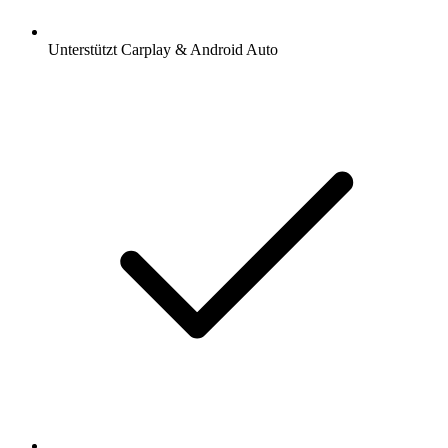
Unterstützt Carplay & Android Auto