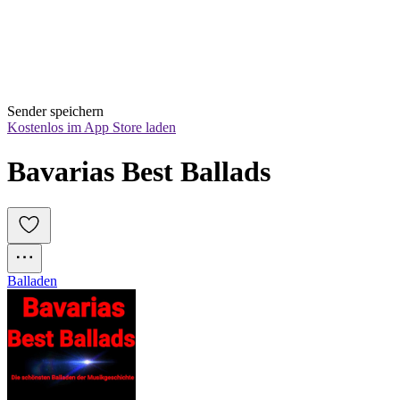
Sender speichern
Kostenlos im App Store laden
Bavarias Best Ballads
Balladen