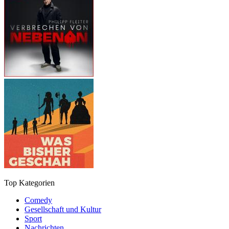
Top Kategorien
Comedy
Gesellschaft und Kultur
Sport
Nachrichten