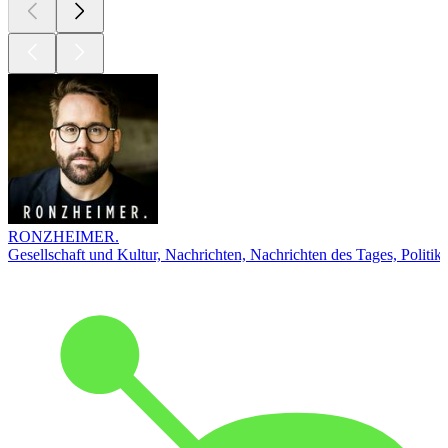
RONZHEIMER.
Gesellschaft und Kultur, Nachrichten, Nachrichten des Tages, Politik