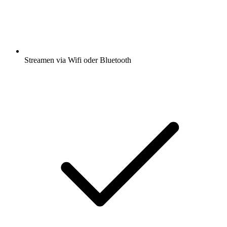
Streamen via Wifi oder Bluetooth