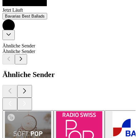
Jetzt Läuft
Bavarias Best Ballads
Ähnliche Sender
Ähnliche Sender
Ähnliche Sender