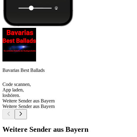
Bavarias Best Ballads
Code scannen,
App laden,
loshören.
Weitere Sender aus Bayern
Weitere Sender aus Bayern
Weitere Sender aus Bayern