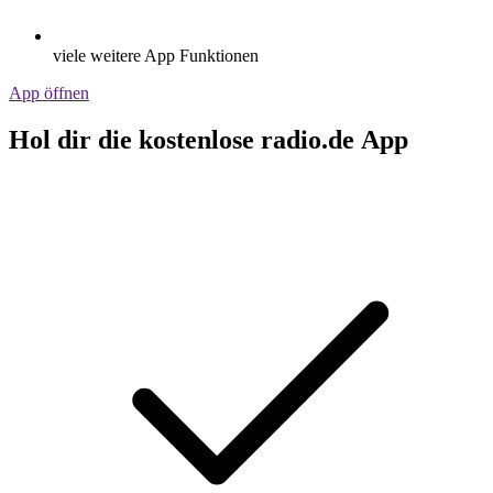
viele weitere App Funktionen
App öffnen
Hol dir die kostenlose radio.de App