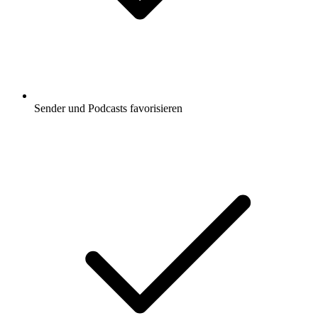
Sender und Podcasts favorisieren