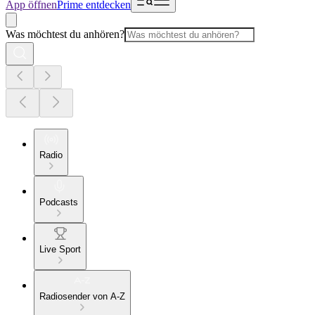
App öffnen
Prime entdecken
Was möchtest du anhören?
Radio
Podcasts
Live Sport
Radiosender von A-Z