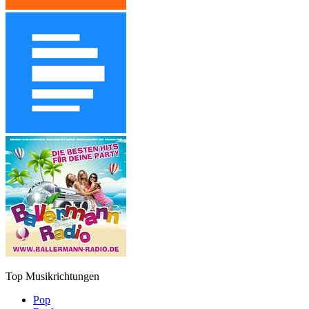
Top Musikrichtungen
Pop