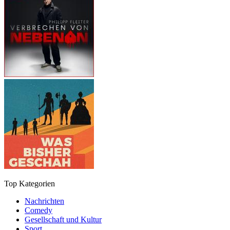
Top Kategorien
Nachrichten
Comedy
Gesellschaft und Kultur
Sport