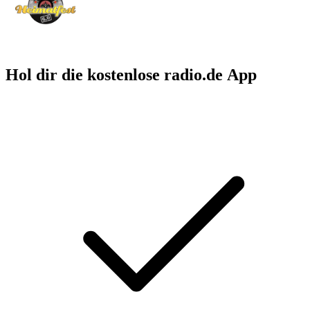
Hol dir die kostenlose radio.de App