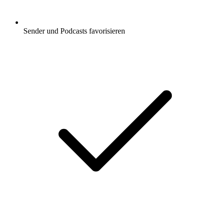
Sender und Podcasts favorisieren