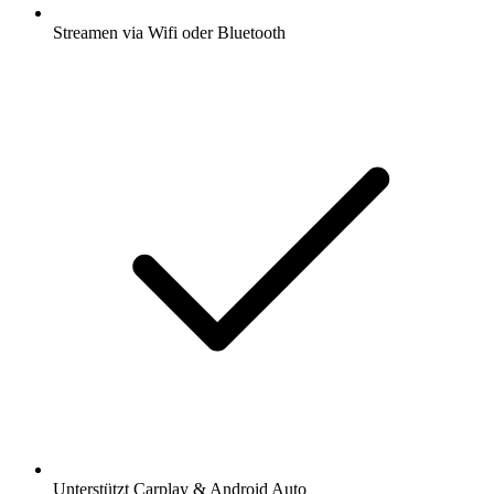
Streamen via Wifi oder Bluetooth
Unterstützt Carplay & Android Auto