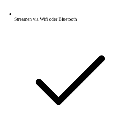
Streamen via Wifi oder Bluetooth