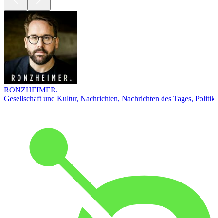
RONZHEIMER.
Gesellschaft und Kultur, Nachrichten, Nachrichten des Tages, Politik