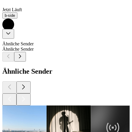
Jetzt Läuft
b-side
Ähnliche Sender
Ähnliche Sender
Ähnliche Sender