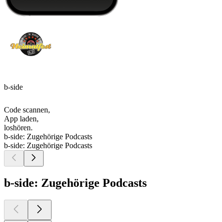
b-side
Code scannen,
App laden,
loshören.
b-side: Zugehörige Podcasts
b-side: Zugehörige Podcasts
b-side: Zugehörige Podcasts