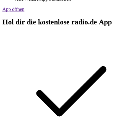
App öffnen
Hol dir die kostenlose radio.de App