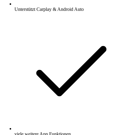
Unterstützt Carplay & Android Auto
viele weitere App Funktionen