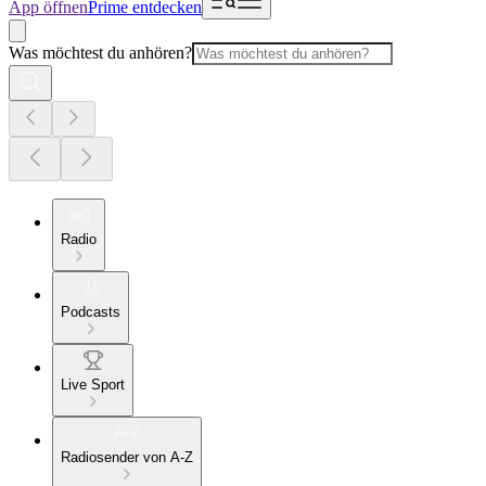
App öffnen
Prime entdecken
Was möchtest du anhören?
Radio
Podcasts
Live Sport
Radiosender von A-Z