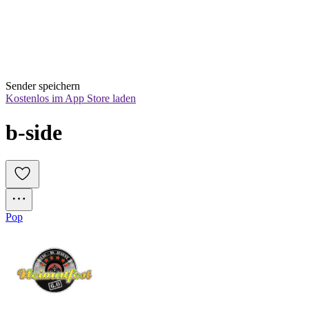
Sender speichern
Kostenlos im App Store laden
b-side
Pop