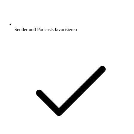
Sender und Podcasts favorisieren