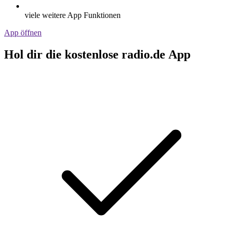
viele weitere App Funktionen
App öffnen
Hol dir die kostenlose radio.de App