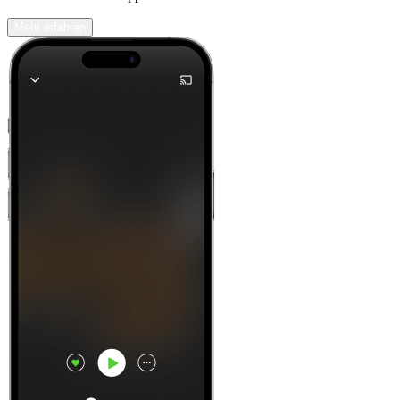
Mehr erfahren