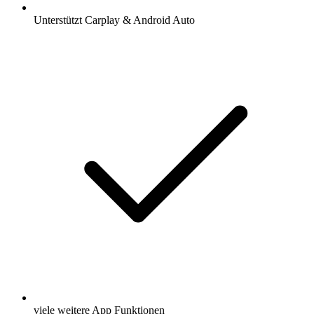
Unterstützt Carplay & Android Auto
viele weitere App Funktionen