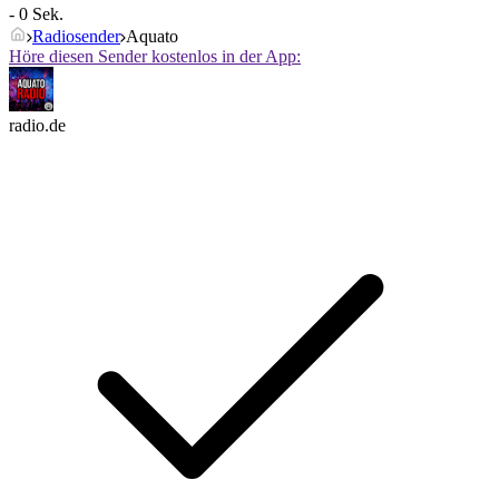
- 0 Sek.
Radiosender
Aquato
Höre diesen Sender kostenlos in der App:
radio.de