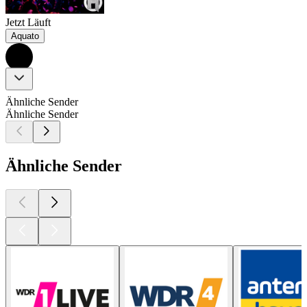
Jetzt Läuft
Aquato
Ähnliche Sender
Ähnliche Sender
Ähnliche Sender