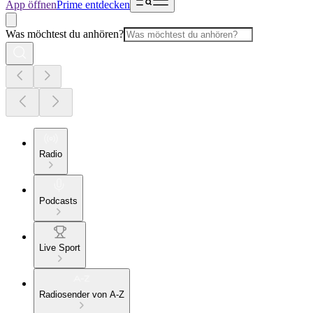
App öffnen
Prime entdecken
Was möchtest du anhören?
Radio
Podcasts
Live Sport
Radiosender von A-Z