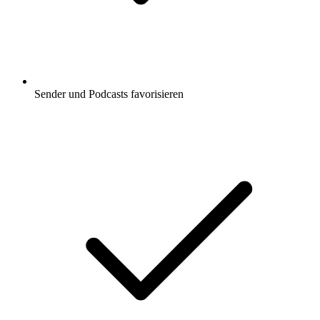
Sender und Podcasts favorisieren