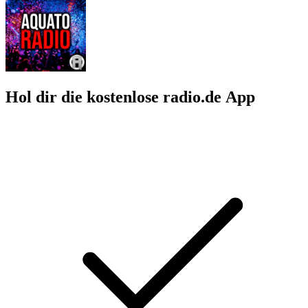
Hol dir die kostenlose radio.de App