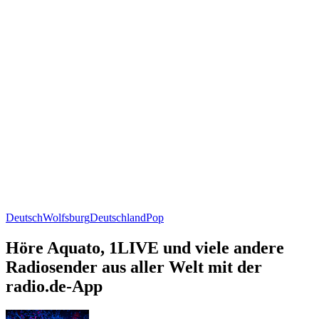
Deutsch
Wolfsburg
Deutschland
Pop
Höre Aquato, 1LIVE und viele andere
Radiosender aus aller Welt mit der
radio.de-App