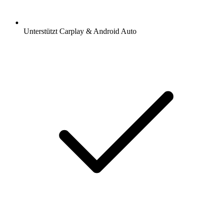
Unterstützt Carplay & Android Auto