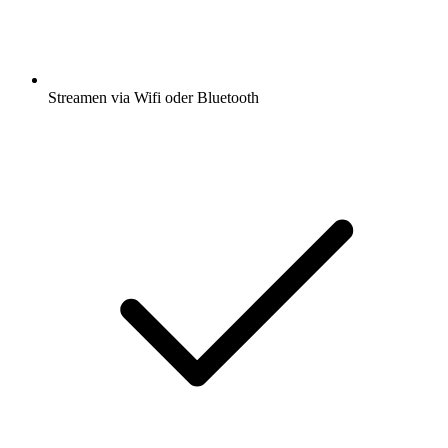
Streamen via Wifi oder Bluetooth