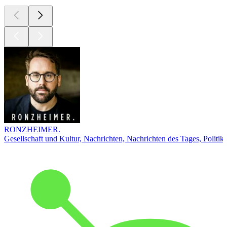
RONZHEIMER.
Gesellschaft und Kultur, Nachrichten, Nachrichten des Tages, Politik