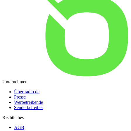
Unternehmen
Über radio.de
Presse
Werbetreibende
Senderbetreiber
Rechtliches
AGB