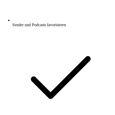
Sender und Podcasts favorisieren