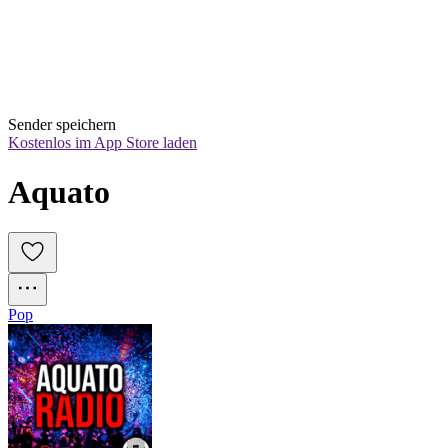
Sender speichern
Kostenlos im App Store laden
Aquato
Pop