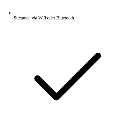
Streamen via Wifi oder Bluetooth