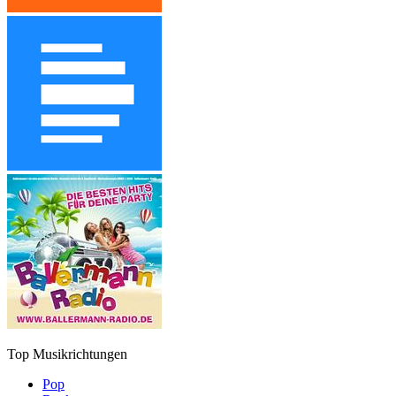
Top Musikrichtungen
Pop