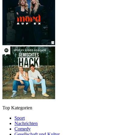
Top Kategorien
Sport
Nachrichten
Comedy
Gesellschaft und Kultur