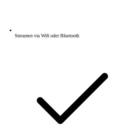
Streamen via Wifi oder Bluetooth