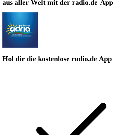
aus aller Welt mit der radio.de-App
Hol dir die kostenlose radio.de App