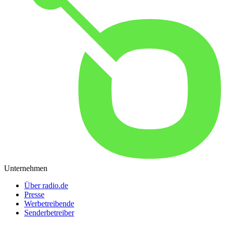
Unternehmen
Über radio.de
Presse
Werbetreibende
Senderbetreiber