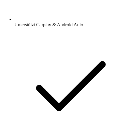
Unterstützt Carplay & Android Auto