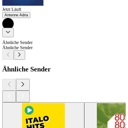
Jetzt Läuft
Antenne Adria
Ähnliche Sender
Ähnliche Sender
Ähnliche Sender