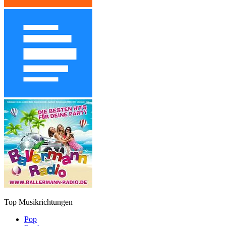
Top Musikrichtungen
Pop