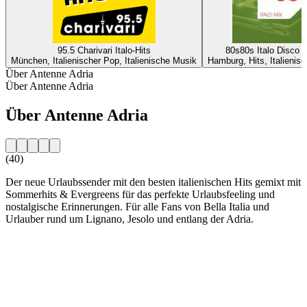
95.5 Charivari Italo-Hits
80s80s Italo Disco i
München, Italienischer Pop, Italienische Musik
Hamburg, Hits, Italienis
Über Antenne Adria
Über Antenne Adria
Über Antenne Adria
(40)
Der neue Urlaubssender mit den besten italienischen Hits gemixt mit
Sommerhits & Evergreens für das perfekte Urlaubsfeeling und
nostalgische Erinnerungen. Für alle Fans von Bella Italia und
Urlauber rund um Lignano, Jesolo und entlang der Adria.
Sender-Website