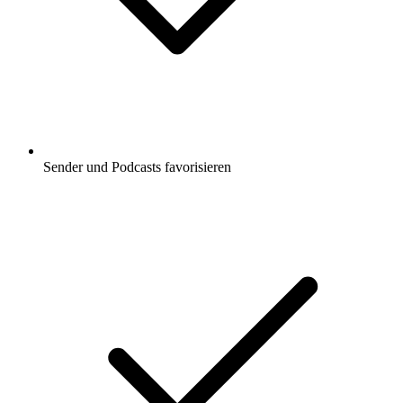
Sender und Podcasts favorisieren