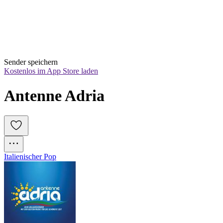
Sender speichern
Kostenlos im App Store laden
Antenne Adria
Italienischer Pop