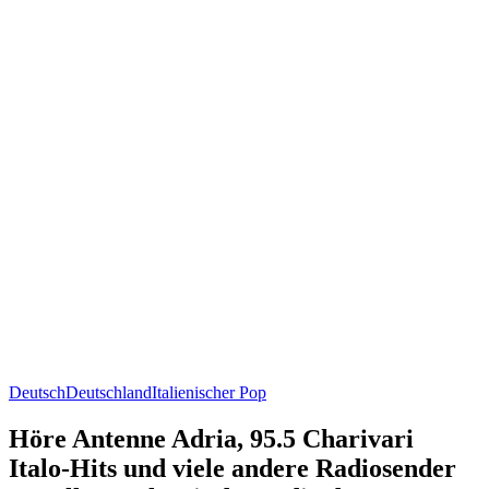
Deutsch
Deutschland
Italienischer Pop
Höre Antenne Adria, 95.5 Charivari
Italo-Hits und viele andere Radiosender