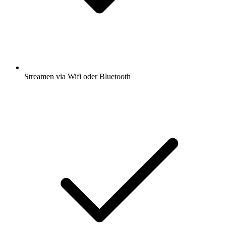
Streamen via Wifi oder Bluetooth