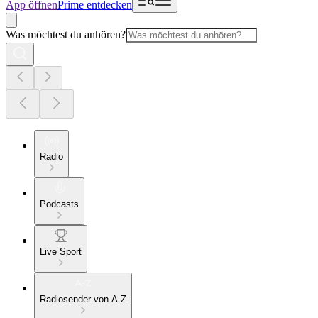
App öffnen
Prime entdecken
Was möchtest du anhören?
Radio
Podcasts
Live Sport
Radiosender von A-Z