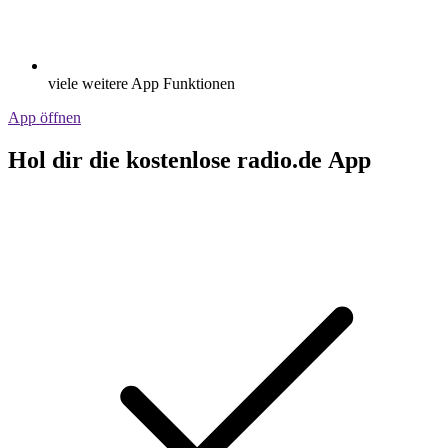
viele weitere App Funktionen
App öffnen
Hol dir die kostenlose radio.de App