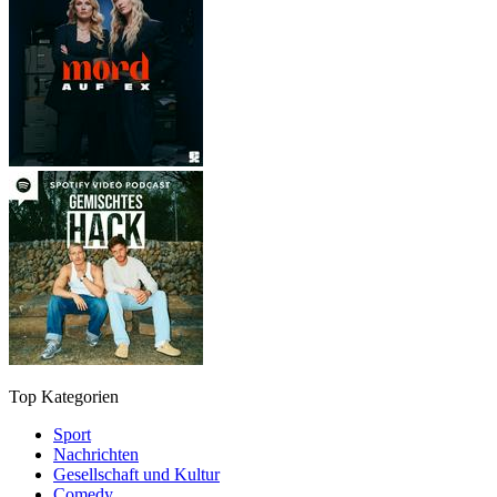
Top Kategorien
Sport
Nachrichten
Gesellschaft und Kultur
Comedy