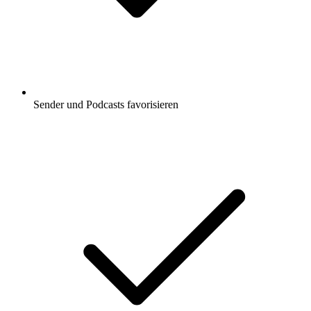
Sender und Podcasts favorisieren