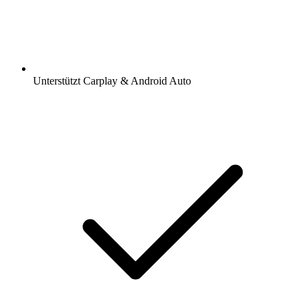
Unterstützt Carplay & Android Auto